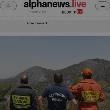
Powered by:
Advertisement