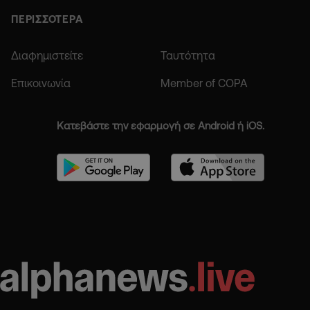
ΠΕΡΙΣΣΟΤΕΡΑ
Διαφημιστείτε
Ταυτότητα
Επικοινωνία
Member of COPA
Κατεβάστε την εφαρμογή σε Android ή iOS.