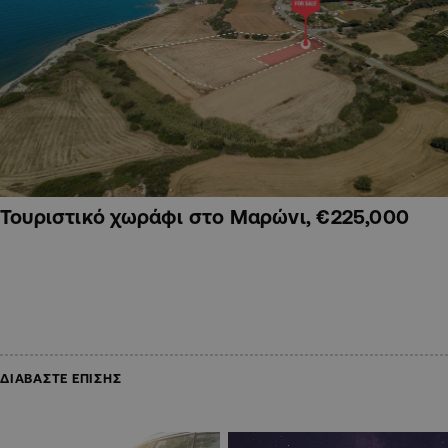
Τουριστικό χωράφι στο Μαρώνι, €225,000
ΔΙΑΒΑΣΤΕ ΕΠΙΣΗΣ