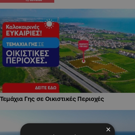
Τεμάχια Γης σε Οικιστικές Περιοχές
×