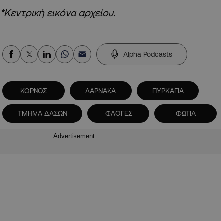
*Κεντρική εικόνα αρχείου.
Alpha Podcasts
ΚΟΡΝΟΣ
ΛΑΡΝΑΚΑ
ΠΥΡΚΑΓΙΑ
ΤΜΗΜΑ ΔΑΣΩΝ
ΦΛΟΓΕΣ
ΦΩΤΙΑ
Advertisement