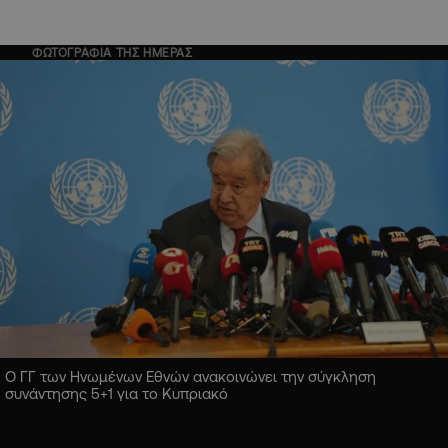
ΦΩΤΟΓΡΑΦΙΑ ΤΗΣ ΗΜΕΡΑΣ
Ο ΓΓ των Ηνωμένων Εθνών ανακοινώνει την σύγκληση
συνάντησης 5+1 για το Κυπριακό