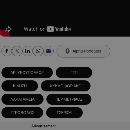
Alpha Podcasts
ΑΡΓΥΡΟΥΠΟΛΕΩΣ
ΓΣΠ
ΚΙΝΗΣΗ
ΚΥΚΛΟΦΟΡΙΑΚΟ
ΛΑΚΑΤΑΜΕΙΑ
ΠΕΡΙΜΕΤΡΙΚΟΣ
ΣΤΡΟΒΟΛΟΣ
ΤΣΕΡΙΟΥ
Advertisement