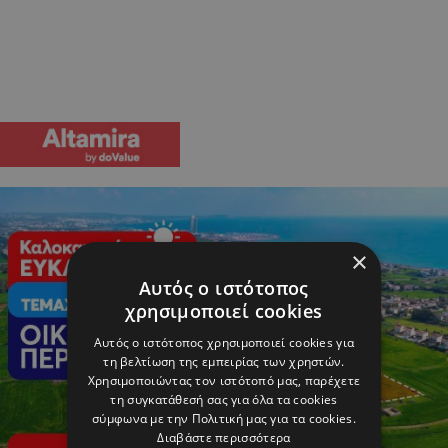
×
Αυτός ο ιστότοπος
χρησιμοποιεί cookies
Αυτός ο ιστότοπος χρησιμοποιεί cookies για
τη βελτίωση της εμπειρίας των χρηστών.
Χρησιμοποιώντας τον ιστότοπό μας, παρέχετε
τη συγκατάθεσή σας για όλα τα cookies
σύμφωνα με την Πολιτική μας για τα cookies.
Διαβάστε περισσότερα