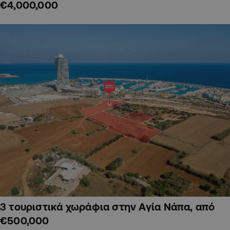
€4,000,000
3 τουριστικά χωράφια στην Αγία Νάπα, από
€500,000