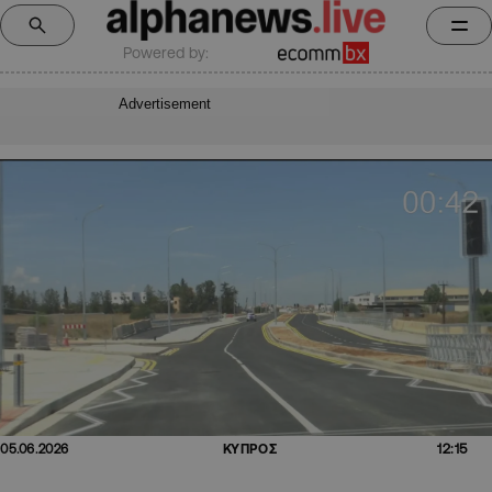
Powered by:
Advertisement
12:15
05.06.2026
ΚΥΠΡΟΣ