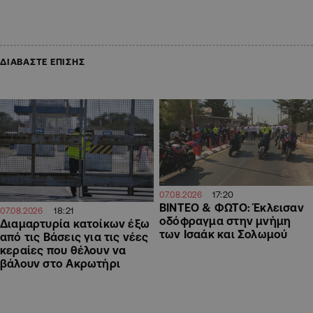
ΔΙΑΒΑΣΤΕ ΕΠΙΣΗΣ
17:20
07.08.2026
ΒΙΝΤΕΟ & ΦΩΤΟ: Έκλεισαν
18:21
07.08.2026
οδόφραγμα στην μνήμη
Διαμαρτυρία κατοίκων έξω
των Ισαάκ και Σολωμού
από τις Βάσεις για τις νέες
κεραίες που θέλουν να
βάλουν στο Ακρωτήρι