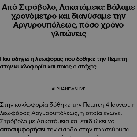
Από Στρόβολο, Λακατάμεια: Βάλαμε
χρονόμετρο και διανύσαμε την
Αργυρουπόλεως, πόσο χρόνο
γλιτώνεις
Πού οδηγεί η λεωφόρος που δόθηκε την Πέμπτη
στην κυκλοφορία και ποιος ο στόχος
ALPHANEWSLIVE
Στην κυκλοφορία δόθηκε την Πέμπτη 4 Ιουνίου η
λεωφόρος Αργυρουπόλεως, η οποία ενώνει
Στρόβολο
με
Λακατάμεια
και επιδιώκει να
αποσυμφορήσει
την είσοδο στην πρωτεύουσα