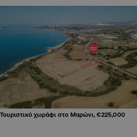
Τουριστικό χωράφι στο Μαρώνι, €225,000