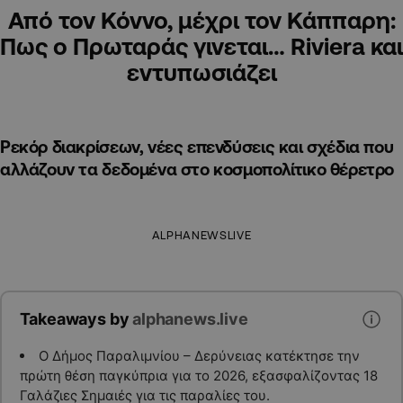
Από τον Κόννο, μέχρι τον Κάππαρη:
Πως ο Πρωταράς γινεται… Riviera και
εντυπωσιάζει
Ρεκόρ διακρίσεων, νέες επενδύσεις και σχέδια που
αλλάζουν τα δεδομένα στο κοσμοπολίτικο θέρετρο
ALPHANEWSLIVE
Takeaways by
alphanews.live
Ο Δήμος Παραλιμνίου – Δερύνειας κατέκτησε την
πρώτη θέση παγκύπρια για το 2026, εξασφαλίζοντας 18
Γαλάζιες Σημαιές για τις παραλίες του.