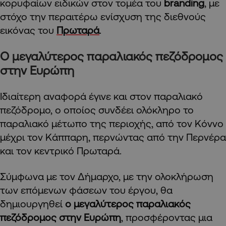
κορυφαίων ειδικών στον τομέα του
branding
, με
στόχο την περαιτέρω ενίσχυση της διεθνούς
εικόνας του
Πρωταρά
.
Ο μεγαλύτερος παραλιακός πεζόδρομος
στην Ευρώπη
Ιδιαίτερη αναφορά έγινε και στον παραλιακό
πεζόδρομο, ο οποίος συνδέει ολόκληρο το
παραλιακό μέτωπο της περιοχής, από τον Κόννο
μέχρι τον Κάππαρη, περνώντας από την Περνέρα
και τον κεντρικό Πρωταρά.
Σύμφωνα με τον Δήμαρχο, με την ολοκλήρωση
των επόμενων φάσεων του έργου, θα
δημιουργηθεί
ο μεγαλύτερος παραλιακός
πεζόδρομος στην Ευρώπη
, προσφέροντας μια