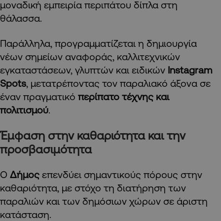
μοναδική εμπειρία περιπάτου δίπλα στη
θάλασσα.
Παράλληλα, προγραμματίζεται η δημιουργία
νέων σημείων αναφοράς, καλλιτεχνικών
εγκαταστάσεων, γλυπτών και ειδικών
Instagram
Spots
, μετατρέποντας τον παραλιακό άξονα σε
έναν πραγματικό
περίπατο τέχνης και
πολιτισμού
.
Έμφαση στην καθαριότητα και την
προσβασιμότητα
Ο
Δήμος
επενδύει σημαντικούς πόρους στην
καθαριότητα, με στόχο τη διατήρηση των
παραλιών και των δημόσιων χώρων σε άριστη
κατάσταση.