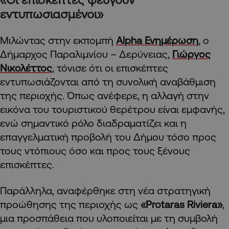
εντυπωσιασμένοι»
Μιλώντας στην εκπομπή
Alpha Ενημέρωση
, ο
Δήμαρχος Παραλιμνίου – Δερύνειας,
Γιώργος
Νικολέττος
, τόνισε ότι οι επισκέπτες
εντυπωσιάζονται από τη συνολική αναβάθμιση
της περιοχής. Όπως ανέφερε, η αλλαγή στην
εικόνα του τουριστικού θερέτρου είναι εμφανής,
ενώ σημαντικό ρόλο διαδραματίζει και η
επαγγελματική προβολή του Δήμου τόσο προς
τους ντόπιους όσο και προς τους ξένους
επισκέπτες.
Παράλληλα, αναφέρθηκε στη νέα στρατηγική
προώθησης της περιοχής ως
«Protaras Riviera»
,
μια προσπάθεια που υλοποιείται με τη συμβολή