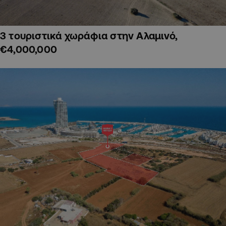
3 τουριστικά χωράφια στην Αλαμινό,
€4,000,000