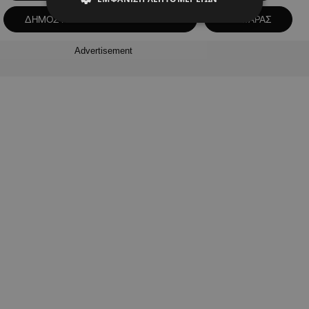
ΔΗΜΟΣ ΠΑΡΑΛΙΜΝΙΟΥ-ΔΕΡΥΝΕΙΑΣ
ΠΡΩΤΑΡΑΣ
Advertisement