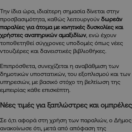
Την ίδια ώρα, ιδιαίτερη σημασία δίνεται στην
προσβασιμότητα, καθώς λειτουργούν
δωρεάν
παραλίες για άτομα με κινητικές δυσκολίες και
χρήστες αναπηρικών αμαξιδίων
, ενώ έχουν
τοποθετηθεί σύγχρονες υποδομές όπως νέες
ντουζιέρες και δανειστικές βιβλιοθήκες.
Επιπρόσθετα, συνεχίζεται η αναβάθμιση των
δημοτικών υποστατικών, του εξοπλισμού και των
υπηρεσιών, με βασικό στόχο τη βελτίωση της
εμπειρίας κάθε επισκέπτη.
Νέες τιμές για ξαπλώστρες και ομπρέλες
Σε ό,τι αφορά στη χρήση των παραλιών, ο Δήμος
ανακοίνωσε ότι, μετά από απόφαση της