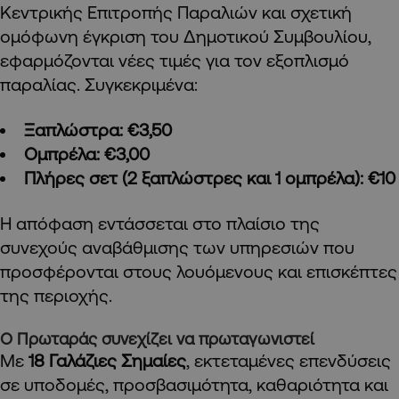
Κεντρικής Επιτροπής Παραλιών και σχετική
ομόφωνη έγκριση του Δημοτικού Συμβουλίου,
εφαρμόζονται νέες τιμές για τον εξοπλισμό
παραλίας. Συγκεκριμένα:
Ξαπλώστρα: €3,50
Ομπρέλα: €3,00
Πλήρες σετ (2 ξαπλώστρες και 1 ομπρέλα): €10
Η απόφαση εντάσσεται στο πλαίσιο της
συνεχούς αναβάθμισης των υπηρεσιών που
προσφέρονται στους λουόμενους και επισκέπτες
της περιοχής.
Ο Πρωταράς συνεχίζει να πρωταγωνιστεί
Με
18 Γαλάζιες Σημαίες
, εκτεταμένες επενδύσεις
σε υποδομές, προσβασιμότητα, καθαριότητα και