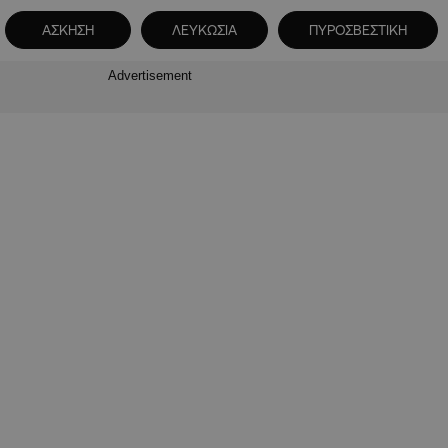
ΑΣΚΗΣΗ
ΛΕΥΚΩΣΙΑ
ΠΥΡΟΣΒΕΣΤΙΚΗ
Advertisement