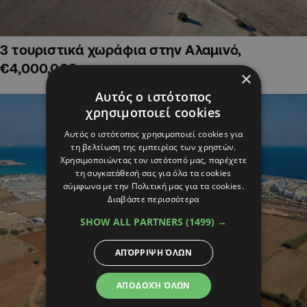
3 τουριστικά χωράφια στην Αλαμινό,
€4,000,000
×
Αυτός ο ιστότοπος
χρησιμοποιεί cookies
Αυτός ο ιστότοπος χρησιμοποιεί cookies για
τη βελτίωση της εμπειρίας των χρηστών.
Χρησιμοποιώντας τον ιστότοπό μας, παρέχετε
τη συγκατάθεσή σας για όλα τα cookies
σύμφωνα με την Πολιτική μας για τα cookies.
Διαβάστε περισσότερα
SHOW ALL PARTNERS
(1499) →
ΑΠΌΡΡΙΨΗ ΌΛΩΝ
ΑΠΟΔΟΧΉ ΌΛΩΝ