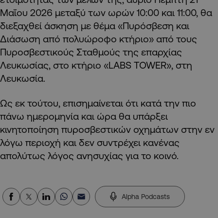
Μαΐου 2026 μεταξύ των ωρών 10:00 και 11:00, θα
διεξαχθεί άσκηση με θέμα «Πυρόσβεση και
Διάσωση από πολυώροφο κτήριο» από τους
Πυροσβεστικούς Σταθμούς της επαρχίας
Λευκωσίας, στο κτήριο «LABS TOWER», στη
Λευκωσία.
Ως εκ τούτου, επισημαίνεται ότι κατά την πιο
πάνω ημερομηνία και ώρα θα υπάρξει
κινητοποίηση πυροσβεστικών οχημάτων στην εν
λόγω περιοχή και δεν συντρέχει κανένας
απολύτως λόγος ανησυχίας για το κοινό.
Alpha Podcasts