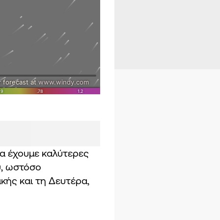
θα έχουμε καλύτερες
υ, ωστόσο
κής και τη Δευτέρα,