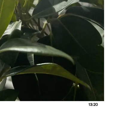
13:20