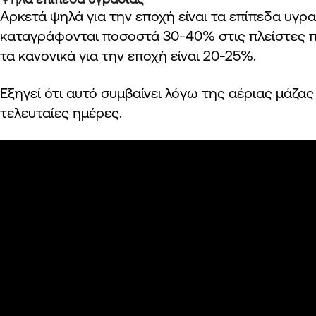
Αρκετά ψηλά για την εποχή είναι τα επίπεδα υγρ
καταγράφονται ποσοστά 30-40% στις πλείστες π
τα κανονικά για την εποχή είναι 20-25%.
Εξηγεί ότι αυτό συμβαίνει λόγω της αέριας μάζας
τελευταίες ημέρες.