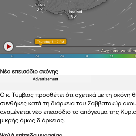
Νέο επεισόδιο σκόνης
Advertisement
Ο κ. Τύμβιος προσθέτει ότι σχετικά με τη σκόνη 
συνθήκες κατά τη διάρκεια του Σαββατοκύριακο
αναμένεται νέο επεισόδιο το απόγευμα της Κυρια
μικρής όμως διάρκειας.
Ψηλά επίπεδα υγρασίας