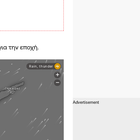
για την εποχή.