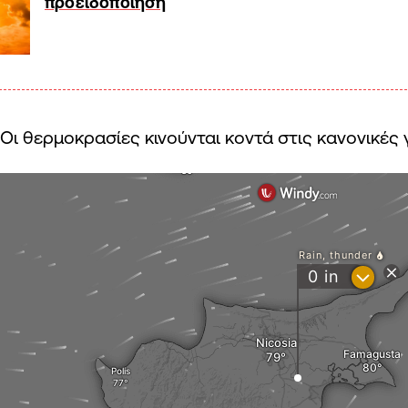
προειδοποίηση
Οι θερμοκρασίες κινούνται κοντά στις κανονικές 