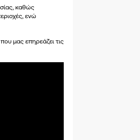
ασίας, καθώς
εριοχές, ενώ
 που μας επηρεάζει τις