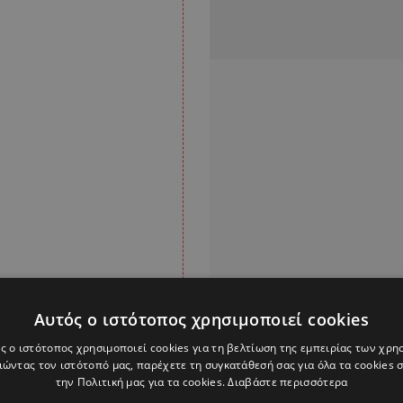
Αυτός ο ιστότοπος χρησιμοποιεί cookies
ς ο ιστότοπος χρησιμοποιεί cookies για τη βελτίωση της εμπειρίας των χρη
ώντας τον ιστότοπό μας, παρέχετε τη συγκατάθεσή σας για όλα τα cookies
την Πολιτική μας για τα cookies.
Διαβάστε περισσότερα