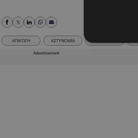
ΑΠΑΓΩΓΗ
ΑΣΤΥΝΟΜΙΑ
ΛΑΡΝΑΚΑ
Advertisement