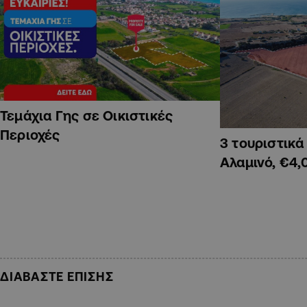
Τεμάχια Γης σε Οικιστικές
Περιοχές
3 τουριστικ
Αλαμινό, €4,
ΔΙΑΒΑΣΤΕ ΕΠΙΣΗΣ