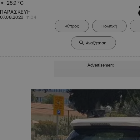
28.9
°C
ΠΑΡΑΣΚΕΥΗ
07.08.2026
11:04
Κύπρος
Πολιτική
Advertisement