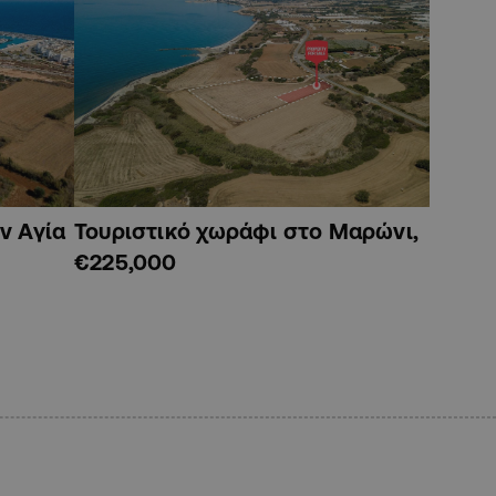
ν Αγία
Τουριστικό χωράφι στο Μαρώνι,
€225,000