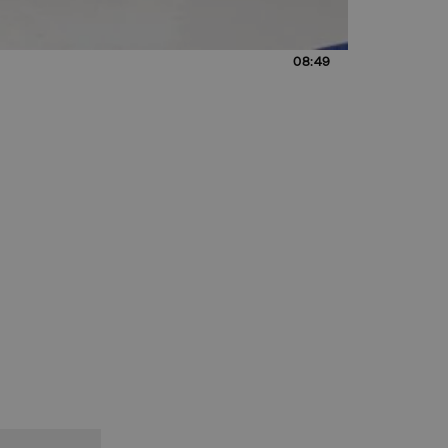
08:49