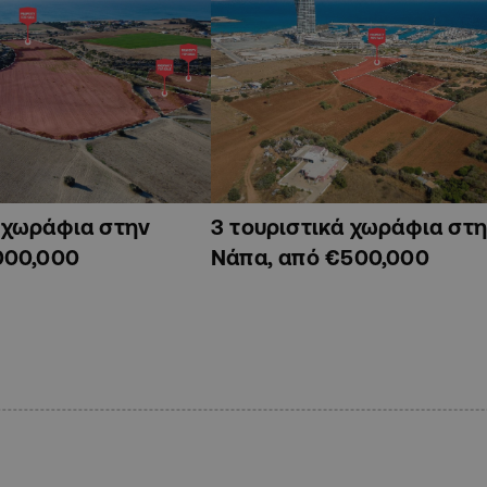
ά χωράφια στην
3 τουριστικά χωράφια στη
000,000
Νάπα, από €500,000