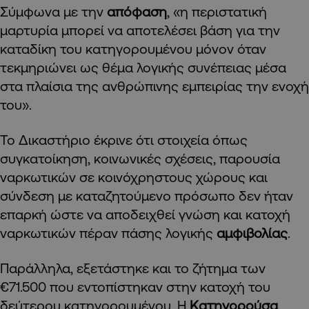
Σύμφωνα με την
απόφαση
, «η περιστατική
μαρτυρία μπορεί να αποτελέσει βάση για την
καταδίκη του κατηγορουμένου μόνον όταν
τεκμηριώνει ως θέμα λογικής συνέπειας μέσα
στα πλαίσια της ανθρώπινης εμπειρίας την ενοχή
του».
Το Δικαστήριο έκρινε ότι στοιχεία όπως
συγκατοίκηση, κοινωνικές σχέσεις, παρουσία
ναρκωτικών σε κοινόχρηστους χώρους και
σύνδεση με καταζητούμενο πρόσωπο δεν ήταν
επαρκή ώστε να αποδειχθεί γνώση και κατοχή
ναρκωτικών πέραν πάσης λογικής
αμφιβολίας
.
Παράλληλα, εξετάστηκε και το ζήτημα των
€71.500 που εντοπίστηκαν στην κατοχή του
δεύτερου κατηγορουμένου. Η
Κατηγορούσα