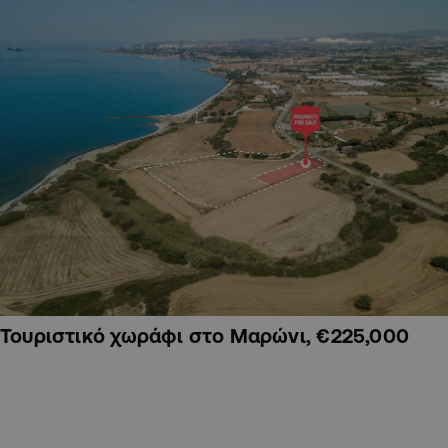
Τουριστικό χωράφι στο Μαρώνι, €225,000