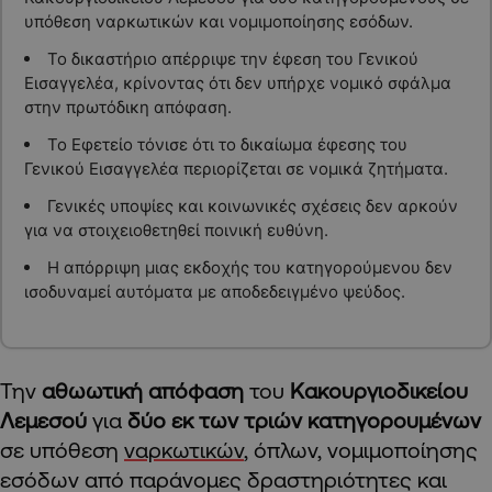
υπόθεση ναρκωτικών και νομιμοποίησης εσόδων.
Το δικαστήριο απέρριψε την έφεση του Γενικού
Εισαγγελέα, κρίνοντας ότι δεν υπήρχε νομικό σφάλμα
στην πρωτόδικη απόφαση.
Το Εφετείο τόνισε ότι το δικαίωμα έφεσης του
Γενικού Εισαγγελέα περιορίζεται σε νομικά ζητήματα.
Γενικές υποψίες και κοινωνικές σχέσεις δεν αρκούν
για να στοιχειοθετηθεί ποινική ευθύνη.
Η απόρριψη μιας εκδοχής του κατηγορούμενου δεν
ισοδυναμεί αυτόματα με αποδεδειγμένο ψεύδος.
Την
αθωωτική απόφαση
του
Κακουργιοδικείου
Λεμεσού
για
δύο εκ των τριών κατηγορουμένων
σε υπόθεση
ναρκωτικών
, όπλων, νομιμοποίησης
εσόδων από παράνομες δραστηριότητες και