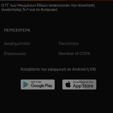
Ο ΓΓ των Ηνωμένων Εθνών ανακοινώνει την σύγκληση
συνάντησης 5+1 για το Κυπριακό
ΠΕΡΙΣΣΟΤΕΡΑ
Διαφημιστείτε
Ταυτότητα
Επικοινωνία
Member of COPA
Κατεβάστε την εφαρμογή σε Android ή iOS.