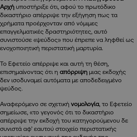
Αρχή
υποστήριξε ότι, αφού το πρωτόδικο
δικαστήριο απέρριψε την εξήγηση πως τα
χρήματα προέρχονταν από νόμιμες
επαγγελματικές δραστηριότητες, αυτό
συνιστούσε «ψεύδος» που έπρεπε να ληφθεί ως
ενοχοποιητική περιστατική μαρτυρία.
Το Εφετείο απέρριψε και αυτή τη θέση,
επισημαίνοντας ότι η
απόρριψη
μιας εκδοχής
δεν ισοδυναμεί αυτόματα με αποδεδειγμένο
ψεύδος.
Αναφερόμενο σε σχετική
νομολογία
, το Εφετείο
σημείωσε, «το γεγονός ότι το δικαστήριο
απέρριψε την εκδοχή του κατηγορούμενου δε
συνιστά αφ’ εαυτού στοιχείο περιστατικής
μαρτυρίας ενισχυτικό της εκδοχής της