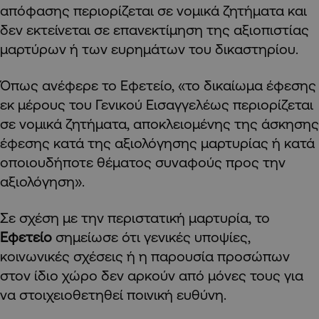
απόφασης περιορίζεται σε νομικά ζητήματα και
δεν εκτείνεται σε επανεκτίμηση της αξιοπιστίας
μαρτύρων ή των ευρημάτων του δικαστηρίου.
Όπως ανέφερε το Εφετείο, «το δικαίωμα έφεσης
εκ μέρους του Γενικού Εισαγγελέως περιορίζεται
σε νομικά ζητήματα, αποκλειομένης της άσκησης
έφεσης κατά της αξιολόγησης μαρτυρίας ή κατά
οποιουδήποτε θέματος συναφούς προς την
αξιολόγηση».
Σε σχέση με την περιστατική μαρτυρία, το
Εφετείο
σημείωσε ότι γενικές υποψίες,
κοινωνικές σχέσεις ή η παρουσία προσώπων
στον ίδιο χώρο δεν αρκούν από μόνες τους για
να στοιχειοθετηθεί ποινική ευθύνη.