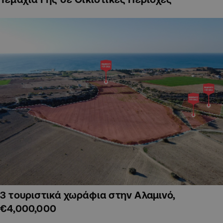
3 τουριστικά χωράφια στην Αλαμινό,
€4,000,000