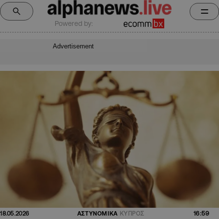
Powered by:
Advertisement
16:59
18.05.2026
ΑΣΤΥΝΟΜΙΚΑ
ΚΥΠΡΟΣ