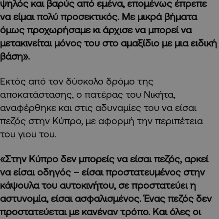
ψηλός και βαρύς από εμένα, επομένως έπρεπε
να είμαι πολύ προσεκτικός. Με μικρά βήματα
όμως προχωρήσαμε κι άρχισε να μπορεί να
μετακινείται μόνος του στο αμαξίδιο με μια ειδική
βάση».
Εκτός από τον δύσκολο δρόμο της
αποκατάστασης, ο πατέρας του Νικήτα,
αναφέρθηκε και στις αδυναμίες του να είσαι
πεζός στην Κύπρο, με αφορμή την περιπέτεια
του γιου του.
«Στην Κύπρο δεν μπορείς να είσαι πεζός, αρκεί
να είσαι οδηγός – είσαι προστατευμένος στην
κάψουλα του αυτοκινήτου, σε προστατεύει η
αστυνομία, είσαι ασφαλισμένος. Ένας πεζός δεν
προστατεύεται με κανέναν τρόπο. Και όλες οι