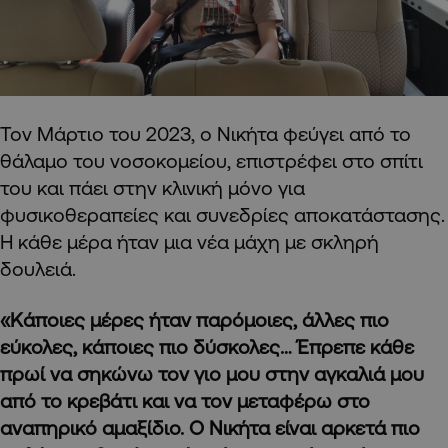
Τον Μάρτιο του 2023, ο Νικήτα φεύγει από το
θάλαμο του νοσοκομείου, επιστρέφει στο σπίτι
του και πάει στην κλινική μόνο για
φυσικοθεραπείες και συνεδρίες αποκατάστασης.
Η κάθε μέρα ήταν μια νέα μάχη με σκληρή
δουλειά.
«Κάποιες μέρες ήταν παρόμοιες, άλλες πιο
εύκολες, κάποιες πιο δύσκολες… Έπρεπε κάθε
πρωί να σηκώνω τον γιο μου στην αγκαλιά μου
από το κρεβάτι και να τον μεταφέρω στο
αναπηρικό αμαξίδιο. Ο Νικήτα είναι αρκετά πιο