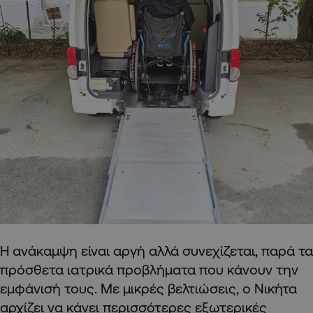
Η ανάκαμψη είναι αργή αλλά συνεχίζεται, παρά τα
πρόσθετα ιατρικά προβλήματα που κάνουν την
εμφάνισή τους. Με μικρές βελτιώσεις, ο Νικήτα
αρχίζει να κάνει περισσότερες εξωτερικές