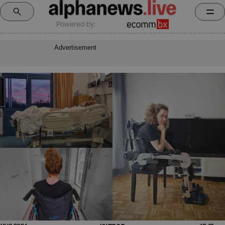
Powered by:
Advertisement