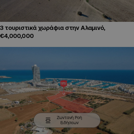
3 τουριστικά χωράφια στην Αλαμινό,
€4,000,000
Ζωντανή Ροή
Ειδήσεων