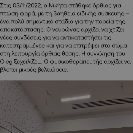
Στις 03/11/2022, ο Νικήτα στάθηκε όρθιος για
πτώση φορά, με τη βοήθεια ειδικής συσκευής –
ένα πολύ σημαντικό στάδιο για την πορεία της
αποκατάστασης. Ο νευρώνας αρχίζει να χτίζει
νέες συνδέσεις για να αντικαταστήσει τις
κατεστραμμένες και για να επιτρέψει στο σώμα
στη λειτουργία όρθιας θέσης. Η συγκίνηση του
Oleg ξεχειλίζει… Ο φυσικοθεραπευτής αρχίζει να
βλέπει μικρές βελτιώσεις.