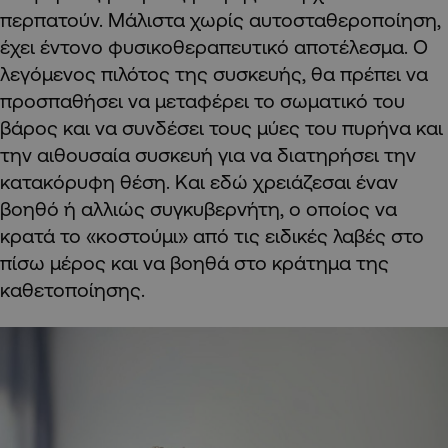
περπατούν. Μάλιστα χωρίς αυτοσταθεροποίηση,
έχει έντονο φυσικοθεραπευτικό αποτέλεσμα. Ο
λεγόμενος πιλότος της συσκευής, θα πρέπει να
προσπαθήσει να μεταφέρει το σωματικό του
βάρος και να συνδέσει τους μύες του πυρήνα και
την αιθουσαία συσκευή για να διατηρήσει την
κατακόρυφη θέση. Και εδώ χρειάζεσαι έναν
βοηθό ή αλλιώς συγκυβερνήτη, ο οποίος να
κρατά το «κοστούμι» από τις ειδικές λαβές στο
πίσω μέρος και να βοηθά στο κράτημα της
καθετοποίησης.