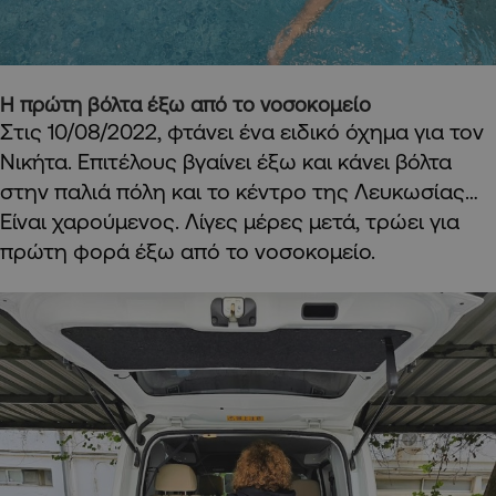
Η πρώτη βόλτα έξω από το νοσοκομείο
Στις 10/08/2022, φτάνει ένα ειδικό όχημα για τον
Νικήτα. Επιτέλους βγαίνει έξω και κάνει βόλτα
στην παλιά πόλη και το κέντρο της Λευκωσίας…
Είναι χαρούμενος. Λίγες μέρες μετά, τρώει για
πρώτη φορά έξω από το νοσοκομείο.