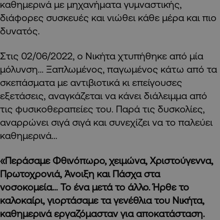
καθημερινά με μηχανήματα γυμναστικής,
διάφορες συσκευές και νιώθει κάθε μέρα και πιο
δυνατός.
Στις 02/06/2022, ο Νικήτα χτυπήθηκε από μία
μόλυνση… Ξαπλωμένος, παγωμένος κάτω από τα
σκεπάσματα με αντιβιοτικά κι επείγουσες
εξετάσεις, αναγκάζεται να κάνει διάλειμμα από
τις φυσικοθεραπείες του. Παρά τις δυσκολίες,
αναρρώνει σιγά σιγά και συνεχίζει να το παλεύει
καθημερινά…
«Περάσαμε Φθινόπωρο, χειμώνα, Χριστούγεννα,
Πρωτοχρονιά, Άνοιξη και Πάσχα στα
νοσοκομεία… Το ένα μετά το άλλο. Ήρθε το
καλοκαίρι, γιορτάσαμε τα γενέθλια του Νικήτα,
καθημερινά εργαζόμασταν για αποκατάσταση.