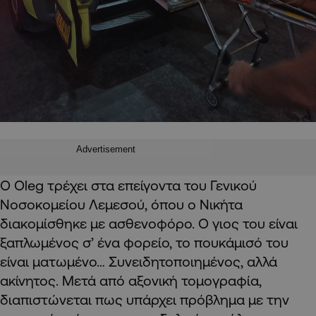
Advertisement
Ο Oleg τρέχει στα επείγοντα του Γενικού
Νοσοκομείου Λεμεσού, όπου ο Νικήτα
διακομίσθηκε με ασθενοφόρο. Ο γιος του είναι
ξαπλωμένος σ’ ένα φορείο, το πουκάμισό του
είναι ματωμένο… Συνειδητοποιημένος, αλλά
ακίνητος. Μετά από αξονική τομογραφία,
διαπιστώνεται πως υπάρχει πρόβλημα με την