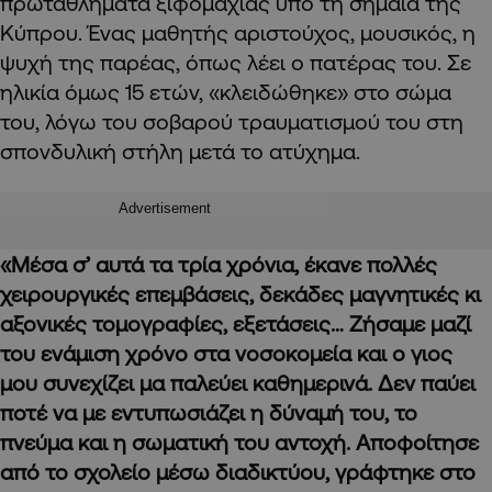
πρωταθλήματα ξιφομαχίας υπό τη σημαία της
Κύπρου. Ένας μαθητής αριστούχος, μουσικός, η
ψυχή της παρέας, όπως λέει ο πατέρας του. Σε
ηλικία όμως 15 ετών, «κλειδώθηκε» στο σώμα
του, λόγω του σοβαρού τραυματισμού του στη
σπονδυλική στήλη μετά το ατύχημα.
Advertisement
«Μέσα σ’ αυτά τα τρία χρόνια, έκανε πολλές
χειρουργικές επεμβάσεις, δεκάδες μαγνητικές κι
αξονικές τομογραφίες, εξετάσεις… Ζήσαμε μαζί
του ενάμιση χρόνο στα νοσοκομεία και ο γιος
μου συνεχίζει μα παλεύει καθημερινά. Δεν παύει
ποτέ να με εντυπωσιάζει η δύναμή του, το
πνεύμα και η σωματική του αντοχή. Αποφοίτησε
από το σχολείο μέσω διαδικτύου, γράφτηκε στο