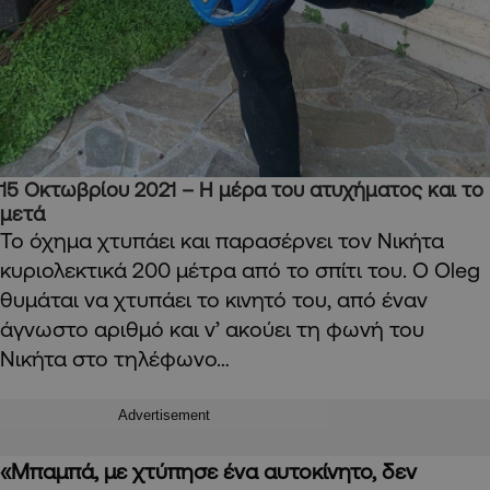
15 Οκτωβρίου 2021 – Η μέρα του ατυχήματος και το
μετά
Το όχημα χτυπάει και παρασέρνει τον Νικήτα
κυριολεκτικά 200 μέτρα από το σπίτι του. Ο Oleg
θυμάται να χτυπάει το κινητό του, από έναν
άγνωστο αριθμό και ν’ ακούει τη φωνή του
Νικήτα στο τηλέφωνο…
Advertisement
«Μπαμπά, με χτύπησε ένα αυτοκίνητο, δεν