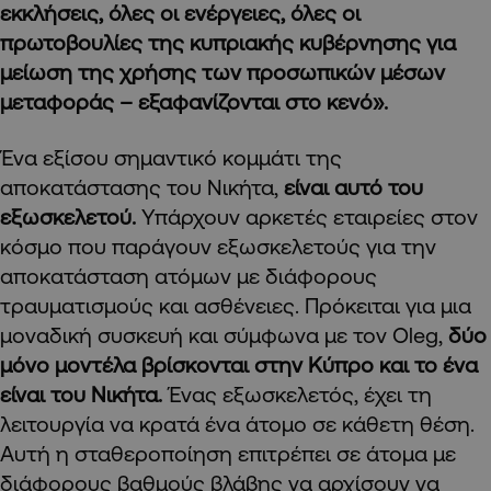
εκκλήσεις, όλες οι ενέργειες, όλες οι
πρωτοβουλίες της κυπριακής κυβέρνησης για
μείωση της χρήσης των προσωπικών μέσων
μεταφοράς – εξαφανίζονται στο κενό».
Ένα εξίσου σημαντικό κομμάτι της
αποκατάστασης του Νικήτα,
είναι αυτό του
εξωσκελετού.
Υπάρχουν αρκετές εταιρείες στον
κόσμο που παράγουν εξωσκελετούς για την
αποκατάσταση ατόμων με διάφορους
τραυματισμούς και ασθένειες. Πρόκειται για μια
μοναδική συσκευή και σύμφωνα με τον Oleg,
δύο
μόνο μοντέλα βρίσκονται στην Κύπρο και το ένα
είναι του Νικήτα.
Ένας εξωσκελετός, έχει τη
λειτουργία να κρατά ένα άτομο σε κάθετη θέση.
Αυτή η σταθεροποίηση επιτρέπει σε άτομα με
διάφορους βαθμούς βλάβης να αρχίσουν να