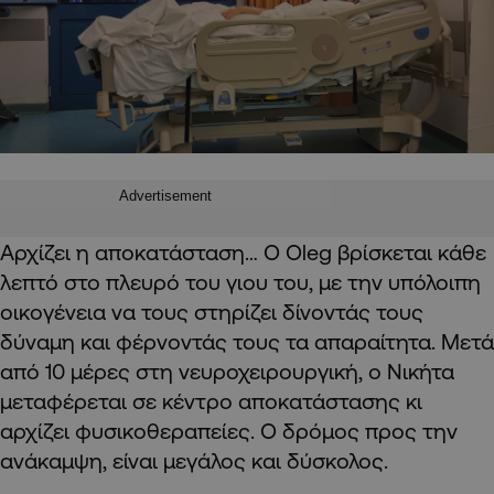
Advertisement
Αρχίζει η αποκατάσταση… Ο Oleg βρίσκεται κάθε
λεπτό στο πλευρό του γιου του, με την υπόλοιπη
οικογένεια να τους στηρίζει δίνοντάς τους
δύναμη και φέρνοντάς τους τα απαραίτητα. Μετά
από 10 μέρες στη νευροχειρουργική, ο Νικήτα
μεταφέρεται σε κέντρο αποκατάστασης κι
αρχίζει φυσικοθεραπείες. Ο δρόμος προς την
ανάκαμψη, είναι μεγάλος και δύσκολος.