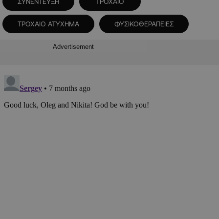
ΣΥΝΕΝΤΕΥΞΗ
ΤΡΟΧΑΙΟ
ΤΡΟΧΑΙΟ ΑΤΥΧΗΜΑ
ΦΥΣΙΚΟΘΕΡΑΠΕΙΕΣ
Advertisement