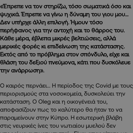
«Έπρεπε να τον στηρίζω, τόσο σωματικά όσο και
ψυχικά. Έπρεπε να γίνω η δύναμη του γιου μου…
Δεν υπήρχε άλλη επιλογή. Ήμουν τόσο
περήφανος για την αντοχή και το θάρρος του.
Κάθε μέρα, έβλεπα μικρές βελτιώσεις, αλλά
μερικές φορές κι επιδείνωση της κατάστασης.
Εκτός από το πρόβλημα στον σπόνδυλο, είχε και
θλάση του δεξιού πνεύμονα, κάτι που δυσκόλευε
την ανάρρωση».
Ο καιρός περνάει… Η περίοδος της Covid με τους
περιορισμούς στα νοσοκομεία, δυσκολεύει την
κατάσταση. Ο Oleg και η οικογένειά του,
αποφασίζουν πως το καλύτερο θα ήταν το να
παραμείνουν στην Κύπρο. Η εσωτερική βλάβη
στις νευρικές ίνες του νωτιαίου μυελού δεν