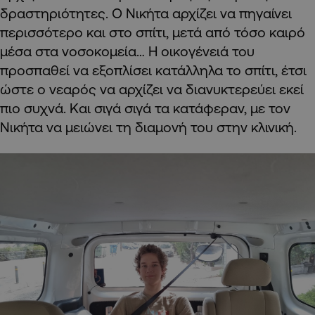
δραστηριότητες. Ο Νικήτα αρχίζει να πηγαίνει
περισσότερο και στο σπίτι, μετά από τόσο καιρό
μέσα στα νοσοκομεία… Η οικογένειά του
προσπαθεί να εξοπλίσει κατάλληλα το σπίτι, έτσι
ώστε ο νεαρός να αρχίζει να διανυκτερεύει εκεί
πιο συχνά. Και σιγά σιγά τα κατάφεραν, με τον
Νικήτα να μειώνει τη διαμονή του στην κλινική.