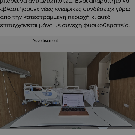
μπορεί να αντιμετωπιστεί… Είναι απαραίτητο να
«βλαστήσουν» νέες «νευρικές συνδέσεις» γύρω
από την κατεστραμμένη περιοχή κι αυτό
επιτυγχάνεται μόνο με συνεχή φυσικοθεραπεία.
Advertisement