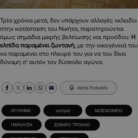
Τρία χρόνια μετά, δεν υπάρχουν αλλαγές «κλειδί»
στην κατάσταση του Νικήτα, παρατηρούνται
όμως σημάδια μικρής βελτίωσης και προόδου.
Η
ελπίδα παραμένει ζωντανή
, με την οικογένειά του
να παραμένει στο πλευρό του για να του δίνει
δύναμη σ’ αυτόν τον δύσκολο αγώνα.
Alpha Podcasts
ΑΤΥΧΗΜΑ
γιατροί
ΝΟΣΟΚΟΜΕΙΟ
ΠΑΡΑΛΥΣΗ
ΣΟΒΑΡΟ ΤΡΟΧΑΙΟ