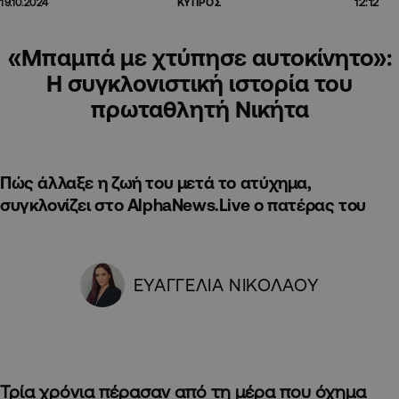
12:12
19.10.2024
ΚΥΠΡΟΣ
«Μπαμπά με χτύπησε αυτοκίνητο»:
Η συγκλονιστική ιστορία του
πρωταθλητή Νικήτα
Πώς άλλαξε η ζωή του μετά το ατύχημα,
συγκλονίζει στο AlphaNews.Live ο πατέρας του
ΕΥΑΓΓΕΛΙΑ ΝΙΚΟΛΑΟΥ
Τρία χρόνια πέρασαν από τη μέρα που όχημα