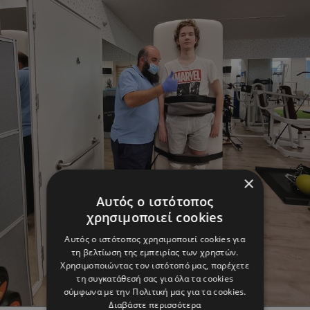
×
Αυτός ο ιστότοπος
χρησιμοποιεί cookies
Αυτός ο ιστότοπος χρησιμοποιεί cookies για
τη βελτίωση της εμπειρίας των χρηστών.
Χρησιμοποιώντας τον ιστότοπό μας, παρέχετε
τη συγκατάθεσή σας για όλα τα cookies
σύμφωνα με την Πολιτική μας για τα cookies.
Διαβάστε περισσότερα