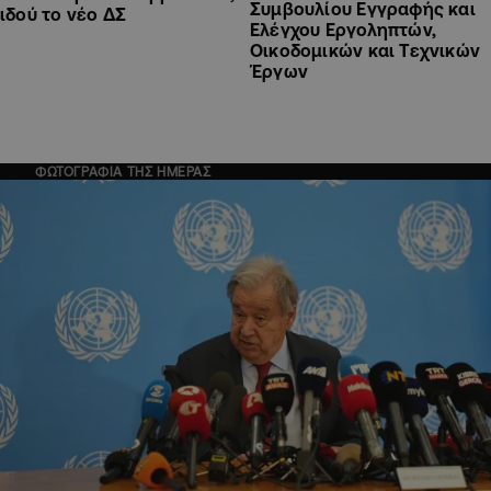
Συμβουλίου Εγγραφής και
ιδού το νέο ΔΣ
Ελέγχου Εργοληπτών,
Οικοδομικών και Τεχνικών
Έργων
ΦΩΤΟΓΡΑΦΙΑ ΤΗΣ ΗΜΕΡΑΣ