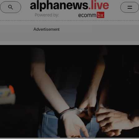
Powered by:
Advertisement