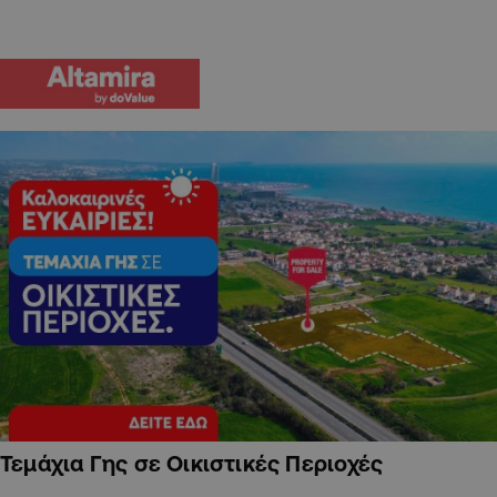
Τεμάχια Γης σε Οικιστικές Περιοχές