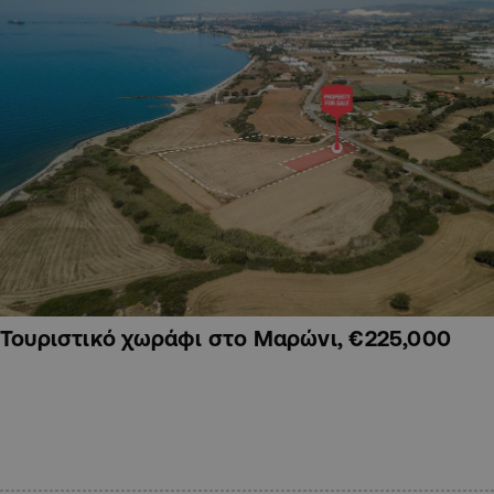
Τουριστικό χωράφι στο Μαρώνι, €225,000