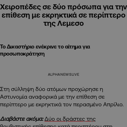
Χειροπέδες σε δύο πρόσωπα για την
επίθεση με εκρηκτικά σε περίπτερο
της Λεμεσο
Το Δικαστήριο ενέκρινε το αίτημα για
προσωποκράτηση
ALPHANEWSLIVE
Στη σύλληψη δύο ατόμων προχώρησε η
Αστυνομία αναφορικά με την επίθεση σε
περίπτερο με εκρηκτικά τον περασμένο Απρίλιο.
Διαβάστε ακόμα:
Δύο οι δράστες της
βομβιστικής επίθεσης κατά περιπτέρου στη