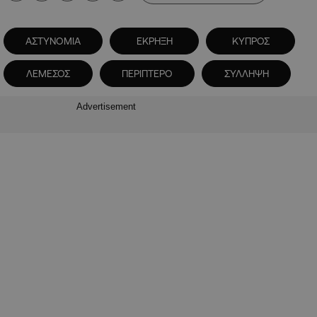
ΑΣΤΥΝΟΜΙΑ
ΕΚΡΗΞΗ
ΚΥΠΡΟΣ
ΛΕΜΕΣΟΣ
ΠΕΡΙΠΤΕΡΟ
ΣΥΛΛΗΨΗ
Advertisement