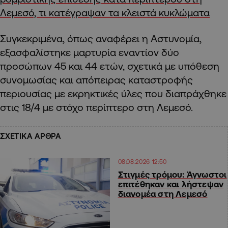
Λεμεσό, τι κατέγραψαν τα κλειστά κυκλώματα
Συγκεκριμένα, όπως αναφέρει η Αστυνομία,
εξασφαλίστηκε μαρτυρία εναντίον δύο
προσώπων 45 και 44 ετών, σχετικά με υπόθεση
συνομωσίας και απόπειρας καταστροφής
περιουσίας με εκρηκτικές ύλες που διαπράχθηκε
στις 18/4 με στόχο περίπτερο στη Λεμεσό.
ΣΧΕΤΙΚΑ ΑΡΘΡΑ
08.08.2026 12:50
Στιγμές τρόμου: Άγνωστοι
επιτέθηκαν και λήστεψαν
διανομέα στη Λεμεσό