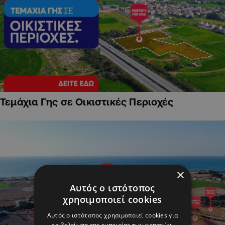
Τεμάχια Γης σε Οικιστικές Περιοχές
×
Αυτός ο ιστότοπος
χρησιμοποιεί cookies
Αυτός ο ιστότοπος χρησιμοποιεί cookies για
τη βελτίωση της εμπειρίας των χρηστών.