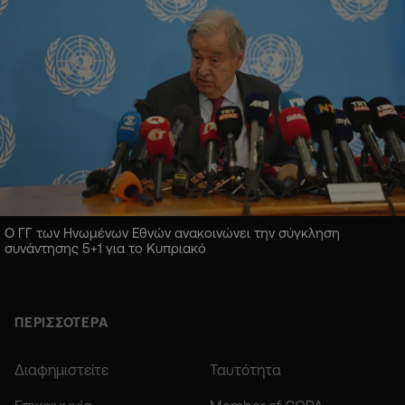
Ο ΓΓ των Ηνωμένων Εθνών ανακοινώνει την σύγκληση
συνάντησης 5+1 για το Κυπριακό
ΠΕΡΙΣΣΟΤΕΡΑ
Διαφημιστείτε
Ταυτότητα