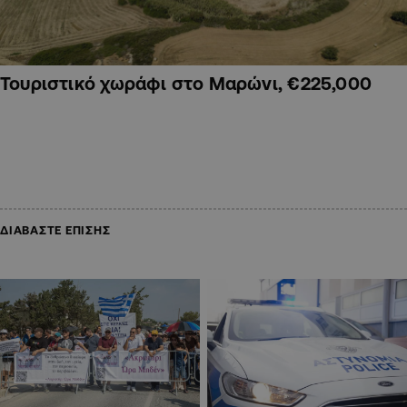
Τουριστικό χωράφι στο Μαρώνι, €225,000
ΔΙΑΒΑΣΤΕ ΕΠΙΣΗΣ