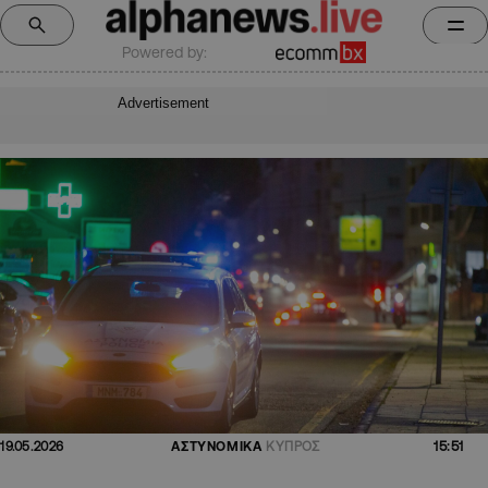
Powered by:
Advertisement
15:51
19.05.2026
ΑΣΤΥΝΟΜΙΚΑ
ΚΥΠΡΟΣ