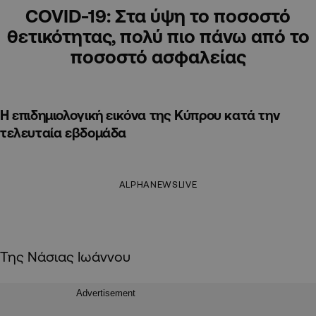
COVID-19: Στα ύψη το ποσοστό
θετικότητας, πολύ πιο πάνω από το
ποσοστό ασφαλείας
Η επιδημιολογική εικόνα της Κύπρου κατά την
τελευταία εβδομάδα
ALPHANEWSLIVE
Της Νάσιας Ιωάννου
Advertisement