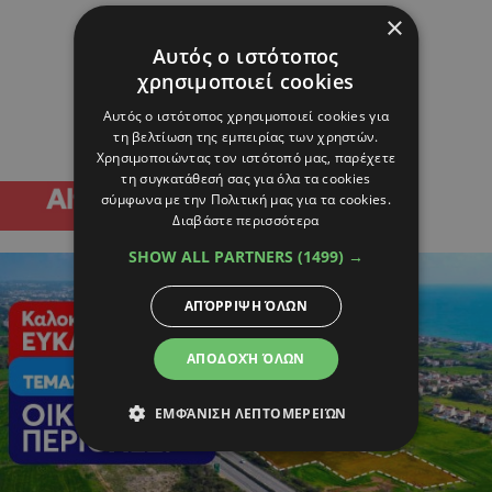
×
Αυτός ο ιστότοπος
χρησιμοποιεί cookies
Αυτός ο ιστότοπος χρησιμοποιεί cookies για
τη βελτίωση της εμπειρίας των χρηστών.
Χρησιμοποιώντας τον ιστότοπό μας, παρέχετε
τη συγκατάθεσή σας για όλα τα cookies
σύμφωνα με την Πολιτική μας για τα cookies.
Διαβάστε περισσότερα
SHOW ALL PARTNERS
(1499) →
ΑΠΌΡΡΙΨΗ ΌΛΩΝ
ΑΠΟΔΟΧΉ ΌΛΩΝ
ΕΜΦΆΝΙΣΗ ΛΕΠΤΟΜΕΡΕΙΏΝ