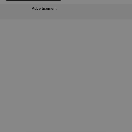
Advertisement