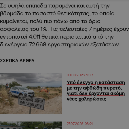
Σε υψηλά επίπεδα παραμένει και αυτή την
βδομάδα το ποσοστό θετικότητας
,
το οποίο
κυμαίνεται, πολύ πιο πάνω από το όριο
ασφαλείας του 1%. Τις τελευταίες 7 ημέρες έχουν
εντοπιστεί 4.011 θετικά περιστατικά
από την
διενέργεια 72.668 εργαστηριακών εξετάσεων.
ΣΧΕΤΙΚΑ ΑΡΘΡΑ
03.08.2026 13:01
Υπό έλεγχο η κατάσταση
με την αφθώδη πυρετό,
γιατί δεν έρχονται ακόμη
νέες χαλαρώσεις
27.07.2026 08:21