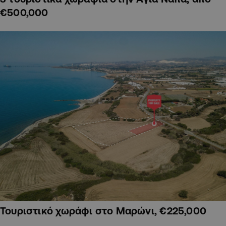
€500,000
Τουριστικό χωράφι στο Μαρώνι, €225,000