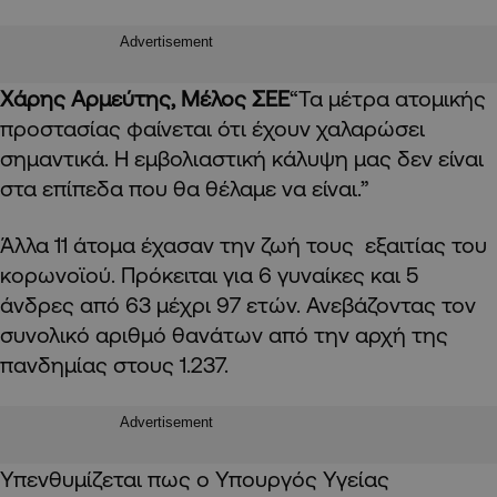
Advertisement
Χάρης Αρμεύτης, Μέλος ΣΕΕ
“Τα μέτρα ατομικής
προστασίας φαίνεται ότι έχουν χαλαρώσει
σημαντικά. Η εμβολιαστική κάλυψη μας δεν είναι
στα επίπεδα που θα θέλαμε να είναι.”
Άλλα 11 άτομα έχασαν την ζωή τους εξαιτίας του
κορωνοϊού. Πρόκειται για 6 γυναίκες και 5
άνδρες από 63 μέχρι 97 ετών. Ανεβάζοντας τον
συνολικό αριθμό θανάτων από την αρχή της
πανδημίας στους 1.237.
Advertisement
Υπενθυμίζεται πως ο
Υ
πουργός
Υ
γείας