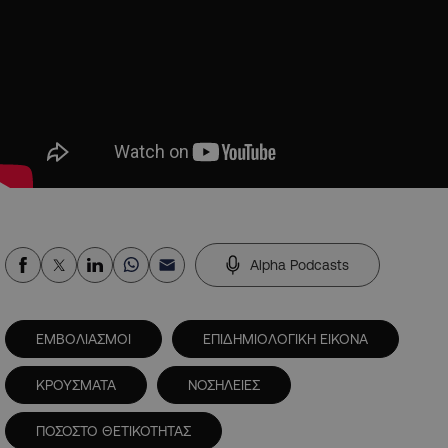
Alpha Podcasts
ΕΜΒΟΛΙΑΣΜΟΙ
ΕΠΙΔΗΜΙΟΛΟΓΙΚΗ ΕΙΚΟΝΑ
ΚΡΟΥΣΜΑΤΑ
ΝΟΣΗΛΕΙΕΣ
ΠΟΣΟΣΤΟ ΘΕΤΙΚΟΤΗΤΑΣ