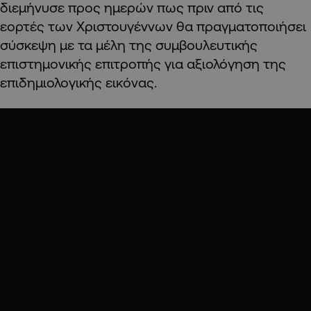
διεμήνυσε προς ημερών πως πριν από τις
εορτές των Χριστουγέννων θα πραγματοποιήσει
σύσκεψη με τα μέλη της συμβουλευτικής
επιστημονικής επιτροπής για αξιολόγηση της
επιδημιολογικής εικόνας.