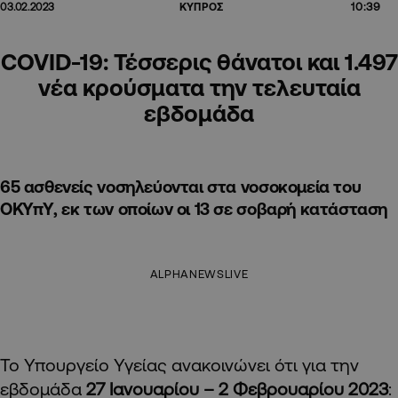
10:39
03.02.2023
ΚΥΠΡΟΣ
COVID-19: Τέσσερις θάνατοι και 1.497
νέα κρούσματα την τελευταία
εβδομάδα
65 ασθενείς νοσηλεύονται στα νοσοκομεία του
ΟΚΥπΥ, εκ των οποίων οι 13 σε σοβαρή κατάσταση
ALPHANEWSLIVE
Το Υπουργείο Υγείας ανακοινώνει ότι για την
εβδομάδα
27 Ιανουαρίου – 2 Φεβρουαρίου 2023
: