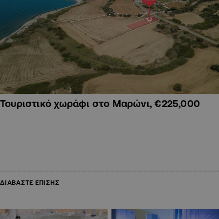
Τουριστικό χωράφι στο Μαρώνι, €225,000
ΔΙΑΒΑΣΤΕ ΕΠΙΣΗΣ