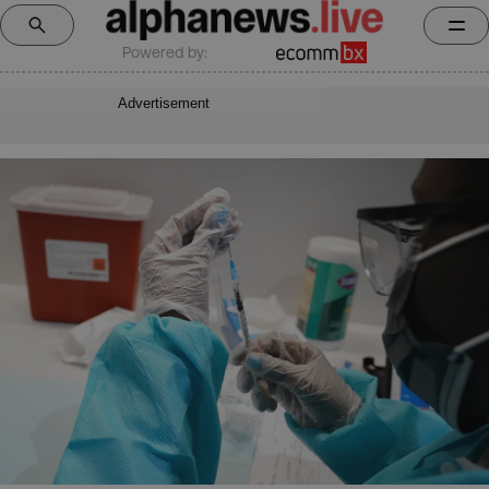
Powered by:
Advertisement