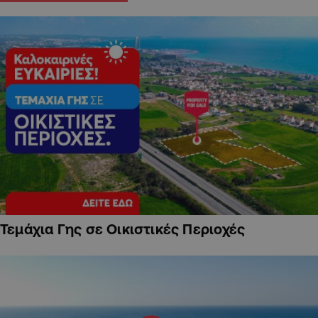
Τεμάχια Γης σε Οικιστικές Περιοχές