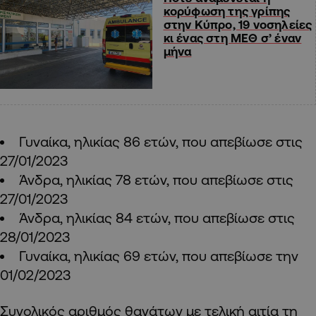
κορύφωση της γρίπης
στην Κύπρο, 19 νοσηλείες
κι ένας στη ΜΕΘ σ’ έναν
μήνα
Γυναίκα, ηλικίας 86 ετών, που απεβίωσε στις
27/01/2023
Άνδρα, ηλικίας 78 ετών, που απεβίωσε στις
27/01/2023
Άνδρα, ηλικίας 84 ετών, που απεβίωσε στις
28/01/2023
Γυναίκα, ηλικίας 69 ετών, που απεβίωσε την
01/02/2023
Συνολικός αριθμός θανάτων με τελική αιτία τη