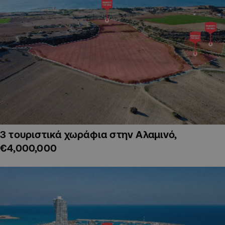
3 τουριστικά χωράφια στην Αλαμινό,
€4,000,000