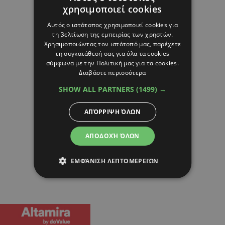
χρησιμοποιεί cookies
Αυτός ο ιστότοπος χρησιμοποιεί cookies για
τη βελτίωση της εμπειρίας των χρηστών.
Χρησιμοποιώντας τον ιστότοπό μας, παρέχετε
τη συγκατάθεσή σας για όλα τα cookies
σύμφωνα με την Πολιτική μας για τα cookies.
Διαβάστε περισσότερα
SHOW ALL PARTNERS
(1499) →
ΑΠΌΡΡΙΨΗ ΌΛΩΝ
ΑΠΟΔΟΧΉ ΌΛΩΝ
ΕΜΦΆΝΙΣΗ ΛΕΠΤΟΜΕΡΕΙΏΝ