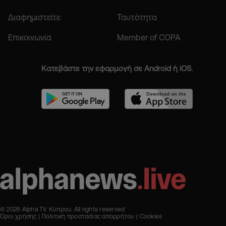
Διαφημιστείτε
Ταυτότητα
Επικοινωνία
Member of COPA
Κατεβάστε την εφαρμογή σε Android ή iOS.
© 2026 Alpha TV Κύπρου. All rights reserved
Όροι χρήσης
Πολιτική προστασίας απορρήτου
Cookies