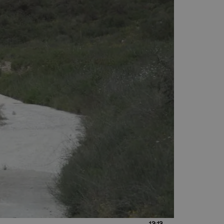
13:13