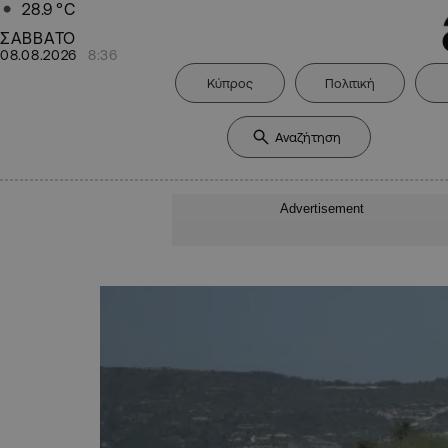
28.9
°C
ΣΑΒΒΑΤΟ
08.08.2026
8:36
Κύπρος
Πολιτική
Advertisement