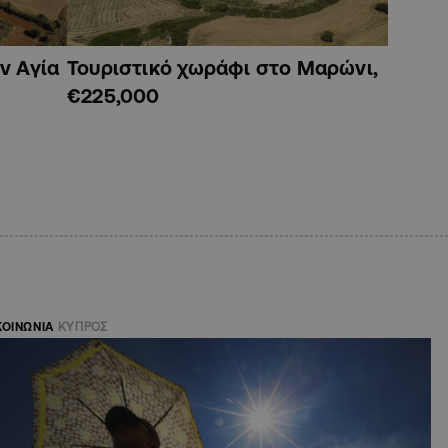
ν Αγία
Τουριστικό χωράφι στο Μαρώνι,
€225,000
ΚΟΙΝΩΝΙΑ
ΚΥΠΡΟΣ