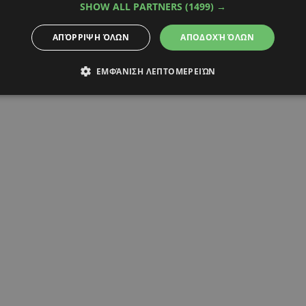
SHOW ALL PARTNERS
(1499) →
ΑΠΌΡΡΙΨΗ ΌΛΩΝ
ΑΠΟΔΟΧΉ ΌΛΩΝ
ΕΜΦΆΝΙΣΗ ΛΕΠΤΟΜΕΡΕΙΏΝ