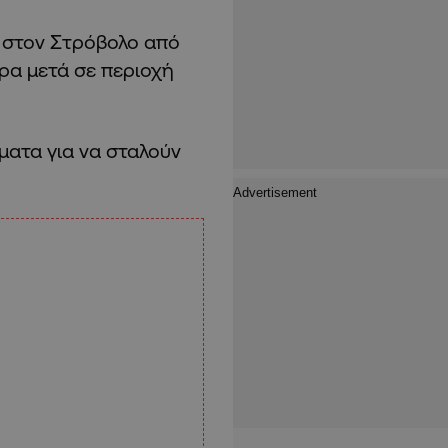
υ στον Στρόβολο από
ρα μετά σε περιοχή
ματα για να σταλούν