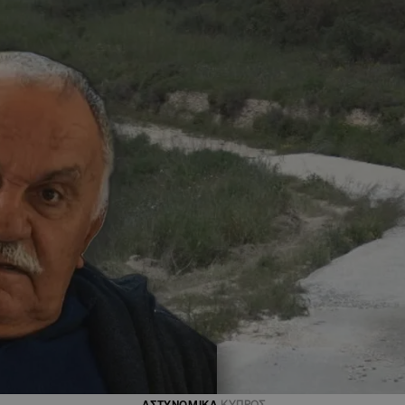
ΑΣΤΥΝΟΜΙΚΑ
ΚΥΠΡΟΣ