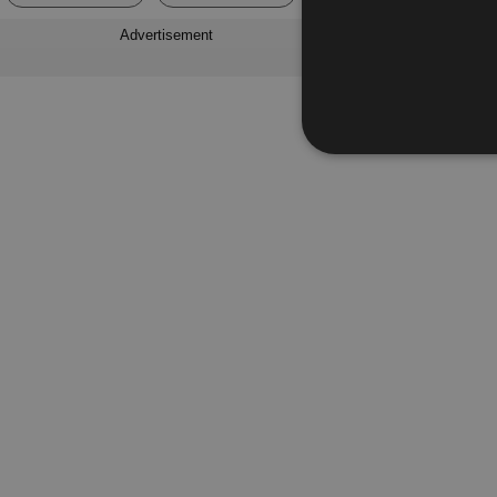
Advertisement