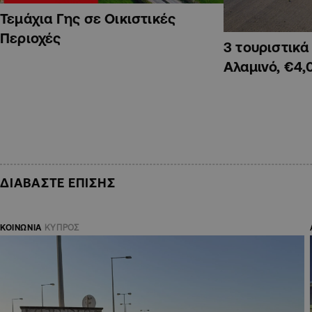
Τεμάχια Γης σε Οικιστικές
Περιοχές
3 τουριστικ
Αλαμινό, €4,
ΔΙΑΒΑΣΤΕ ΕΠΙΣΗΣ
ΚΟΙΝΩΝΙΑ
ΚΥΠΡΟΣ