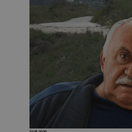
12.05.2026