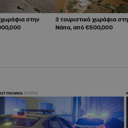
ά χωράφια στην
3 τουριστικά χωράφια στη
000,000
Νάπα, από €500,000
ΑΣΤΥΝΟΜΙΚΑ
ΚΥΠΡΟΣ