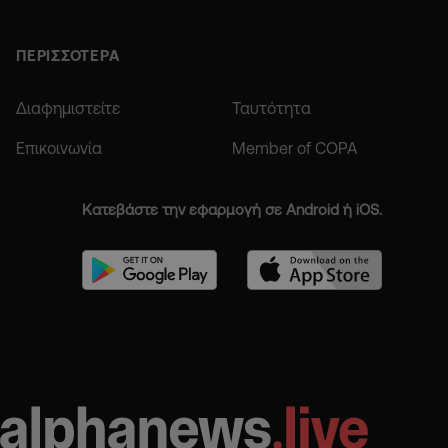
ΠΕΡΙΣΣΟΤΕΡΑ
Διαφημιστείτε
Ταυτότητα
Επικοινωνία
Member of COPA
Κατεβάστε την εφαρμογή σε Android ή iOS.