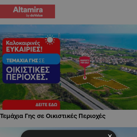
Τεμάχια Γης σε Οικιστικές Περιοχές
×