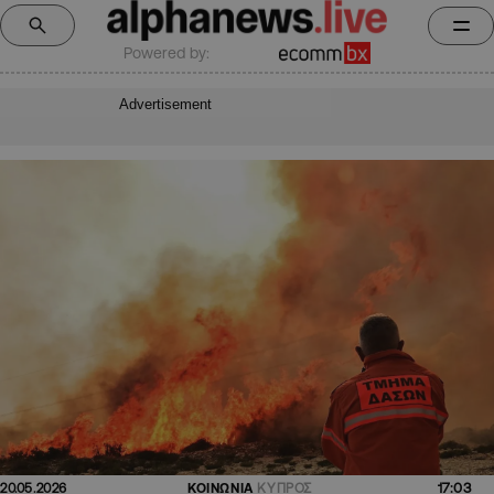
Powered by:
Advertisement
17:03
20.05.2026
ΚΟΙΝΩΝΙΑ
ΚΥΠΡΟΣ