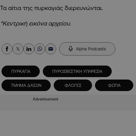
Τα αίτια της πυρκαγιάς διερευνώνται.
*Κεντρική εικόνα αρχείου.
Alpha Podcasts
ΠΥΡΚΑΓΙΑ
ΠΥΡΟΣΒΕΣΤΙΚΗ ΥΠΗΡΕΣΙΑ
ΤΜΗΜΑ ΔΑΣΩΝ
ΦΛΟΓΕΣ
ΦΩΤΙΑ
Advertisement