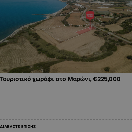
Τουριστικό χωράφι στο Μαρώνι, €225,000
ΔΙΑΒΑΣΤΕ ΕΠΙΣΗΣ