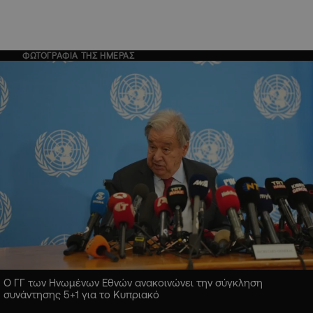
ΦΩΤΟΓΡΑΦΙΑ ΤΗΣ ΗΜΕΡΑΣ
Ο ΓΓ των Ηνωμένων Εθνών ανακοινώνει την σύγκληση
συνάντησης 5+1 για το Κυπριακό