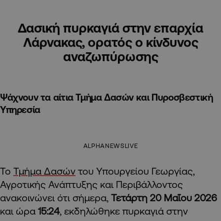
Δασική πυρκαγιά στην επαρχία
Λάρνακας, ορατός ο κίνδυνος
αναζωπύρωσης
Ψάχνουν τα αίτια Τμήμα Δασών και Πυροσβεστική
Υπηρεσία
ALPHANEWSLIVE
Το
Τμήμα Δασών
του Υπουργείου Γεωργίας,
Αγροτικής Ανάπτυξης και Περιβάλλοντος
ανακοινώνει ότι σήμερα,
Τετάρτη 20 Μαΐου 2026
και ώρα
15:24
, εκδηλώθηκε πυρκαγιά στην