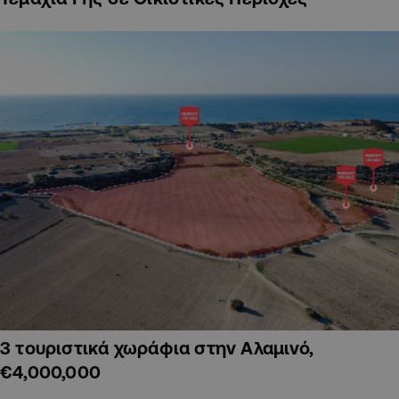
3 τουριστικά χωράφια στην Αλαμινό,
€4,000,000