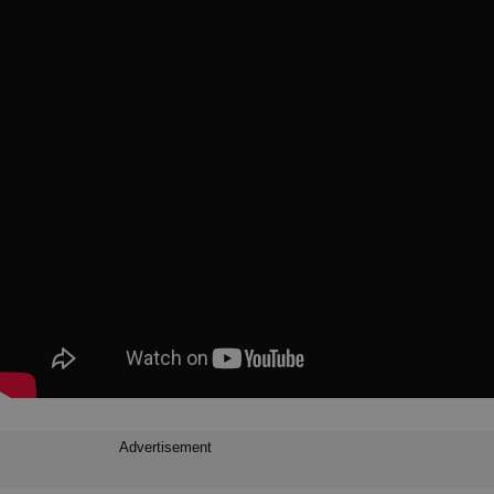
Advertisement