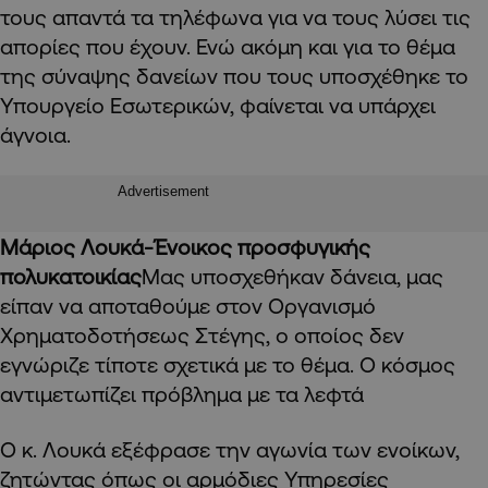
τους απαντά τα τηλέφωνα για να τους λύσει τις
απορίες που έχουν. Ενώ ακόμη και για το θέμα
της σύναψης δανείων που τους υποσχέθηκε το
Υπουργείο Εσωτερικών, φαίνεται να υπάρχει
άγνοια.
Advertisement
Μάριος Λουκά-Ένοικος προσφυγικής
πολυκατοικίας
Μας υποσχεθήκαν δάνεια, μας
είπαν να αποταθούμε στον Οργανισμό
Χρηματοδοτήσεως Στέγης, ο οποίος δεν
εγνώριζε τίποτε σχετικά με το θέμα. Ο κόσμος
αντιμετωπίζει πρόβλημα με τα λεφτά
Ο κ. Λουκά εξέφρασε την αγωνία των ενοίκων,
ζητώντας όπως οι αρμόδιες Υπηρεσίες