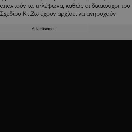
απαντούν τα τηλέφωνα, καθώς οι δικαιούχοι του
Σχεδίου ΚτιΖω έχουν αρχίσει να ανησυχούν.
Advertisement