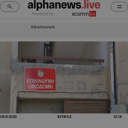
Powered by:
Advertisement
12:14
06.10.2023
ΚΥΠΡΟΣ