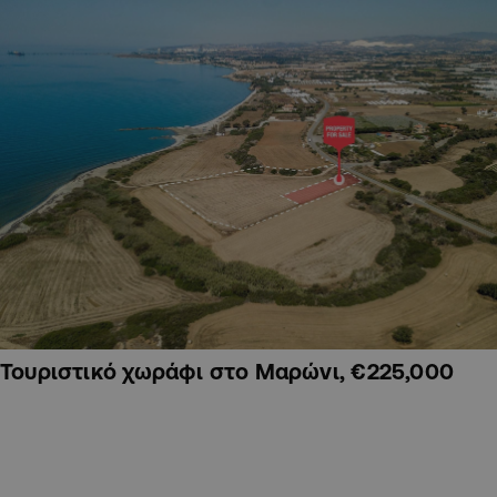
Τουριστικό χωράφι στο Μαρώνι, €225,000