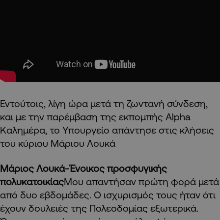
Εντούτοις, λίγη ώρα μετά τη ζωντανή σύνδεση,
και με την παρέμβαση της εκπομπής Alpha
Καλημέρα, το Υπουργείο απάντησε στις κλήσεις
του κύριου Μάριου Λουκά
Μάριος Λουκά-Ένοικος προσφυγικής
πολυκατοικίας
Μου απαντήσαν πρώτη φορά μετά
από δυο εβδομάδες. Ο ισχυρισμός τους ήταν ότι
έχουν δουλειές της Πολεοδομίας εξωτερικά.