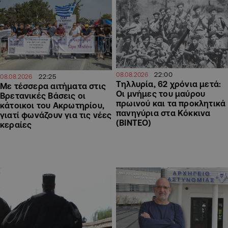
22:00
08.08.2026
22:25
08.08.2026
Τηλλυρία, 62 χρόνια μετά:
Με τέσσερα αιτήματα στις
Οι μνήμες του μαύρου
Βρετανικές Βάσεις οι
πρωινού και τα προκλητικά
κάτοικοι του Ακρωτηρίου,
πανηγύρια στα Κόκκινα
γιατί φωνάζουν για τις νέες
(ΒΙΝΤΕΟ)
κεραίες