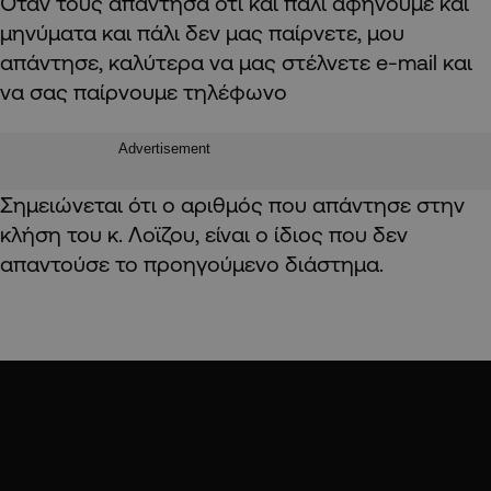
Όταν τους απάντησα ότι και πάλι αφήνουμε και
μηνύματα και πάλι δεν μας παίρνετε, μου
απάντησε, καλύτερα να μας στέλνετε e-mail και
να σας παίρνουμε τηλέφωνο
Advertisement
Σημειώνεται ότι ο αριθμός που απάντησε στην
κλήση του κ. Λοϊζου, είναι ο ίδιος που δεν
απαντούσε το προηγούμενο διάστημα.