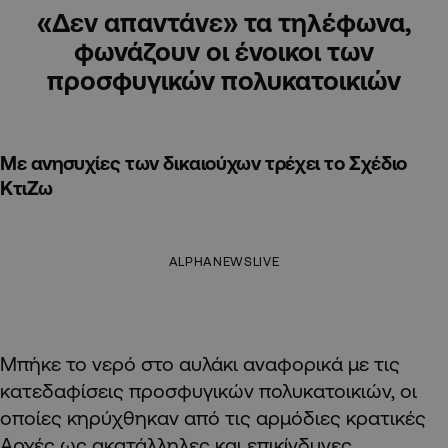
«Δεν απαντάνε» τα τηλέφωνα,
φωνάζουν οι ένοικοι των
προσφυγικών πολυκατοικιών
Με ανησυχίες των δικαιούχων τρέχει το Σχέδιο
ΚτιΖω
ALPHANEWSLIVE
Μπήκε το νερό στο αυλάκι αναφορικά με τις
κατεδαφίσεις προσφυγικών πολυκατοικιών, οι
οποίες κηρύχθηκαν από τις αρμόδιες κρατικές
Αρχές ως ακατάλληλες και επικίνδυνες.