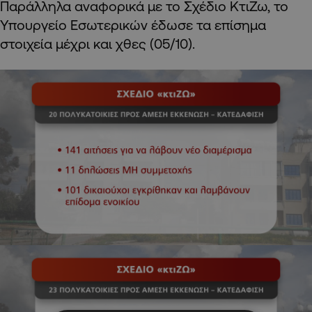
Παράλληλα αναφορικά με το Σχέδιο ΚτιΖω, το
Υπουργείο Εσωτερικών έδωσε τα επίσημα
στοιχεία μέχρι και χθες (05/10).