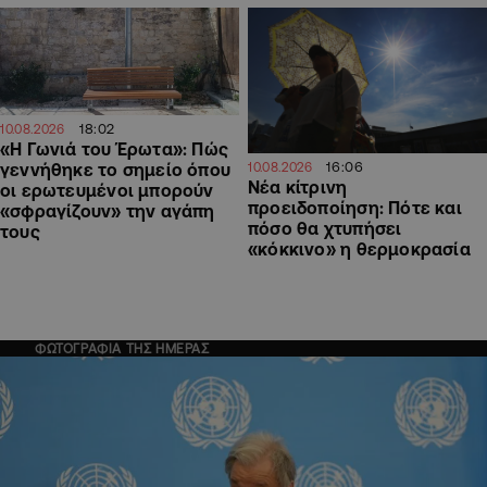
18:02
10.08.2026
«Η Γωνιά του Έρωτα»: Πώς
16:06
10.08.2026
γεννήθηκε το σημείο όπου
Νέα κίτρινη
οι ερωτευμένοι μπορούν
προειδοποίηση: Πότε και
«σφραγίζουν» την αγάπη
πόσο θα χτυπήσει
τους
«κόκκινο» η θερμοκρασία
ΦΩΤΟΓΡΑΦΙΑ ΤΗΣ ΗΜΕΡΑΣ