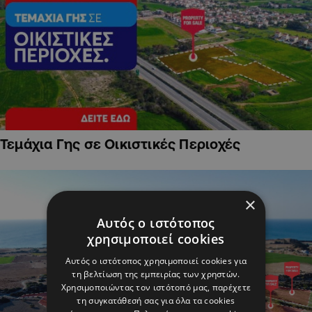
Τεμάχια Γης σε Οικιστικές Περιοχές
×
Αυτός ο ιστότοπος
χρησιμοποιεί cookies
Αυτός ο ιστότοπος χρησιμοποιεί cookies για
τη βελτίωση της εμπειρίας των χρηστών.
Χρησιμοποιώντας τον ιστότοπό μας, παρέχετε
τη συγκατάθεσή σας για όλα τα cookies