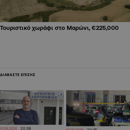
Τουριστικό χωράφι στο Μαρώνι, €225,000
ΔΙΑΒΑΣΤΕ ΕΠΙΣΗΣ
20:38
10.08.2026
20:25
10.08.2026