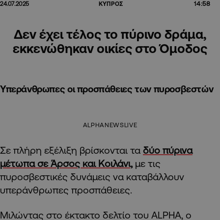
14:58
24.07.2025
ΚΥΠΡΟΣ
Δεν έχει τέλος το πύρινο δράμα,
εκκενώθηκαν οικίες στο Όμοδος
Υπεράνθρωπες οι προσπάθειες των πυροσβεστών
ALPHANEWSLIVE
Σε πλήρη εξέλιξη βρίσκονται τα
δύο πύρινα
μέτωπα σε Άρσος και Κοιλάνι,
με τις
πυροσβεστικές δυνάμεις να καταβάλλουν
υπεράνθρωπες προσπάθειες.
Μιλώντας στο έκτακτο δελτίο του ALPHA, o