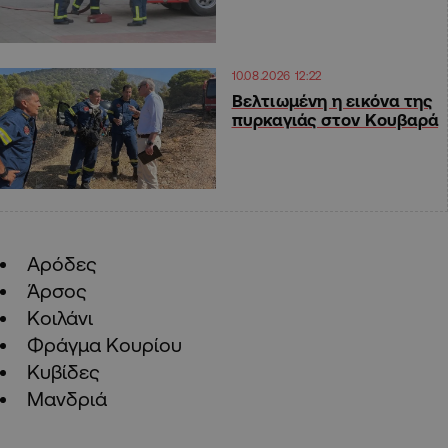
10.08.2026 12:22
Βελτιωμένη η εικόνα της
πυρκαγιάς στον Κουβαρά
Αρόδες
Άρσος
Κοιλάνι
Φράγμα Κουρίου
Κυβίδες
Μανδριά