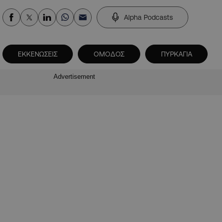
Alpha Podcasts
ΕΚΚΕΝΩΣΕΙΣ
ΟΜΟΔΟΣ
ΠΥΡΚΑΓΙΑ
Advertisement