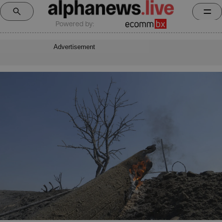
Powered by:
Advertisement