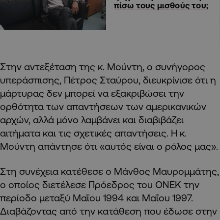
πίσω τους μισθούς του;
Στην αντεξέταση της κ. Μούντη, ο συνήγορος
υπεράσπισης, Πέτρος Σταύρου, διευκρίνισε ότι η
μάρτυρας δεν μπορεί να εξακριβώσει την
ορθότητα των απαντήσεων των αμερικανικών
αρχών, αλλά μόνο λαμβάνει και διαβιβάζει
αιτήματα και τις σχετικές απαντήσεις. Η κ.
Μούντη απάντησε ότι «αυτός είναι ο ρόλος μας».
Στη συνέχεια κατέθεσε ο Μάνθος Μαυρομμάτης,
ο οποίος διετέλεσε Πρόεδρος του ΟΝΕΚ την
περίοδο μεταξύ Μαΐου 1994 και Μαΐου 1997.
Διαβάζοντας από την κατάθεση που έδωσε στην