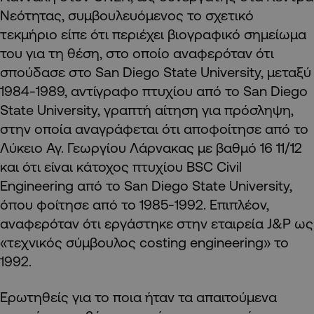
Νεότητας, συμβουλευόμενος το σχετικό
τεκμήριο είπε ότι περιέχει βιογραφικό σημείωμα
του για τη θέση, στο οποίο αναφερόταν ότι
σπούδασε στο San Diego State University, μεταξύ
1984-1989, αντίγραφο πτυχίου από το San Diego
State University, γραπτή αίτηση για πρόσληψη,
στην οποία αναγράφεται ότι αποφοίτησε από το
Λύκειο Αγ. Γεωργίου Λάρνακας με βαθμό 16 11/12
και ότι είναι κάτοχος πτυχίου BSC Civil
Engineering από το San Diego State University,
όπου φοίτησε από το 1985-1992. Επιπλέον,
αναφερόταν ότι εργάστηκε στην εταιρεία J&P ως
«τεχνικός σύμβουλος costing engineering» το
1992.
Ερωτηθείς για το ποια ήταν τα απαιτούμενα