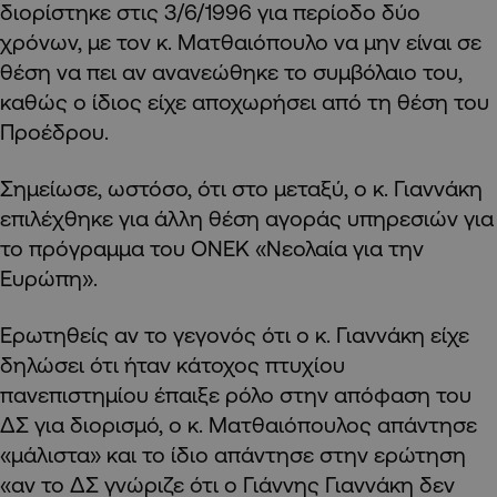
διορίστηκε στις 3/6/1996 για περίοδο δύο
χρόνων, με τον κ. Ματθαιόπουλο να μην είναι σε
θέση να πει αν ανανεώθηκε το συμβόλαιο του,
καθώς ο ίδιος είχε αποχωρήσει από τη θέση του
Προέδρου.
Σημείωσε, ωστόσο, ότι στο μεταξύ, ο κ. Γιαννάκη
επιλέχθηκε για άλλη θέση αγοράς υπηρεσιών για
το πρόγραμμα του ΟΝΕΚ «Νεολαία για την
Ευρώπη».
Ερωτηθείς αν το γεγονός ότι ο κ. Γιαννάκη είχε
δηλώσει ότι ήταν κάτοχος πτυχίου
πανεπιστημίου έπαιξε ρόλο στην απόφαση του
ΔΣ για διορισμό, ο κ. Ματθαιόπουλος απάντησε
«μάλιστα» και το ίδιο απάντησε στην ερώτηση
«αν το ΔΣ γνώριζε ότι ο Γιάννης Γιαννάκη δεν