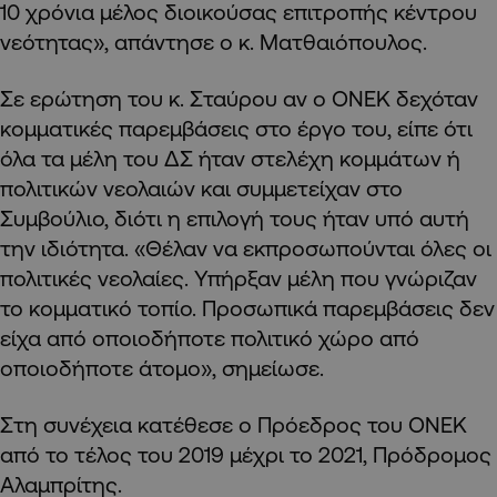
10 χρόνια μέλος διοικούσας επιτροπής κέντρου
νεότητας», απάντησε ο κ. Ματθαιόπουλος.
Σε ερώτηση του κ. Σταύρου αν ο ΟΝΕΚ δεχόταν
κομματικές παρεμβάσεις στο έργο του, είπε ότι
όλα τα μέλη του ΔΣ ήταν στελέχη κομμάτων ή
πολιτικών νεολαιών και συμμετείχαν στο
Συμβούλιο, διότι η επιλογή τους ήταν υπό αυτή
την ιδιότητα. «Θέλαν να εκπροσωπούνται όλες οι
πολιτικές νεολαίες. Υπήρξαν μέλη που γνώριζαν
το κομματικό τοπίο. Προσωπικά παρεμβάσεις δεν
είχα από οποιοδήποτε πολιτικό χώρο από
οποιοδήποτε άτομο», σημείωσε.
Στη συνέχεια κατέθεσε ο Πρόεδρος του ΟΝΕΚ
από το τέλος του 2019 μέχρι το 2021, Πρόδρομος
Αλαμπρίτης.