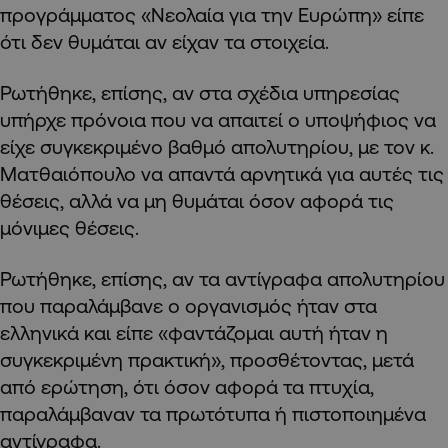
προγράμματος «Νεολαία για την Ευρώπη» είπε
ότι δεν θυμάται αν είχαν τα στοιχεία.
Ρωτήθηκε, επίσης, αν στα σχέδια υπηρεσίας
υπήρχε πρόνοια που να απαιτεί ο υποψήφιος να
είχε συγκεκριμένο βαθμό απολυτηρίου, με τον κ.
Ματθαιόπουλο να απαντά αρνητικά για αυτές τις
θέσεις, αλλά να μη θυμάται όσον αφορά τις
μόνιμες θέσεις.
Ρωτήθηκε, επίσης, αν τα αντίγραφα απολυτηρίου
που παραλάμβανε ο οργανισμός ήταν στα
ελληνικά και είπε «φαντάζομαι αυτή ήταν η
συγκεκριμένη πρακτική», προσθέτοντας, μετά
από ερώτηση, ότι όσον αφορά τα πτυχία,
παραλάμβαναν τα πρωτότυπα ή πιστοποιημένα
αντίγραφα.