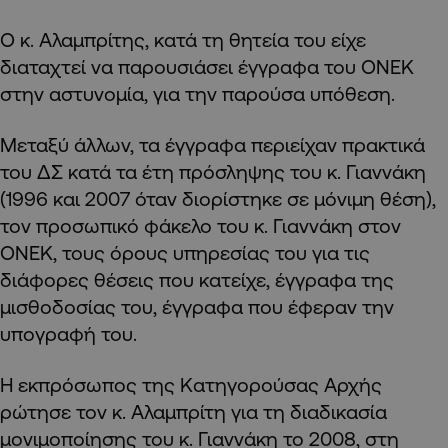
Ο κ. Αλαμπρίτης, κατά τη θητεία του είχε
διαταχτεί να παρουσιάσει έγγραφα του ΟΝΕΚ
στην αστυνομία, για την παρούσα υπόθεση.
Μεταξύ άλλων, τα έγγραφα περιείχαν πρακτικά
του ΔΣ κατά τα έτη πρόσληψης του κ. Γιαννάκη
(1996 και 2007 όταν διορίστηκε σε μόνιμη θέση),
τον προσωπικό φάκελο του κ. Γιαννάκη στον
ΟΝΕΚ, τους όρους υπηρεσίας του για τις
διάφορες θέσεις που κατείχε, έγγραφα της
μισθοδοσίας του, έγγραφα που έφεραν την
υπογραφή του.
Η εκπρόσωπος της Κατηγορούσας Αρχής
ρώτησε τον κ. Αλαμπρίτη για τη διαδικασία
μονιμοποίησης του κ. Γιαννάκη το 2008, στη