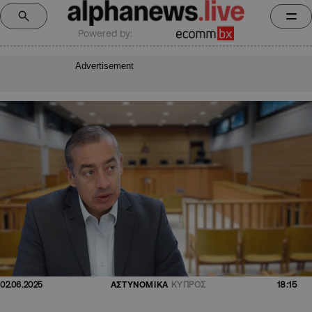
Powered by:
Advertisement
18:15
02.06.2025
ΑΣΤΥΝΟΜΙΚΑ
ΚΥΠΡΟΣ