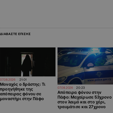
ΔΙΑΒΑΣΤΕ ΕΠΙΣΗΣ
21:01
07.08.2026
Μοναχός ο δράστης: Τι
20:23
07.08.2026
προηγήθηκε της
Απόπειρα φόνου στην
απόπειρας φόνου σε
Πάφο: Μαχαίρωσε 53χρονο
μοναστήρι στην Πάφο
στον λαιμό και στο χέρι,
τραυμάτισε και 27χρονο