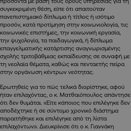
προσόντα με βάση τους όρους υπηρεσίας για τη
συγκεκριμένη θέση, είπε ότι απαιτούταν
πανεπιστημιακό δίπλωμα ή τίτλος ή ισότιμο
προσόν, κατά προτίμηση στην κοινωνιολογία, τις
κοινωνικές επιστήμες, την κοινωνική εργασία,
την ψυχολογία, τα παιδαγωγικά, ή δίπλωμα
επαγγελματικής κατάρτισης αναγνωρισμένης
σχολής τριτοβάθμιας εκπαίδευσης σε συναφή με
τη νεολαία θέματα, καθώς και πενταετής πείρα
στην οργάνωση κέντρων νεότητας.
Ερωτηθείς για το πώς τελικά διορίστηκε, αφού
ήταν επιλαχόντας, ο κ. Ματθαιόπουλος απάντησε
ότι δεν θυμάται. «Είτε κάποιος που επιλέγηκε δεν
αποδέχτηκε ή σε σύντομο χρονικό διάστημα
παραιτήθηκε και επιλέγηκε από τη λίστα
επιλαχόντων». Διευκρίνισε ότι ο κ. Γιαννάκη