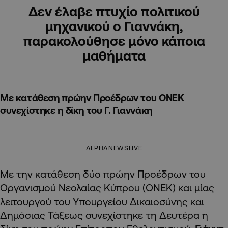
Δεν έλαβε πτυχίο πολιτικού
μηχανικού ο Γιαννάκη,
παρακολούθησε μόνο κάποια
μαθήματα
Με κατάθεση πρώην Προέδρων του ΟΝΕΚ
συνεχίστηκε η δίκη του Γ. Γιαννάκη
ALPHANEWSLIVE
Με την κατάθεση δύο πρώην Προέδρων του
Οργανισμού Νεολαίας Κύπρου (ΟΝΕΚ) και μίας
λειτουργού του Υπουργείου Δικαιοσύνης και
Δημόσιας Τάξεως συνεχίστηκε τη Δευτέρα η