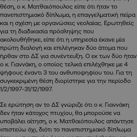
θέση, ο κ. Ματθαιόπουλος είπε ότι ήταν το
πανεπιστημιακό δίπλωμα, η επαγγελματική πείρα
και η σχέση με οργανώσεις νεολαίας. Ερωτηθείς
για τη διαδικασία πρόσληψης που
ακολουθήθηκε, είπε ότι η υπηρεσία έκανε μία
πρώτη διαλογή και επιλέγηκαν δύο άτομα που
ήρθαν στο ΔΣ για συνέντευξη. Ο εκ των δύο ήταν
ο κ. Γιαννάκη, ο οποίος τελικά επιλέχθηκε με 4
ψήφους έναντι 3 του ανθυποψηφίου του. Για τη
συγκεκριμένη θέση διορίστηκε για την περίοδο
1/2/1997-31/12/1997.
Σε ερώτηση αν το ΔΣ γνώριζε ότι ο κ. Γιαννάκη
δεν ήταν κάτοχος πτυχίου, θα μπορούσε να
υποβάλει αίτηση, ο κ. Ματθαιόπουλος απάντησε
«πιστεύω όχι, διότι το πανεπιστημιακό δίπλωμα