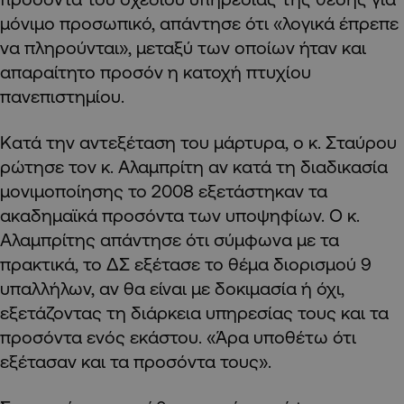
μόνιμο προσωπικό, απάντησε ότι «λογικά έπρεπε
να πληρούνται», μεταξύ των οποίων ήταν και
απαραίτητο προσόν η κατοχή πτυχίου
πανεπιστημίου.
Κατά την αντεξέταση του μάρτυρα, ο κ. Σταύρου
ρώτησε τον κ. Αλαμπρίτη αν κατά τη διαδικασία
μονιμοποίησης το 2008 εξετάστηκαν τα
ακαδημαϊκά προσόντα των υποψηφίων. Ο κ.
Αλαμπρίτης απάντησε ότι σύμφωνα με τα
πρακτικά, το ΔΣ εξέτασε το θέμα διορισμού 9
υπαλλήλων, αν θα είναι με δοκιμασία ή όχι,
εξετάζοντας τη διάρκεια υπηρεσίας τους και τα
προσόντα ενός εκάστου. «Άρα υποθέτω ότι
εξέτασαν και τα προσόντα τους».