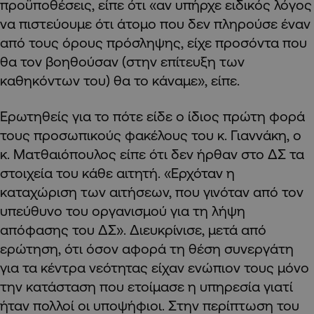
προϋποθέσεις, είπε ότι «αν υπήρχε ειδικός λόγος
να πιστεύουμε ότι άτομο που δεν πληρούσε έναν
από τους όρους πρόσληψης, είχε προσόντα που
θα τον βοηθούσαν (στην επίτευξη των
καθηκόντων του) θα το κάναμε», είπε.
Ερωτηθείς για το πότε είδε ο ίδιος πρώτη φορά
τους προσωπικούς φακέλους του κ. Γιαννάκη, ο
κ. Ματθαιόπουλος είπε ότι δεν ήρθαν στο ΔΣ τα
στοιχεία του κάθε αιτητή. «Ερχόταν η
καταχώριση των αιτήσεων, που γινόταν από τον
υπεύθυνο του οργανισμού για τη λήψη
απόφασης του ΔΣ». Διευκρίνισε, μετά από
ερώτηση, ότι όσον αφορά τη θέση συνεργάτη
για τα κέντρα νεότητας είχαν ενώπιον τους μόνο
την κατάσταση που ετοίμασε η υπηρεσία γιατί
ήταν πολλοί οι υποψήφιοι. Στην περίπτωση του