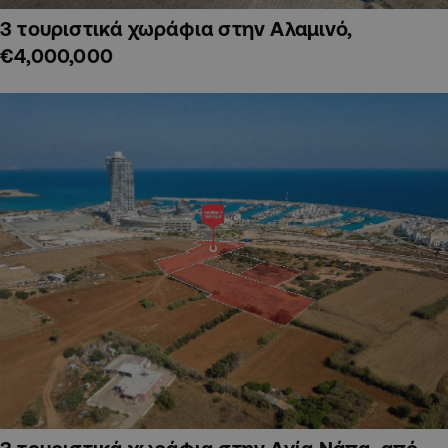
3 τουριστικά χωράφια στην Αλαμινό,
€4,000,000