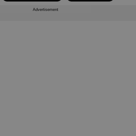
Advertisement