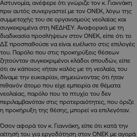
Αστυνομία, ανέφερε ότι γνώριζε τον κ. Γιαννάκη
πριν αυτός συνεργαστεί με τον ΟΝΕΚ, λόγω της
συμμετοχής του σε οργανισμούς νεολαίας και
συγκεκριμένα στη ΝΕΔΗΣΥ. Αναφορικά με τη
διαδικασία προσλήψεων στον ΟΝΕΚ, είπε ότι το
ΔΣ προσπαθούσε να είναι ευέλικτο στις επιλογές
του. Παρόλο που στις προκηρύξεις θέσεων
ζητούνταν συγκεκριμένοι κλάδοι σπουδών, είπε
ότι αν κάποιος «ήταν καλός με τη νεολαία, του
δίναμε την ευκαιρία», σημειώνοντας ότι ήταν
πιθανόν άτομο που είχε εμπειρία σε θέματα
νεολαίας, παρόλο που το πτυχίο του δεν
περιλαμβανόταν στις προτεραιότητες, που όριζε
η προκήρυξη της θέσης, μπορεί να επιλεγόταν.
Όσον αφορά τον κ. Γιαννάκη, είπε ότι κατά την
αίτησή του για εργοδότηση στον ΟΝΕΚ με αγορά