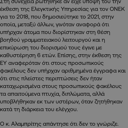
Στη συνέχεια ρωτήθηκε αν είχε υπόψη του την
έκθεση της Ελεγκτικής Υπηρεσίας για τον ΟΝΕΚ
για το 2018, που δημοσιεύτηκε το 2021, στην
οποία, μεταξύ άλλων, γινόταν αναφορά ότι
υπήρχαν άτομα που διορίστηκαν στη θέση
βοηθού γραμματειακού λειτουργού και η
επικύρωση του διορισμού τους έγινε με
καθυστέρηση 6 ετών. Επίσης, στην έκθεση της
ΕΥ αναφερόταν ότι στους προσωπικούς
φακέλους δεν υπήρχαν αριθμημένα έγγραφα και
ότι στις πλείστες περιπτώσεις δεν ήταν
καταχωρισμένα στους προσωπικούς φακέλους
τα απαιτούμενα πτυχία, διπλώματα, αλλά
υποβλήθηκαν εκ των υστέρων, όταν ζητήθηκαν
κατά τη διάρκεια του ελέγχου.
Ο κ. Αλαμπρίτης απάντησε ότι δεν το γνώριζε.