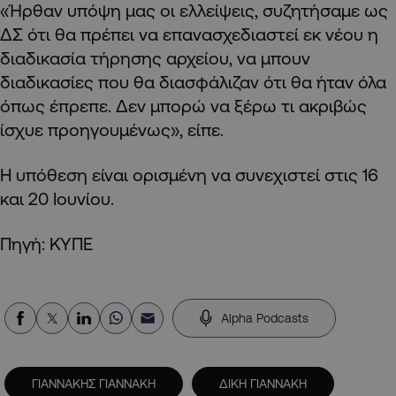
«Ήρθαν υπόψη μας οι ελλείψεις, συζητήσαμε ως
ΔΣ ότι θα πρέπει να επανασχεδιαστεί εκ νέου η
διαδικασία τήρησης αρχείου, να μπουν
διαδικασίες που θα διασφάλιζαν ότι θα ήταν όλα
όπως έπρεπε. Δεν μπορώ να ξέρω τι ακριβώς
ίσχυε προηγουμένως», είπε.
Η υπόθεση είναι ορισμένη να συνεχιστεί στις 16
και 20 Ιουνίου.
Πηγή: ΚΥΠΕ
Alpha Podcasts
ΓΙΑΝΝΑΚΗΣ ΓΙΑΝΝΑΚΗ
ΔΙΚΗ ΓΙΑΝΝΑΚΗ