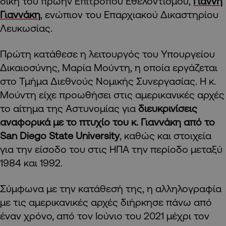
δίκη του πρώην Επίτροπου Εθελοντισμού,
Γιάννη
Γιαννάκη
, ενώπιον του Επαρχιακού Δικαστηρίου
Λευκωσίας.
Πρώτη κατάθεσε η λειτουργός του Υπουργείου
Δικαιοσύνης, Μαρία Μούντη, η οποία εργάζεται
στο Τμήμα Διεθνούς Νομικής Συνεργασίας. Η κ.
Μούντη είχε προωθήσει στις αμερικανικές αρχές
το αίτημα της Αστυνομίας για
διευκρινίσεις
αναφορικά με το πτυχίο του κ. Γιαννάκη από το
San Diego State University
, καθώς και στοιχεία
για την είσοδο του στις ΗΠΑ την περίοδο μεταξύ
1984 και 1992.
Σύμφωνα με την κατάθεσή της, η αλληλογραφία
με τις αμερικανικές αρχές διήρκησε πάνω από
έναν χρόνο, από τον Ιούνιο του 2021 μέχρι τον