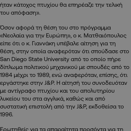
ήταν κάτοχος πτυχίου θα επηρέαζε την τελική
του απόφαση».
Όσον αφορά τη θέση του στο πρόγραμμα
«Νεολαία για την Ευρώπη», ο κ. Ματθαιόπουλος
είπε ότι ο κ. Γιαννάκη υπέβαλε αίτηση για τη
θέση, στην οποία αναφερόταν ότι σπούδασε στο
San Diego State University από το οποίο πήρε
δίπλωμα πολιτικού μηχανικού με σπουδές από το
1984 μέχρι το 1989, ενώ αναφερόταν, επίσης, ότι
εργάστηκε στην J&P. Η αίτησή του συνοδευόταν
με αντίγραφο πτυχίου και του απολυτηρίου
λυκείου του στα αγγλικά, καθώς και από
συστατική επιστολή από την J&P, εκδοθείσα το
1996.
Ερωτηθείς για τα απαραίτητα προσόντα για τη