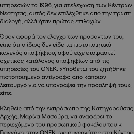
υπηρεσιών το 1996, για στελέχωση των Κέντρων
Νεότητας, αυτός δεν επιλέχθηκε από την πρώτη
διαλογή, αλλά ήταν πρώτος επιλαχών.
Όσον αφορά τον έλεγχο των προσόντων του,
είπε ότι ο ίδιος δεν είδε τα πιστοποιητικά
κανενός υποψήφιου, αφού είχε ετοιμαστεί
σχετικός κατάλογος υποψηφίων από τις
υπηρεσίες του ΟΝΕΚ. «Υποθέτω του ζητήθηκε
πιστοποιημένο αντίγραφο από κάποιον
λειτουργό για να υπογράψει την πρόσληψή του»,
είπε.
Κληθείς από την εκπρόσωπο της Κατηγορούσας
Αρχής, Μαρίνα Μασούρα, να αναφέρει το
περιεχόμενο του προσωπικού φακέλου του κ.
Γιαννάκη στον ΟΝΕΚ, ως συνεργάτης στα Κέντρα