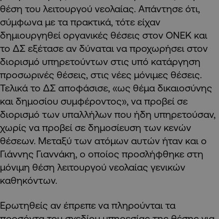
θέση του λειτουργού νεολαίας. Απάντησε ότι,
σύμφωνα με τα πρακτικά, τότε είχαν
δημιουργηθεί οργανικές θέσεις στον ΟΝΕΚ και
το ΔΣ εξέτασε αν δύναται να προχωρήσει στον
διορισμό υπηρετούντων στις υπό κατάργηση
προσωρινές θέσεις, στις νέες μόνιμες θέσεις.
Τελικά το ΔΣ αποφάσισε, «ως θέμα δικαιοσύνης
και δημοσίου συμφέροντος», να προβεί σε
διορισμό των υπαλλήλων που ήδη υπηρετούσαν,
χωρίς να προβεί σε δημοσίευση των κενών
θέσεων. Μεταξύ των ατόμων αυτών ήταν και ο
Γιάννης Γιαννάκη, ο οποίος προσλήφθηκε στη
μόνιμη θέση λειτουργού νεολαίας γενικών
καθηκόντων.
Ερωτηθείς αν έπρεπε να πληρούνται τα
προσόντα του σχεδίου υπηρεσίας της θέσης για