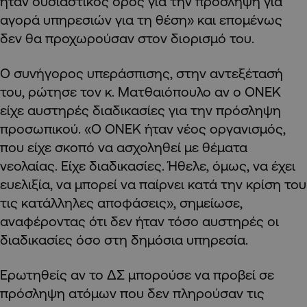
ήταν ουσιαστικός όρος για την πρόσληψη για
αγορά υπηρεσιών για τη θέση» και επομένως
δεν θα προχωρούσαν στον διορισμό του.
Ο συνήγορος υπεράσπισης, στην αντεξέτασή
του, ρώτησε τον κ. Ματθαιόπουλο αν ο ΟΝΕΚ
είχε αυστηρές διαδικασίες για την πρόσληψη
προσωπικού. «Ο ΟΝΕΚ ήταν νέος οργανισμός,
που είχε σκοπό να ασχοληθεί με θέματα
νεολαίας. Είχε διαδικασίες. Ήθελε, όμως, να έχει
ευελιξία, να μπορεί να παίρνει κατά την κρίση του
τις κατάλληλες αποφάσεις», σημείωσε,
αναφέροντας ότι δεν ήταν τόσο αυστηρές οι
διαδικασίες όσο στη δημόσια υπηρεσία.
Ερωτηθείς αν το ΔΣ μπορούσε να προβεί σε
πρόσληψη ατόμων που δεν πληρούσαν τις