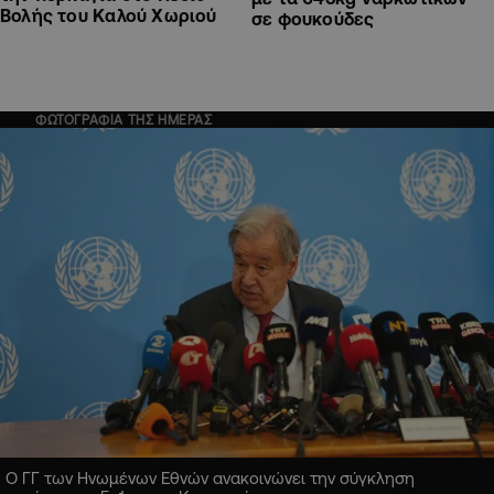
Βολής του Καλού Χωριού
σε φουκούδες
ΦΩΤΟΓΡΑΦΙΑ ΤΗΣ ΗΜΕΡΑΣ
Ο ΓΓ των Ηνωμένων Εθνών ανακοινώνει την σύγκληση