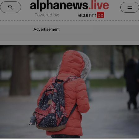
Powered by:
Advertisement