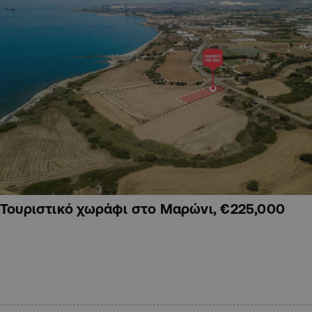
Τουριστικό χωράφι στο Μαρώνι, €225,000