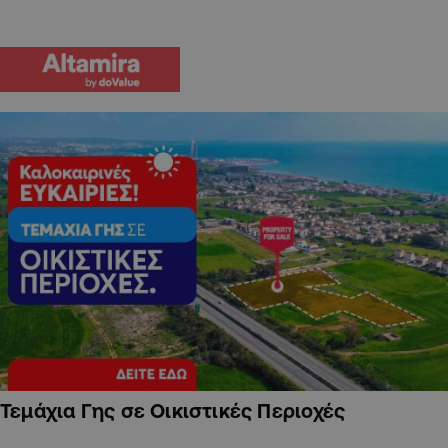
Τεμάχια Γης σε Οικιστικές Περιοχές