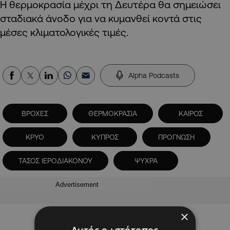
Η θερμοκρασία μέχρι τη Δευτέρα θα σημειώσει
σταδιακά άνοδο για να κυμανθεί κοντά στις
μέσες κλιματολογικές τιμές.
Alpha Podcasts
ΒΡΟΧΕΣ
ΘΕΡΜΟΚΡΑΣΙΑ
ΚΑΙΡΟΣ
ΚΡΥΟ
ΚΥΠΡΟΣ
ΠΡΟΓΝΩΣΗ
ΤΑΣΟΣ ΙΕΡΟΔΙΑΚΟΝΟΥ
ΨΥΧΡΑ
Advertisement
×
Αυτός ο ιστότοπος