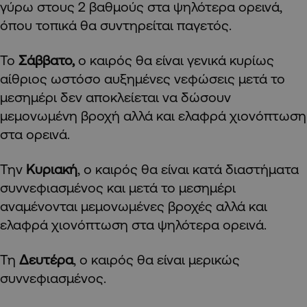
γύρω στους 2 βαθμούς στα ψηλότερα ορεινά,
όπου τοπικά θα συντηρείται παγετός.
Το
Σάββατο,
ο καιρός θα είναι γενικά κυρίως
αίθριος ωστόσο αυξημένες νεφώσεις μετά το
μεσημέρι δεν αποκλείεται να δώσουν
μεμονωμένη βροχή αλλά και ελαφρά χιονόπτωση
στα ορεινά.
Την
Κυριακή
, ο καιρός θα είναι κατά διαστήματα
συννεφιασμένος και μετά το μεσημέρι
αναμένονται μεμονωμένες βροχές αλλά και
ελαφρά χιονόπτωση στα ψηλότερα ορεινά.
Τη
Δευτέρα
, ο καιρός θα είναι μερικώς
συννεφιασμένος.