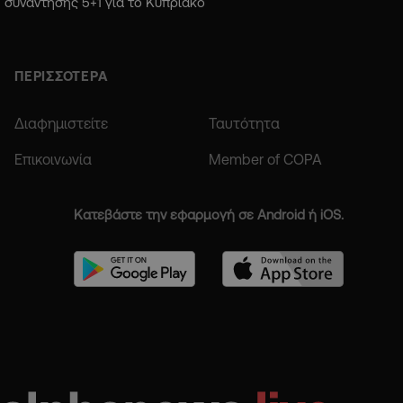
συνάντησης 5+1 για το Κυπριακό
ΠΕΡΙΣΣΟΤΕΡΑ
Διαφημιστείτε
Ταυτότητα
Επικοινωνία
Member of COPA
Κατεβάστε την εφαρμογή σε Android ή iOS.