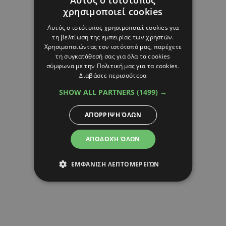
χρησιμοποιεί cookies
Αυτός ο ιστότοπος χρησιμοποιεί cookies για
τη βελτίωση της εμπειρίας των χρηστών.
Χρησιμοποιώντας τον ιστότοπό μας, παρέχετε
τη συγκατάθεσή σας για όλα τα cookies
σύμφωνα με την Πολιτική μας για τα cookies.
Διαβάστε περισσότερα
SHOW ALL PARTNERS
(1499) →
ΑΠΌΡΡΙΨΗ ΌΛΩΝ
ΑΠΟΔΟΧΉ ΌΛΩΝ
ΕΜΦΆΝΙΣΗ ΛΕΠΤΟΜΕΡΕΙΏΝ