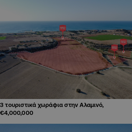
3 τουριστικά χωράφια στην Αλαμινό,
€4,000,000