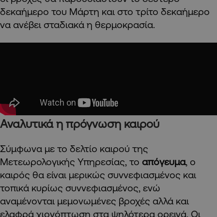
δεκαήμερο του Μάρτη και στο τρίτο δεκαήμερο
να ανέβει σταδιακά η θερμοκρασία.
Αναλυτικά η πρόγνωση καιρού
Σύμφωνα με το δελτίο καιρού της
Μετεωρολογικής Υπηρεσίας, το
απόγευμα
, ο
καιρός θα είναι μερικώς συννεφιασμένος και
τοπικά κυρίως συννεφιασμένος, ενώ
αναμένονται μεμονωμένες βροχές αλλά και
ελαφρά χιονόπτωση στα ψηλότερα ορεινά. Οι