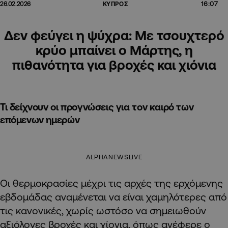
16:07
26.02.2026
ΚΥΠΡΟΣ
Δεν φεύγει η ψύχρα: Με τσουχτερό
κρύο μπαίνει ο Μάρτης, η
πιθανότητα για βροχές και χιόνια
Τι δείχνουν οι προγνώσεις για τον καιρό των
επόμενων ημερών
ALPHANEWSLIVE
Οι θερμοκρασίες μέχρι τις αρχές της ερχόμενης
εβδομάδας αναμένεται να είναι χαμηλότερες από
τις κανονικές, χωρίς ωστόσο να σημειωθούν
αξιόλογες βροχές και χίονια, όπως ανέφερε ο