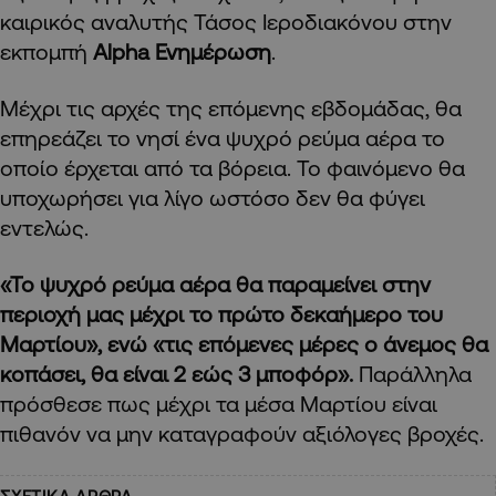
καιρικός αναλυτής Τάσος Ιεροδιακόνου στην
εκπομπή
Alpha Ενημέρωση
.
Μέχρι τις αρχές της επόμενης εβδομάδας, θα
επηρεάζει το νησί ένα ψυχρό ρεύμα αέρα το
οποίο έρχεται από τα βόρεια. Το φαινόμενο θα
υποχωρήσει για λίγο ωστόσο δεν θα φύγει
εντελώς.
«Το ψυχρό ρεύμα αέρα θα παραμείνει στην
περιοχή μας μέχρι το πρώτο δεκαήμερο του
Μαρτίου», ενώ «τις επόμενες μέρες ο άνεμος θα
κοπάσει, θα είναι 2 εώς 3 μποφόρ».
Παράλληλα
πρόσθεσε πως μέχρι τα μέσα Μαρτίου είναι
πιθανόν να μην καταγραφούν αξιόλογες βροχές.