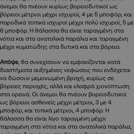
άνεμοι θα πνέουν κυρίως βορειοδυτικοί ως
βόρειοι μέτριοι μέχρι ισχυροί, 4 με 5 μποφόρ, και
παροδικά τοπικά ισχυροί μέχρι πολύ ισχυροί, 5 με
6 μποφόρ. Η θάλασσα θα είναι ταραγμένη στα
νότια και στα ανατολικά παράλια και ταραγμένη
μέχρι κυματώδης στα δυτικά και στα βόρεια.
Απόψε
, θα συνεχίσουν να εμφανίζονται κατά
διαστήματα αυξημένες νεφώσεις που ενδέχεται
να δώσουν μεμονωμένη βροχή, κυρίως σε
βόρειες περιοχές, αλλά και ελαφρά χιονόπτωση
στα ορεινά. Οι άνεμοι θα πνέουν βορειοδυτικοί
ως βόρειοι ασθενείς μέχρι μέτριοι, 3 με 4
μποφόρ, και τοπικά μέτριοι, 4 μποφόρ. Η
θάλασσα θα είναι λίγο ταραγμένη μέχρι
ταραγμένη στα νότια και στα ανατολικά παράλια,