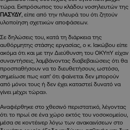
τώρα. Εκπρόσωπος του κλάδου νοσηλευτών της
ΠΑΣΥΔΥ
, είπε από την πλευρά του ότι ζητούν
υλοποίηση σχετικών αποφάσεων.
Σε δηλώσεις του, κατά τη διάρκεια της
αυθόρμητης στάσης εργασίας, ο κ. Ιακώβου είπε
ακόμα ότι και με την Διεύθυνση του ΟΚΥπΥ είχαν
συναντήσεις, λαμβάνοντας διαβεβαιώσεις ότι θα
προσπαθήσουν να το διευθετήσουν, ωστόσο,
σημείωσε πως «απ’ ότι φαίνεται δεν μπορούν
από μόνοι τους ή δεν έχει καταστεί δυνατό να
γίνει μέχρι τώρα».
Αναφέρθηκε στο χθεσινό περιστατικό, λέγοντας
ότι το πρωί σε ένα χώρο εκτός του νοσοκομείου,
μέσα σε κοντέινερ λόγω των ανακαινίσεων στο