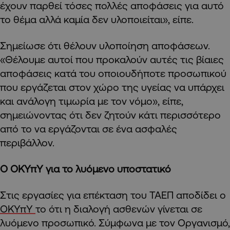
έχουν παρθεί τόσες πολλές αποφάσεις για αυτό
το θέμα αλλά καμία δεν υλοποιείται», είπε.
Σημείωσε ότι θέλουν υλοποίηση αποφάσεων.
«Θέλουμε αυτοί που προκαλούν αυτές τις βίαιες
αποφάσεις κατά του οποιουδήποτε προσωπικού
που εργάζεται στον χώρο της υγείας να υπάρχει
και ανάλογη τιμωρία με τον νόμο», είπε,
σημειώνοντας ότι δεν ζητούν κάτι περισσότερο
από το να εργάζονται σε ένα ασφαλές
περιβάλλον.
Ο ΟΚΥπΥ για το λυόμενο υποστατικό
Στις εργασίες για επέκταση του ΤΑΕΠ αποδίδει ο
ΟΚΥπΥ
το ότι η διαλογή ασθενών γίνεται σε
λυόμενο προσωπικό. Σύμφωνα με τον Οργανισμό,