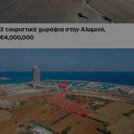
3 τουριστικά χωράφια στην Αλαμινό,
€4,000,000