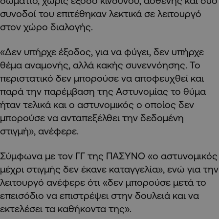
δωμάτιο, χωρίς έξοδο κινδύνου, ασθενής και δυο
συνοδοί του επιτέθηκαν λεκτικά σε λειτουργό
στον χώρο διαλογής.
«Δεν υπήρχε έξοδος, για να φύγει, δεν υπήρχε
θέμα αναμονής, αλλά κακής συνεννόησης. Το
περιστατικό δεν μπορούσε να αποφευχθεί και
παρά την παρέμβαση της Αστυνομίας το θύμα
ήταν τελικά και ο αστυνομικός ο οποίος δεν
μπορούσε να ανταπεξέλθει την δεδομένη
στιγμή», ανέφερε.
Σύμφωνα με τον ΓΓ της ΠΑΣΥΝΟ «ο αστυνομικός
μέχρι στιγμής δεν έκανε καταγγελία», ενώ για την
λειτουργό ανέφερε ότι «δεν μπορούσε μετά το
επεισόδιο να επιστρέψει στην δουλειά και να
εκτελέσει τα καθήκοντα της».