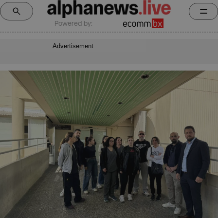
Powered by:
Advertisement