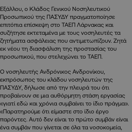
Εξάλλου, ο Κλάδος Γενικού Νοσηλευτικού
Προσωπικού της ΠΑΣΥΔΥ πραγματοποίησε
επιτόπια επίσκεψη στο ΤΑΕΠ Λάρνακας και
συζήτησε εκτεταμένα με τους νοσηλευτές τα
ζητήματα ασφάλειας που αντιμετωπίζουν. Ζητά
εκ νέου τη διασφάλιση της προστασίας του
προσωπικού, που στελεχώνει το ΤΑΕΠ.
Ο νοσηλευτής Ανδρόνικος Ανδρονίκου,
εκπρόσωπος του κλάδου νοσηλευτών της
ΠΑΣΥΔΥ, δήλωσε από την πλευρά του ότι
προβαίνουν σε μια αυθόρμητη στάση εργασίας
«γιατί εδώ και χρόνια συμβαίνει το ίδιο πράγμα».
«Παρατηρούμε ότι είμαστε στο ίδιο έργο
παρόντες. Αυτό δεν είναι το πρώτο συμβάν είναι
ένα συμβάν που γίνεται σε όλα τα νοσοκομεία,