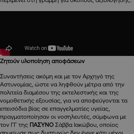
Ζητούν υλοποίηση αποφάσεων
Συναντήσεις ακόμη και με τον Αρχηγό της
Αστυνομίας, ώστε να ληφθούν μέτρα από την
πολιτεία διαμέσου της εκτελεστικής και της
νομοθετικής εξουσίας, για να αποφεύγονται τα
επεισόδια βίας σε επαγγελματίες υγείας,
πραγματοποίησαν οι νοσηλευτές, σύμφωνα με
τον ΓΓ της
ΠΑΣΥΝΟ
Σάββα Ιακώβου, οποίος
σημείωσε πως δυστυχώς δεν έγινε κάτι μέχρι