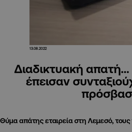
13.08.2022
Διαδικτυακή απατή… 
έπεισαν συνταξιού
πρόσβα
Θύμα απάτης εταιρεία στη Λεμεσό, τους