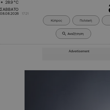
28.9
°C
ΣΑΒΒΑΤΟ
08.08.2026
17:21
Κύπρος
Πολιτική
Advertisement