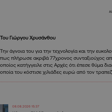
A
Του Γιώργου Χρυσάνθου
Την άγνοια του για την τεχνολογία και την ευκολο
πως πλήρωσε ακριβά 77χρονος συνταξιούχος από
οποίος κατήγγειλε στις Αρχές ότι έπεσε θύμα δι
οποία του κόστισε χιλιάδες ευρώ από τον τραπεζ
08.08.2026 15:37