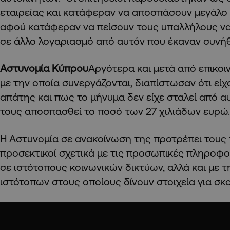
εταιρείας και κατάφεραν να αποσπάσουν μεγάλο
αφού κατάφεραν να πείσουν τους υπαλλήλους να
σε άλλο λογαριασμό από αυτόν που έκαναν συνήθ
Αστυνομία Κύπρου
Αργότερα και μετά από επικοιν
με την οποία συνεργάζονται, διαπίστωσαν ότι είχ
απάτης και πως το μήνυμα δεν είχε σταλεί από α
τους αποσπασθεί το ποσό των 27 χιλιάδων ευρώ.
Η Αστυνομία σε ανακοίνωση της προτρέπει τους π
προσεκτικοί σχετικά με τις προσωπικές πληροφο
σε ιστότοπους κοινωνικών δικτύων, αλλά και με 
ιστότοπων στους οποίους δίνουν στοιχεία για σ