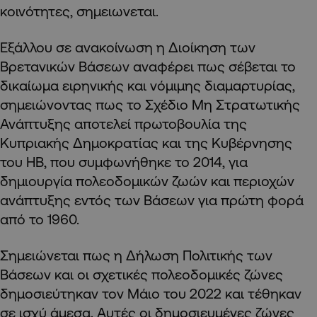
κοινότητες, σημειωνεται.
Εξάλλου σε ανακοίνωση η Διοίκηση των
Βρετανικών Βάσεων αναφέρει πως σέβεται το
δικαίωμα ειρηνικής και νόμιμης διαμαρτυρίας,
σημειώνοντας πως το Σχέδιο Μη Στρατωτικής
Ανάπτυξης αποτελεί πρωτοβουλία της
Κυπριακής Δημοκρατίας και της Κυβέρνησης
του ΗΒ, που συμφωνήθηκε το 2014, για
δημιουργία πολεοδομικών ζωών και περιοχών
ανάπτυξης εντός των Βάσεων για πρώτη φορά
από το 1960.
Σημειώνεται πως η Δήλωση Πολιτικής των
Βάσεων και οι σχετικές πολεοδομικές ζώνες
δημοσιεύτηκαν τον Μάιο του 2022 και τέθηκαν
σε ισχύ άμεσα. Αυτές οι δημοσιευμένες ζώνες