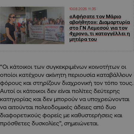
10.08.2026 11:35
«Αφήσατε τον Μάριο
αβοήθητο»: Διαμαρτυρία
στο ΓΝ Λεμεσού για τον
4χρονο, τι καταγγέλλει η
μητέρα του
“Οι κάτοικοι των συγκεκριμένων κοινοτήτων οι
οποίοι κατέχουν ακίνητη περιουσία καταβάλλουν
φόρους και στηρίζουν διαχρονική τον τόπο τους.
Αυτοί οι κάτοικοι δεν είναι πολίτες δεύτερης
κατηγορίας και δεν μπορούν να υποχρεώνονται
να αιτούνται πολεοδομικές άδειες από δυο
διαφορετικούς φορείς με καθυστερήσεις και
πρόσθετες δυσκολίες”, σημειώνεται.