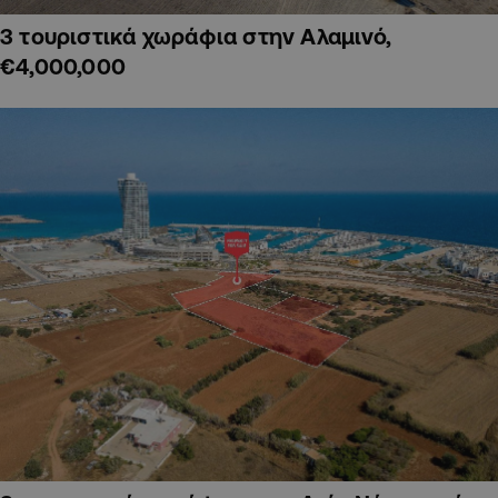
3 τουριστικά χωράφια στην Αλαμινό,
€4,000,000