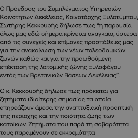
Ο Πρόεδρος του Συμπλέγματος Υπηρεσιών
Κοινοτήτων Δεκέλειας, Κοινοτάρχης Ξυλοτύμπου,
Σωτήρης Κεκκουρής δήλωσε πως “η παρουσία
όλως μας εδώ σήμερα κρίνεται αναγκαία, ύστερα
από τις συνεχείς και επίμονες προσπάθειες μας
για την ανακοίνωση των νέων πολεοδομικών
ζωνών καθώς και για την προωθούμενη
επέκταση της λατομικής ζώνης Ξυλοφάγου
εντός των Βρετανικών Βάσεων Δεκέλειας”.
Ο κ. Κεκκουρής δήλωσε πως πρόκειται για
ζητήματα ιδιαίτερης σημασίας τα οποία
επηρεάζουν άμεσα την αναπτυξιακή προοπτική
της περιοχής και την ποιότητα ζωής των
κατοίκων. Ζητήματα που παρά τη σοβαρότητα
τους παραμένουν σε εκκρεμότητα