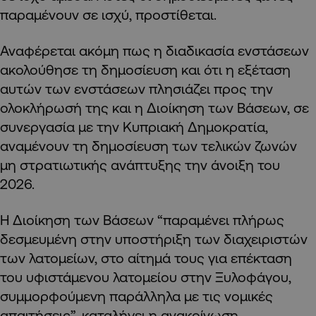
παραμένουν σε ισχύ, προστίθεται.
Αναφέρεται ακόμη πως η διαδικασία ενστάσεων
ακολούθησε τη δημοσίευση και ότι η εξέταση
αυτών των ενστάσεων πλησιάζει προς την
ολοκλήρωσή της και η Διοίκηση των Βάσεων, σε
συνεργασία με την Κυπριακή Δημοκρατία,
αναμένουν τη δημοσίευση των τελικών ζωνών
μη στρατιωτικής ανάπτυξης την άνοιξη του
2026.
Η Διοίκηση των Βάσεων “παραμένει πλήρως
δεσμευμένη στην υποστήριξη των διαχειριστών
των λατομείων, στο αίτημά τους για επέκταση
του υφιστάμενου λατομείου στην Ξυλοφάγου,
συμμορφούμενη παράλληλα με τις νομικές
απαιτήσεις”, καταλήγει η ανακοίνωση.