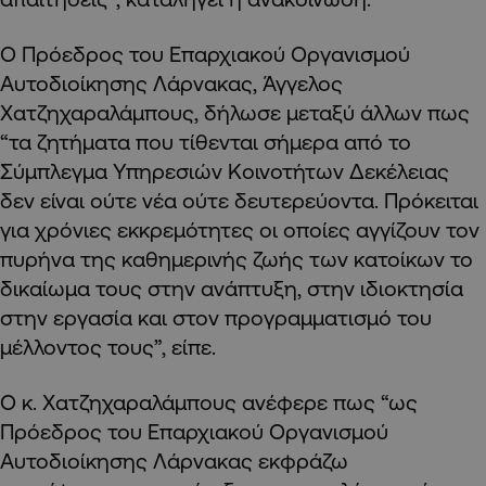
Ο Πρόεδρος του Επαρχιακού Οργανισμού
Αυτοδιοίκησης Λάρνακας, Άγγελος
Χατζηχαραλάμπους, δήλωσε μεταξύ άλλων πως
“τα ζητήματα που τίθενται σήμερα από το
Σύμπλεγμα Υπηρεσιών Κοινοτήτων Δεκέλειας
δεν είναι ούτε νέα ούτε δευτερεύοντα. Πρόκειται
για χρόνιες εκκρεμότητες οι οποίες αγγίζουν τον
πυρήνα της καθημερινής ζωής των κατοίκων το
δικαίωμα τους στην ανάπτυξη, στην ιδιοκτησία
στην εργασία και στον προγραμματισμό του
μέλλοντος τους”, είπε.
Ο κ. Χατζηχαραλάμπους ανέφερε πως “ως
Πρόεδρος του Επαρχιακού Οργανισμού
Αυτοδιοίκησης Λάρνακας εκφράζω