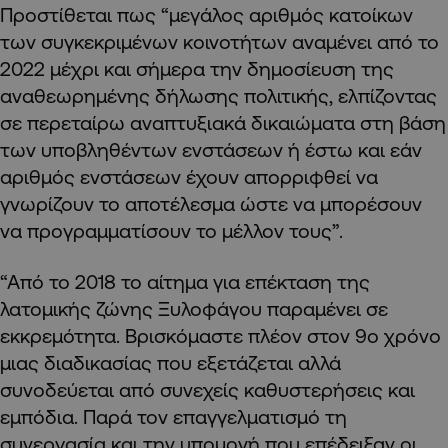
Προστίθεται πως “μεγάλος αριθμός κατοίκων
των συγκεκριμένων κοινοτήτων αναμένει από το
2022 μέχρι και σήμερα την δημοσίευση της
αναθεωρημένης δήλωσης πολιτικής, ελπίζοντας
σε περεταίρω αναπτυξιακά δικαιώματα στη βάση
των υποβληθέντων ενστάσεων ή έστω και εάν
αριθμός ενστάσεων έχουν απορριφθεί να
γνωρίζουν το αποτέλεσμα ώστε να μπορέσουν
να προγραμματίσουν το μέλλον τους”.
“Από το 2018 το αίτημα για επέκταση της
λατομικής ζώνης Ξυλοφάγου παραμένει σε
εκκρεμότητα. Βρισκόμαστε πλέον στον 9ο χρόνο
μιας διαδικασίας που εξετάζεται αλλά
συνοδεύεται από συνεχείς καθυστερήσεις και
εμπόδια. Παρά τον επαγγελματισμό τη
συνεργασία και την υπομονή που επέδειξαν οι