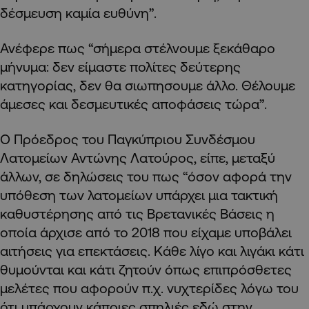
δέσμευση καμία ευθύνη”.
Ανέφερε πως “σήμερα στέλνουμε ξεκάθαρο
μήνυμα: δεν είμαστε πολίτες δεύτερης
κατηγορίας, δεν θα σιωπησουμε άλλο. Θέλουμε
άμεσες και δεσμευτικές αποφάσεις τώρα”.
Ο Πρόεδρος του Παγκύπριου Συνδέσμου
Λατομείων Αντώνης Λατούρος, είπε, μεταξύ
άλλων, σε δηλώσεις του πως “όσον αφορά την
υπόθεση των λατομείων υπάρχει μια τακτική
καθυστέρησης από τις Βρετανικές Βάσεις η
οποία άρχισε από το 2018 που είχαμε υποβάλει
αιτήσεις για επεκτάσεις. Κάθε λίγο και λιγάκι κάτι
θυμούνται και κάτι ζητούν όπως επιπρόσθετες
μελέτες που αφορούν π.χ. νυχτερίδες λόγω του
ότι υπάρχουν κάποιες σπηλιές εδώ στην