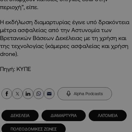
περιοχή”, είπε.
Η εκδήλωση διαμαρτυρίας έγινε υπό δρακόντεια
μέτρα ασφαλείας από την Αστυνομία των
Βρετανικών Βάσεων Δεκέλειας με τη χρήση και
της τεχνολογίας (κάμερες ασφαλείας και χρήση
drone).
Πηγή: ΚΥΠΕ
Alpha Podcasts
ΔΕΚΕΛΕΙΑ
ΔΙΑΜΑΡΤΥΡΙΑ
ΛΑΤΟΜΕΙΑ
ΠΟΛΕΟΔΟΜΙΚΕΣ ΖΩΝΕΣ