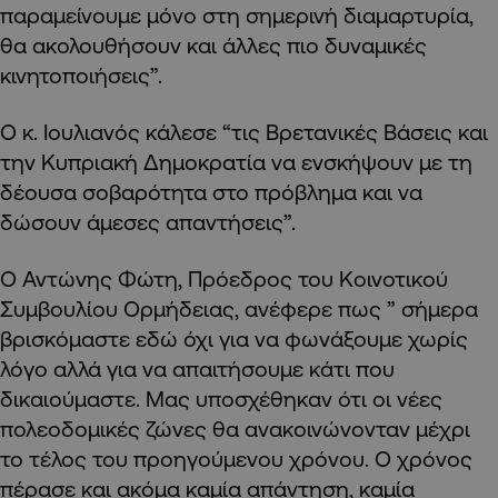
παραμείνουμε μόνο στη σημερινή διαμαρτυρία,
θα ακολουθήσουν και άλλες πιο δυναμικές
κινητοποιήσεις”.
Ο κ. Ιουλιανός κάλεσε “τις Βρετανικές Βάσεις και
την Κυπριακή Δημοκρατία να ενσκήψουν με τη
δέουσα σοβαρότητα στο πρόβλημα και να
δώσουν άμεσες απαντήσεις”.
Ο Αντώνης Φώτη, Πρόεδρος του Κοινοτικού
Συμβουλίου Ορμήδειας, ανέφερε πως ” σήμερα
βρισκόμαστε εδώ όχι για να φωνάξουμε χωρίς
λόγο αλλά για να απαιτήσουμε κάτι που
δικαιούμαστε. Μας υποσχέθηκαν ότι οι νέες
πολεοδομικές ζώνες θα ανακοινώνονταν μέχρι
το τέλος του προηγούμενου χρόνου. Ο χρόνος
πέρασε και ακόμα καμία απάντηση, καμία