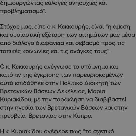
δημιουργώντας εύλογες ανησυχίες και
προβληματισμό”.
Στόχος μας, είπε ο κ. Κεκκουρής, είναι “η άμεση
και ουσιαστική εξέταση των αιτημάτων μας μέσα
από διάλογο διαφάνεια και σεβασμό προς τις
τοπικές κοινωνίες και τις ανάγκες τους”.
Ο κ. Κεκκουρής ανέγνωσε το υπόμνημα και
κατόπιν της έγκρισης των παρευρισκομένων
αυτό επιδόθηκε στην Πολιτικό Διοικητή των
Βρετανικών Βάσεων Δεκέλειας, Μαρία
Κυριακίδου, με την παράκληση να διαβιβαστεί
στην ηγεσία των Βρετανικών Βάσεων και στην
πρεσβεία Βρετανίας στην Κύπρο.
Η κ. Κυριακίδου ανέφερε πως “το σχετικό