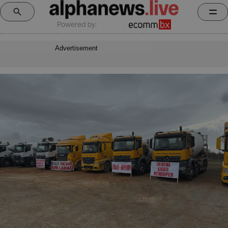
Powered by:
Advertisement