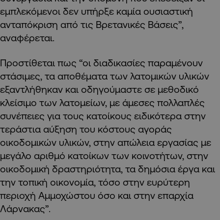
εμπλεκόμενοι δεν υπήρξε καμία ουσιαστική
ανταπόκριση από τις Βρετανικές Βάσεις”,
αναφέρεται.
Προστίθεται πως “οι διαδικασίες παραμένουν
στάσιμες, τα αποθέματα των λατομικών υλικών
εξαντλήθηκαν και οδηγούμαστε σε μεθοδικό
κλείσιμο των λατομείων, με άμεσες πολλαπλές
συνέπειες για τους κατοίκους ειδικότερα στην
τεράστια αύξηση του κόστους αγοράς
οικοδομικών υλικών, στην απώλεια εργασίας με
μεγάλο αριθμό κατοίκων των κοινοτήτων, στην
οικοδομική δραστηριότητα, τα δημόσια έργα και
την τοπική οικονομία, τόσο στην ευρύτερη
περιοχή Αμμοχώστου όσο και στην επαρχία
Λάρνακας”.