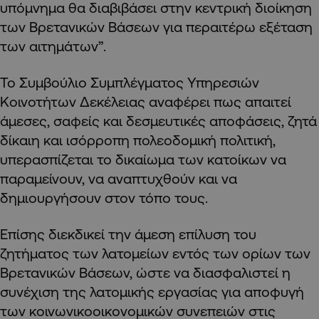
υπόμνημα θα διαβιβάσει στην κεντρική διοίκηση
των Βρετανικών Βάσεων για περαιτέρω εξέταση
των αιτημάτων”.
Το Συμβούλιο Συμπλέγματος Υπηρεσιών
Κοινοτήτων Δεκέλειας αναφέρει πως απαιτεί
άμεσες, σαφείς και δεσμευτικές αποφάσεις, ζητά
δίκαιη και ισόρροπη πολεοδομική πολιτική,
υπερασπίζεται το δικαίωμα των κατοίκων να
παραμείνουν, να αναπτυχθούν και να
δημιουργήσουν στον τόπο τους.
Επίσης διεκδικεί την άμεση επίλυση του
ζητήματος των λατομείων εντός των ορίων των
Βρετανικών Βάσεων, ώστε να διασφαλιστεί η
συνέχιση της λατομικής εργασίας για αποφυγή
των κοινωνικοοικονομικών συνεπειών στις