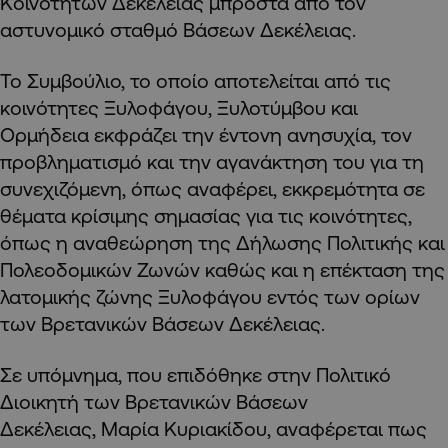
Κοινοτήτων Δεκέλειας μπροστά από τον
αστυνομικό σταθμό Βάσεων Δεκέλειας.
Το Συμβούλιο, το οποίο αποτελείται από τις
κοινότητες Ξυλοφάγου, Ξυλοτύμβου και
Ορμήδεια εκφράζει την έντονη ανησυχία, τον
προβληματισμό και την αγανάκτηση του για τη
συνεχιζόμενη, όπως αναφέρει, εκκρεμότητα σε
θέματα κρίσιμης σημασίας για τις κοινότητες,
όπως η αναθεώρηση της Δήλωσης Πολιτικής και
Πολεοδομικών Ζωνών καθώς και η επέκταση της
λατομικής ζώνης Ξυλοφάγου εντός των ορίων
των Βρετανικών Βάσεων Δεκέλειας.
Σε υπόμνημα, που επιδόθηκε στην Πολιτικό
Διοικητή των Βρετανικών Βάσεων
Δεκέλειας, Μαρία Κυριακίδου, αναφέρεται πως