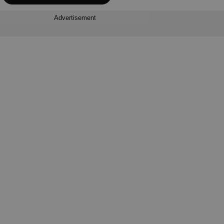
Advertisement