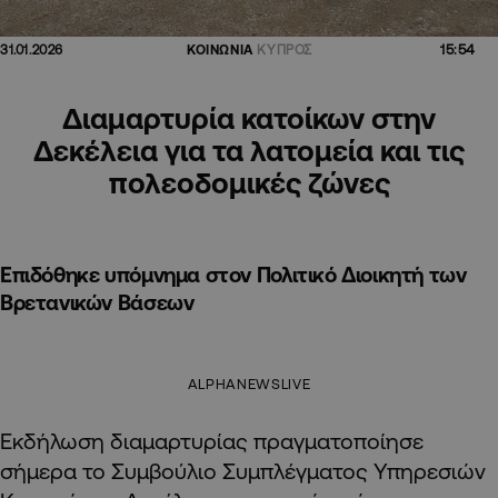
15:54
31.01.2026
ΚΟΙΝΩΝΙΑ
ΚΥΠΡΟΣ
Διαμαρτυρία κατοίκων στην
Δεκέλεια για τα λατομεία και τις
πολεοδομικές ζώνες
Επιδόθηκε υπόμνημα στον Πολιτικό Διοικητή των
Βρετανικών Βάσεων
ALPHANEWSLIVE
Εκδήλωση διαμαρτυρίας πραγματοποίησε
σήμερα το Συμβούλιο Συμπλέγματος Υπηρεσιών