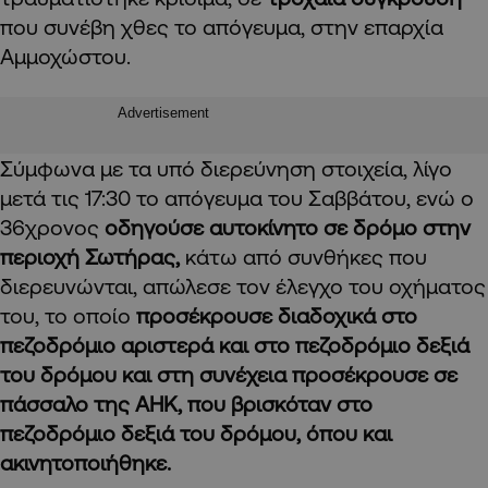
που συνέβη χθες το απόγευμα, στην επαρχία
Αμμοχώστου.
Advertisement
Σύμφωνα με τα υπό διερεύνηση στοιχεία, λίγο
μετά τις 17:30 το απόγευμα του Σαββάτου, ενώ ο
36χρονος
οδηγούσε αυτοκίνητο σε δρόμο στην
περιοχή Σωτήρας,
κάτω από συνθήκες που
διερευνώνται, απώλεσε τον έλεγχο του οχήματος
του, το οποίο
προσέκρουσε διαδοχικά στο
πεζοδρόμιο αριστερά και στο πεζοδρόμιο δεξιά
του δρόμου και στη συνέχεια προσέκρουσε σε
πάσσαλο της ΑΗΚ, που βρισκόταν στο
πεζοδρόμιο δεξιά του δρόμου, όπου και
ακινητοποιήθηκε.