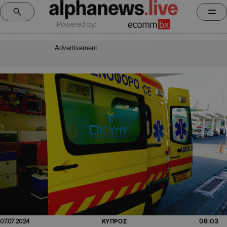
Powered by:
Advertisement
08:03
07.07.2024
ΚΥΠΡΟΣ