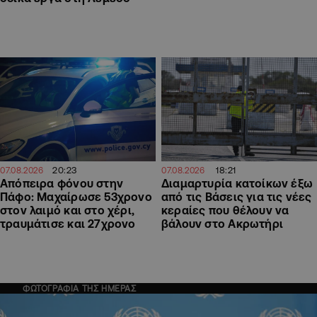
20:23
18:21
07.08.2026
07.08.2026
Απόπειρα φόνου στην
Διαμαρτυρία κατοίκων έξω
Πάφο: Μαχαίρωσε 53χρονο
από τις Βάσεις για τις νέες
στον λαιμό και στο χέρι,
κεραίες που θέλουν να
τραυμάτισε και 27χρονο
βάλουν στο Ακρωτήρι
ΦΩΤΟΓΡΑΦΙΑ ΤΗΣ ΗΜΕΡΑΣ