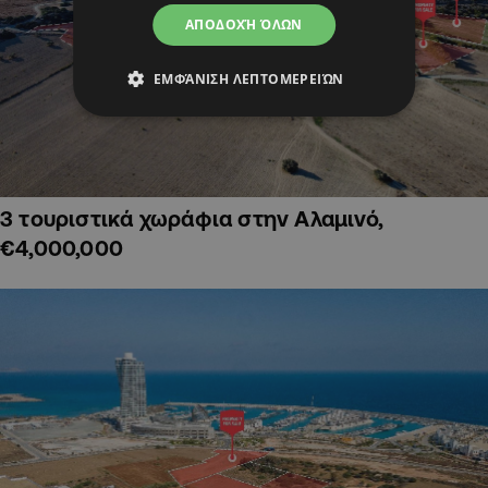
ΑΠΟΔΟΧΉ ΌΛΩΝ
ΕΜΦΆΝΙΣΗ ΛΕΠΤΟΜΕΡΕΙΏΝ
3 τουριστικά χωράφια στην Αλαμινό,
€4,000,000