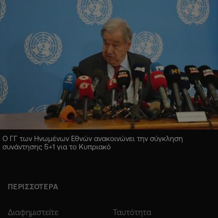
Ο ΓΓ των Ηνωμένων Εθνών ανακοινώνει την σύγκληση
συνάντησης 5+1 για το Κυπριακό
ΠΕΡΙΣΣΟΤΕΡΑ
Διαφημιστείτε
Ταυτότητα