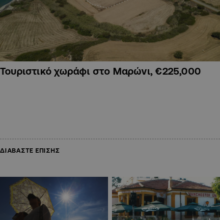
Τουριστικό χωράφι στο Μαρώνι, €225,000
ΔΙΑΒΑΣΤΕ ΕΠΙΣΗΣ