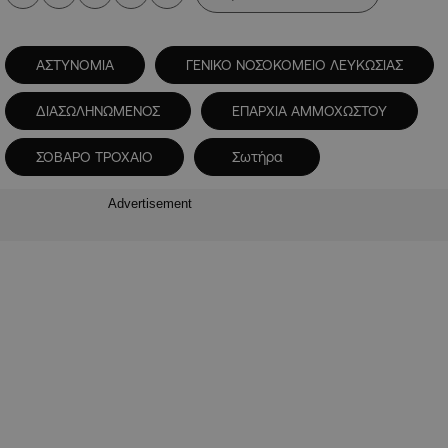
ΑΣΤΥΝΟΜΙΑ
ΓΕΝΙΚΟ ΝΟΣΟΚΟΜΕΙΟ ΛΕΥΚΩΣΙΑΣ
ΔΙΑΣΩΛΗΝΩΜΕΝΟΣ
ΕΠΑΡΧΙΑ ΑΜΜΟΧΩΣΤΟΥ
ΣΟΒΑΡΟ ΤΡΟΧΑΙΟ
Σωτήρα
Advertisement