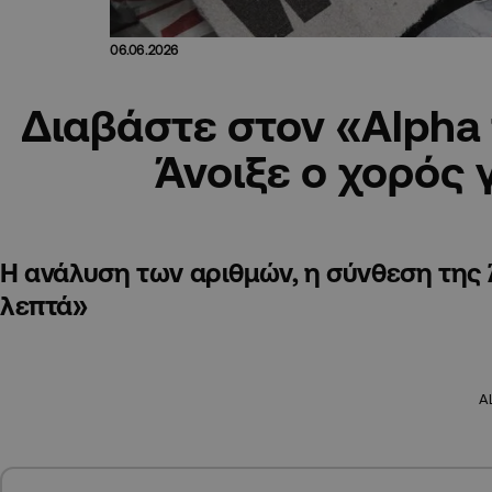
06.06.2026
Διαβάστε στον «Alpha 
Άνοιξε ο χορός γ
Η ανάλυση των αριθμών, η σύνθεση της 
λεπτά»
A