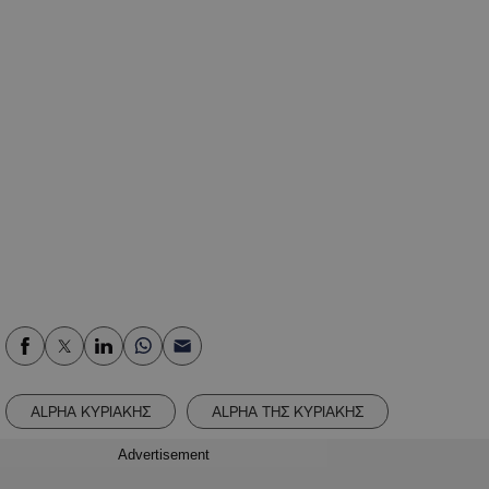
ALPHA ΚΥΡΙΑΚΗΣ
ALPHA ΤΗΣ ΚΥΡΙΑΚΗΣ
Advertisement