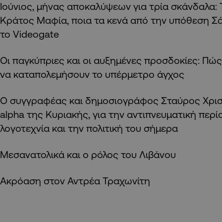
Ιούνιος, μήνας αποκαλύψεων για τρία σκάνδαλα: Τ
Κράτος Μαφία, ποια τα κενά από την υπόθεση Σά
το Videogate
Οι παγκύπριες και οι αυξημένες προσδοκίες: Πώ
να καταπολεμήσουν το υπέρμετρο άγχος
Ο συγγραφέας και δημοσιογράφος Σταύρος Χρισ
alpha της Κυριακής, για την αντιπνευματική περί
λογοτεχνία και την πολιτική του σήμερα
Μεσανατολικά και ο ρόλος του Λιβάνου
Ακρόαση στον Αντρέα Τραχωνίτη