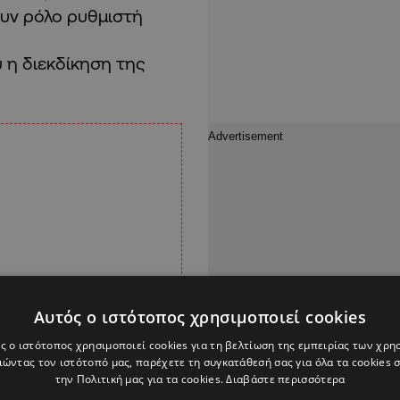
ουν ρόλο ρυθμιστή
 η διεκδίκηση της
Αυτός ο ιστότοπος χρησιμοποιεί cookies
ς ο ιστότοπος χρησιμοποιεί cookies για τη βελτίωση της εμπειρίας των χρη
ώντας τον ιστότοπό μας, παρέχετε τη συγκατάθεσή σας για όλα τα cookies
την Πολιτική μας για τα cookies.
Διαβάστε περισσότερα