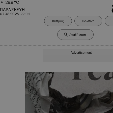
28.9
°C
ΠΑΡΑΣΚΕΥΗ
07.08.2026
22:04
Κύπρος
Πολιτική
Advertisement