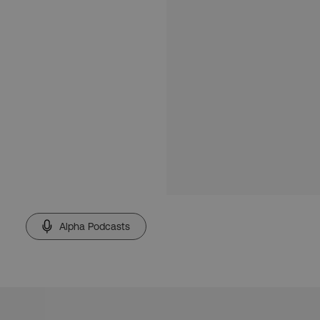
Alpha Podcasts