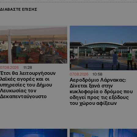
ΔΙΑΒΑΣΤΕ ΕΠΙΣΗΣ
11:28
07.08.2026
Έτσι θα λειτουργήσουν
10:58
07.08.2026
λαϊκές αγορές και οι
Αεροδρόμιο Λάρνακας:
υπηρεσίες του Δήμου
Δίνεται ξανά στην
Λευκωσίας τον
κυκλοφορία ο δρόμος που
Δεκαπενταύγουστο
οδηγεί προς τις εξόδους
του χώρου αφίξεων