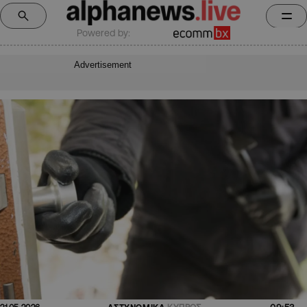
Powered by:
Advertisement
09:53