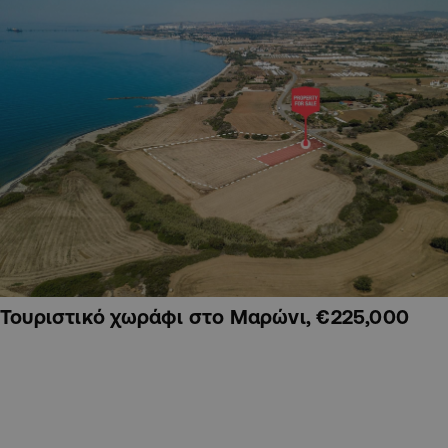
Τουριστικό χωράφι στο Μαρώνι, €225,000