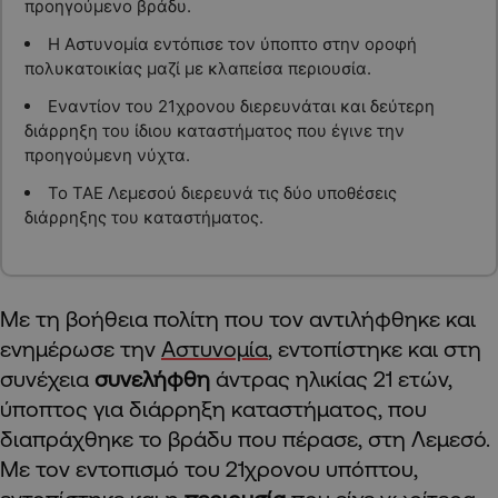
προηγούμενο βράδυ.
Η Αστυνομία εντόπισε τον ύποπτο στην οροφή
πολυκατοικίας μαζί με κλαπείσα περιουσία.
Εναντίον του 21χρονου διερευνάται και δεύτερη
διάρρηξη του ίδιου καταστήματος που έγινε την
προηγούμενη νύχτα.
Το ΤΑΕ Λεμεσού διερευνά τις δύο υποθέσεις
διάρρηξης του καταστήματος.
Με τη βοήθεια πολίτη που τον αντιλήφθηκε και
ενημέρωσε την
Αστυνομία
, εντοπίστηκε και στη
συνέχεια
συνελήφθη
άντρας ηλικίας 21 ετών,
ύποπτος για διάρρηξη καταστήματος, που
διαπράχθηκε το βράδυ που πέρασε, στη Λεμεσό.
Με τον εντοπισμό του 21χρονου υπόπτου,