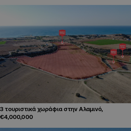
3 τουριστικά χωράφια στην Αλαμινό,
€4,000,000