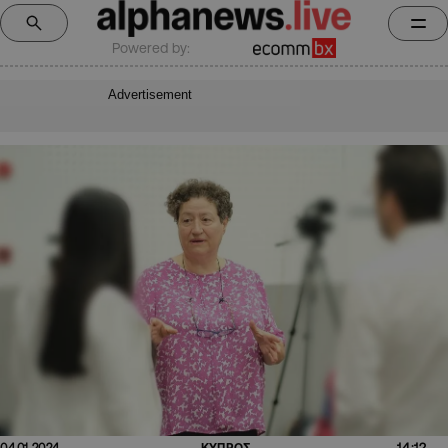
Powered by:
Advertisement
14:12
04.01.2024
ΚΥΠΡΟΣ