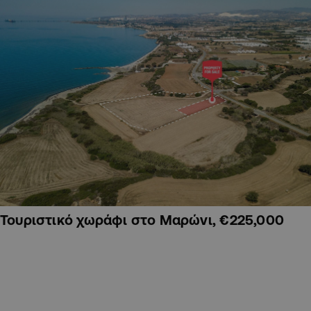
Τουριστικό χωράφι στο Μαρώνι, €225,000