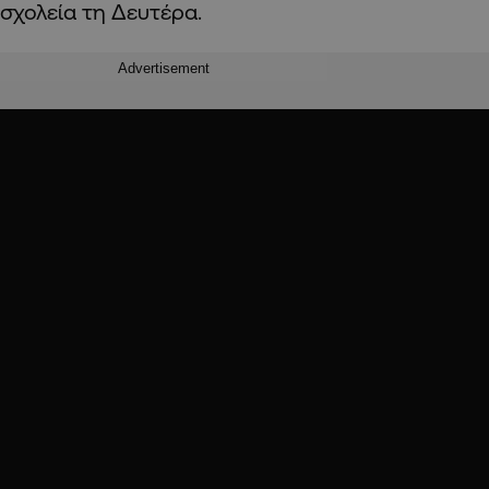
σχολεία τη Δευτέρα.
Advertisement