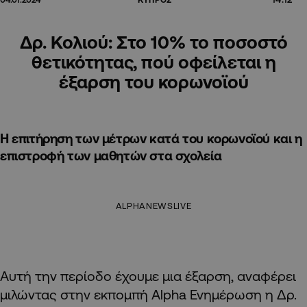
Δρ. Κολιού: Στο 10% το ποσοστό
θετικότητας, πού οφείλεται η
έξαρση του κορωνοϊού
Η επιτήρηση των μέτρων κατά του κορωνοϊού και η
επιστροφή των μαθητών στα σχολεία
ALPHANEWSLIVE
Αυτή την περίοδο έχουμε μια έξαρση, αναφέρει
μιλώντας στην εκπομπή Alpha Ενημέρωση η Δρ.