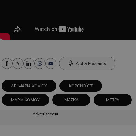
Alpha Podcasts
ΔΡ. ΜΑΡΙΑ ΚΟΛΙΟΥ
ΚΟΡΩΝΟΪΟΣ
ΜΑΡΙΑ ΚΟΛΙΟΥ
ΜΑΣΚΑ
ΜΕΤΡΑ
Advertisement