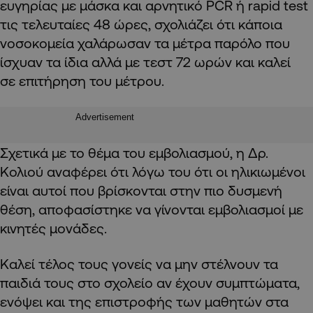
ευγηρίας με μάσκα και αρνητικό PCR ή rapid test
τις τελευταίες 48 ώρες, σχολιάζει ότι κάποια
νοσοκομεία χαλάρωσαν τα μέτρα παρόλο που
ίσχυαν τα ίδια αλλά με τεστ 72 ωρών και καλεί
σε επιτήρηση του μέτρου.
Advertisement
Σχετικά με το θέμα του εμβολιασμού, η Δρ.
Κολιού αναφέρει ότι λόγω του ότι οι ηλικιωμένοι
είναι αυτοί που βρίσκονται στην πιο δυσμενή
θέση, αποφασίστηκε να γίνονται εμβολιασμοί με
κινητές μονάδες.
Καλεί τέλος τους γονείς να μην στέλνουν τα
παιδιά τους στο σχολείο αν έχουν συμπτώματα,
ενόψει και της επιστροφής των μαθητών στα