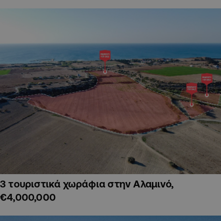
3 τουριστικά χωράφια στην Αλαμινό,
€4,000,000