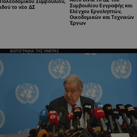
Πολεοδομικού Συμβουλίου,
Συμβουλίου Εγγραφής και
ιδού το νέο ΔΣ
Ελέγχου Εργοληπτών,
Οικοδομικών και Τεχνικών
Έργων
ΦΩΤΟΓΡΑΦΙΑ ΤΗΣ ΗΜΕΡΑΣ