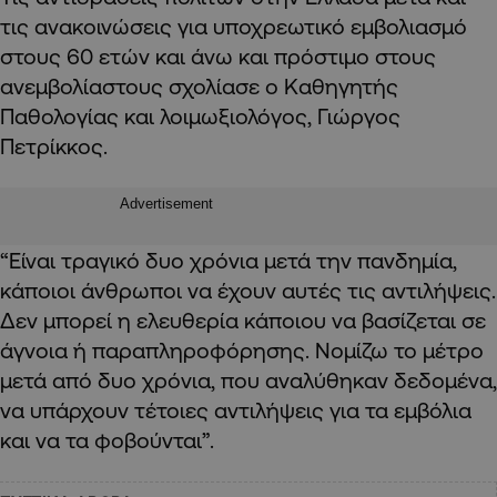
τις ανακοινώσεις για υποχρεωτικό εμβολιασμό
στους 60 ετών και άνω και πρόστιμο στους
ανεμβολίαστους σχολίασε ο Καθηγητής
Παθολογίας και λοιμωξιολόγος, Γιώργος
Πετρίκκος.
Advertisement
“Είναι τραγικό δυο χρόνια μετά την πανδημία,
κάποιοι άνθρωποι να έχουν αυτές τις αντιλήψεις.
Δεν μπορεί η ελευθερία κάποιου να βασίζεται σε
άγνοια ή παραπληροφόρησης. Νομίζω το μέτρο
μετά από δυο χρόνια, που αναλύθηκαν δεδομένα,
να υπάρχουν τέτοιες αντιλήψεις για τα εμβόλια
και να τα φοβούνται”.