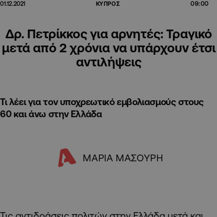
09:00
01.12.2021
ΚΥΠΡΟΣ
Δρ. Πετρίκκος για αρνητές: Τραγικό
μετά από 2 χρόνια να υπάρχουν έτσι
αντιλήψεις
Τι λέει για τον υποχρεωτικό εμβολιασμούς στους
60 και άνω στην Ελλάδα
ΜΑΡΙΑ ΜΑΣΟΥΡΗ
Τις αντιδράσεις πολιτών στην Ελλάδα μετά και