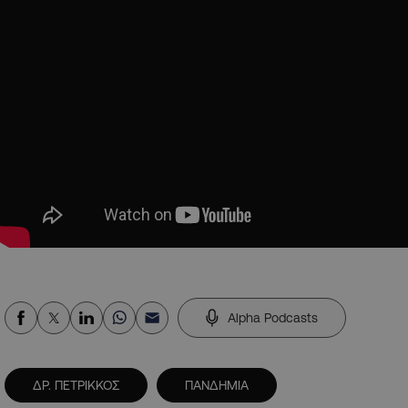
Alpha Podcasts
ΔΡ. ΠΕΤΡΙΚΚΟΣ
ΠΑΝΔΗΜΙΑ