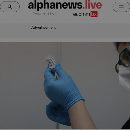
Powered by:
Advertisement