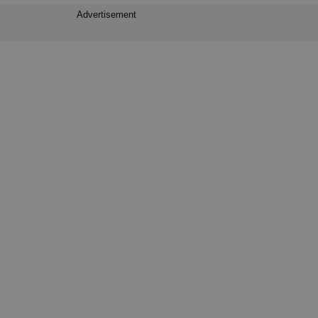
Advertisement