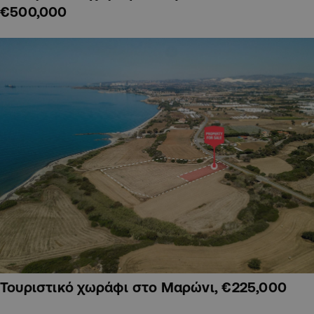
€500,000
Τουριστικό χωράφι στο Μαρώνι, €225,000