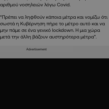
αριθμού νοσηλειών λόγω Covid.
“Πρέπει να ληφθούν κάποια μέτρα και νομίζω ότι
σωστά η Κυβέρνηση πήρε το μέτρο αυτό και να
μην πάμε σε ένα γενικό lockdown. Η μια χώρα
μετά την άλλη βάζουν αυστηρότερα μέτρα”.
Advertisement