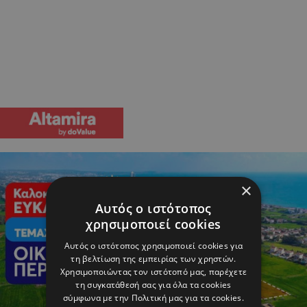
×
Αυτός ο ιστότοπος
χρησιμοποιεί cookies
Αυτός ο ιστότοπος χρησιμοποιεί cookies για
τη βελτίωση της εμπειρίας των χρηστών.
Χρησιμοποιώντας τον ιστότοπό μας, παρέχετε
τη συγκατάθεσή σας για όλα τα cookies
σύμφωνα με την Πολιτική μας για τα cookies.