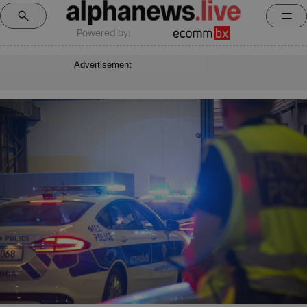
Powered by:
Advertisement