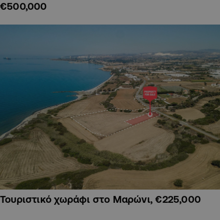
€500,000
Τουριστικό χωράφι στο Μαρώνι, €225,000