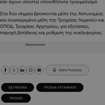
εάν έχουν υποστεί οποιοδήποτε τραυματισμό.
Στα δύο σημεία βρίσκονται μέλη της Αστυνομίας
και συγκεκριμένα μέλη της Τροχαίας Λεμεσού και
ΟΠΟΔ, Τροχαίας Αρχηγείου, για εξετάσεις,
παροχή βοήθειας και ρύθμιση της κυκλοφορίας.
Advertisement
Alpha Podcasts
ΑΣΤΥΝΟΜΙΑ
ΤΡΟΧΑΙΑ ΑΤΥΧΗΜΑΤΑ
ΤΡΟΧΑΙΟ