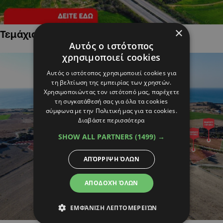
×
Τεμάχια Γης σε Οικιστικές Περιοχές
Αυτός ο ιστότοπος
χρησιμοποιεί cookies
Αυτός ο ιστότοπος χρησιμοποιεί cookies για
τη βελτίωση της εμπειρίας των χρηστών.
Χρησιμοποιώντας τον ιστότοπό μας, παρέχετε
τη συγκατάθεσή σας για όλα τα cookies
σύμφωνα με την Πολιτική μας για τα cookies.
Διαβάστε περισσότερα
SHOW ALL PARTNERS
(1499) →
ΑΠΌΡΡΙΨΗ ΌΛΩΝ
ΑΠΟΔΟΧΉ ΌΛΩΝ
ΕΜΦΆΝΙΣΗ ΛΕΠΤΟΜΕΡΕΙΏΝ