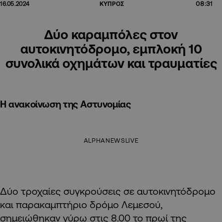
08:31
16.05.2024
ΚΥΠΡΟΣ
Δύο καραμπόλες στον
αυτοκινητόδρομο, εμπλοκή 10
συνολικά οχημάτων και τραυματίες
Η ανακοίνωση της Αστυνομίας
ALPHANEWSLIVE
Δύο τροχαίες συγκρούσεις σε αυτοκινητόδρομο
και παρακαμπτήριο δρόμο Λεμεσού,
σημειώθηκαν γύρω στις 8.00 το πρωί της