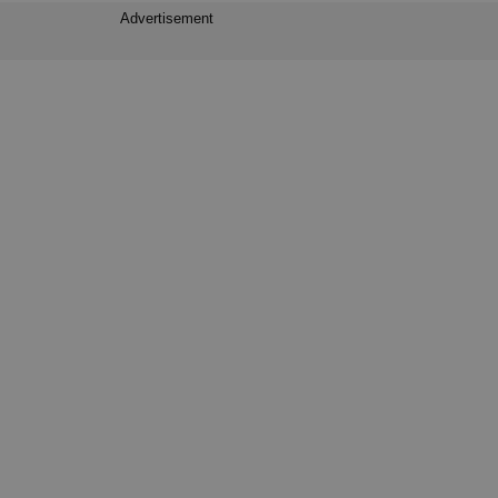
Advertisement