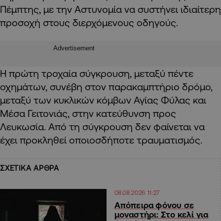
Πέμπτης, με την Αστυνομία να συστήνει ιδιαίτερη
προσοχή στους διερχόμενους οδηγούς.
Advertisement
Η πρώτη τροχαία σύγκρουση, μεταξύ πέντε
οχημάτων, συνέβη στον παρακαμπτήριο δρόμο,
μεταξύ των κυκλικών κόμβων Αγίας Φύλας και
Μέσα Γειτονιάς, στην κατεύθυνση προς
Λευκωσία. Από τη σύγκρουση δεν φαίνεται να
έχει προκληθεί οποιοσδήποτε τραυματισμός.
ΣΧΕΤΙΚΑ ΑΡΘΡΑ
08.08.2026 11:27
Απόπειρα φόνου σε
μοναστήρι: Στο κελί για