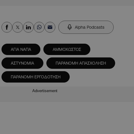
Alpha Podcasts
ΑΓΙΑ ΝΑΠΑ
ΑΜΜΟΧΩΣΤΟΣ
ΑΣΤΥΝΟΜΙΑ
ΠΑΡΑΝΟΜΗ ΑΠΑΣΧΟΛΗΣΗ
ΠΑΡΑΝΟΜΗ ΕΡΓΟΔΟΤΗΣΗ
Advertisement