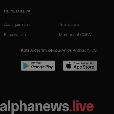
ΠΕΡΙΣΣΟΤΕΡΑ
Διαφημιστείτε
Ταυτότητα
Επικοινωνία
Member of COPA
Κατεβάστε την εφαρμογή σε Android ή iOS.