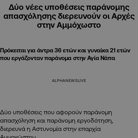
Δύο νέες υποθέσεις παράνομης
απασχόλησης διερευνούν οι Αρχές
στην Αμμόχωστο
Πρόκειται για άντρα 36 ετών και γυναίκα 21 ετών
που εργάζονταν παράνομα στην Αγία Νάπα
ALPHANEWSLIVE
Δύο υποθέσεις που αφορούν παράνομη
απασχόληση και παράνομη εργοδότηση,
διερευνά η Αστυνομία στην επαρχία
Αμμοχώστου.