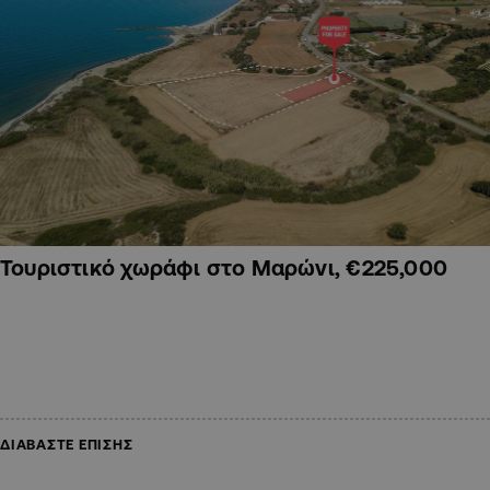
Τουριστικό χωράφι στο Μαρώνι, €225,000
ΔΙΑΒΑΣΤΕ ΕΠΙΣΗΣ