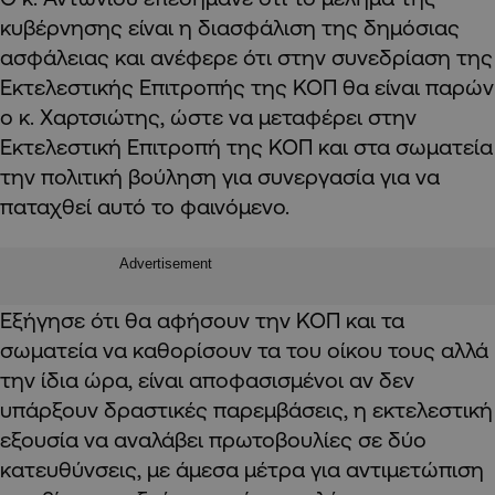
κυβέρνησης είναι η διασφάλιση της δημόσιας
ασφάλειας και ανέφερε ότι στην συνεδρίαση της
Εκτελεστικής Επιτροπής της ΚΟΠ θα είναι παρών
ο κ. Χαρτσιώτης, ώστε να μεταφέρει στην
Εκτελεστική Επιτροπή της ΚΟΠ και στα σωματεία
την πολιτική βούληση για συνεργασία για να
παταχθεί αυτό το φαινόμενο.
Advertisement
Εξήγησε ότι θα αφήσουν την ΚΟΠ και τα
σωματεία να καθορίσουν τα του οίκου τους αλλά
την ίδια ώρα, είναι αποφασισμένοι αν δεν
υπάρξουν δραστικές παρεμβάσεις, η εκτελεστική
εξουσία να αναλάβει πρωτοβουλίες σε δύο
κατευθύνσεις, με άμεσα μέτρα για αντιμετώπιση