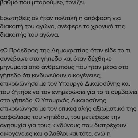
βαθμό που μπορούμε», τονίζει.
Ερωτηθείς αν ήταν πολιτική η απόφαση για
διακοπή του αγώνα, ανέφερε το χρονικό της
διακοπής του αγώνα.
«Ο Πρόεδρος της Δημοκρατίας όταν είδε το τι
συνέβαινε στο γήπεδο και όταν δέχθηκε
μηνύματα από ανθρώπους που ήταν μέσα στο
γήπεδο ότι κινδυνεύουν οικογένειες,
επικοινώνησε με τον Υπουργό Δικαιοσύνης και
του ζήτησε να τον ενημερώσει για το τι συμβαίνει
στο γήπεδο. Ο Υπουργός Δικαιοσύνης
επικοινώνησε με τον επικεφαλής αξιωματικό της
ασφάλειας του γηπέδου, του μετέφερε την
ανησυχία για τους κινδύνους που διατρέχουν
οικογένειες και φίλαθλοι και τότε, ενώ η