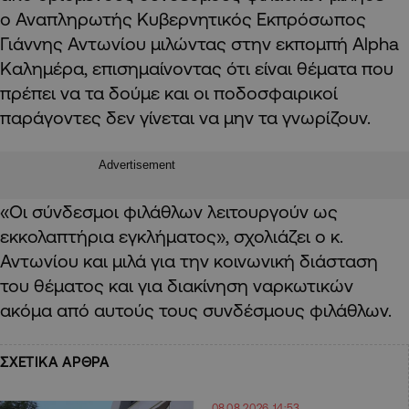
ο Αναπληρωτής Κυβερνητικός Εκπρόσωπος
Γιάννης Αντωνίου μιλώντας στην εκπομπή Alpha
Καλημέρα, επισημαίνοντας ότι είναι θέματα που
πρέπει να τα δούμε και οι ποδοσφαιρικοί
παράγοντες δεν γίνεται να μην τα γνωρίζουν.
Advertisement
«Οι σύνδεσμοι φιλάθλων λειτουργούν ως
εκκολαπτήρια εγκλήματος», σχολιάζει ο κ.
Αντωνίου και μιλά για την κοινωνική διάσταση
του θέματος και για διακίνηση ναρκωτικών
ακόμα από αυτούς τους συνδέσμους φιλάθλων.
ΣΧΕΤΙΚΑ ΑΡΘΡΑ
08.08.2026 14:53