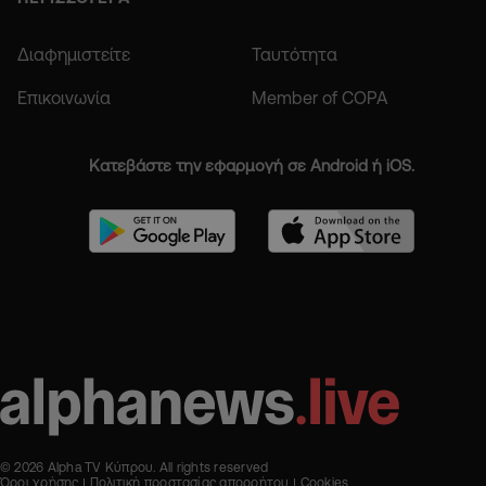
Διαφημιστείτε
Ταυτότητα
Επικοινωνία
Member of COPA
Κατεβάστε την εφαρμογή σε Android ή iOS.
© 2026 Alpha TV Κύπρου. All rights reserved
Όροι χρήσης
Πολιτική προστασίας απορρήτου
Cookies