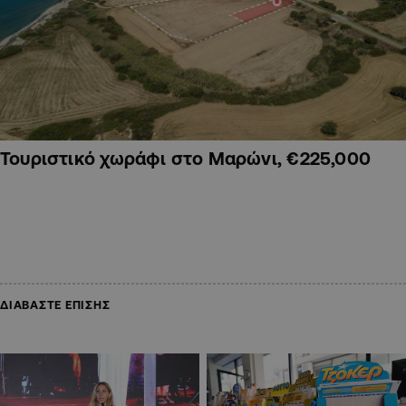
Τουριστικό χωράφι στο Μαρώνι, €225,000
ΔΙΑΒΑΣΤΕ ΕΠΙΣΗΣ