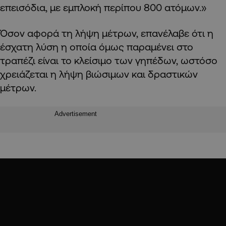
επεισόδια, με εμπλοκή περίπου 800 ατόμων.»
Όσον αφορά τη λήψη μέτρων, επανέλαβε ότι η
έσχατη λύση η οποία όμως παραμένει στο
τραπέζι είναι το κλείσιμο των γηπέδων, ωστόσο
χρειάζεται η λήψη βιώσιμων και δραστικών
μέτρων.
Advertisement