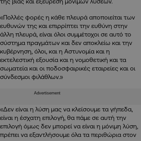
της βίας και εξεύρεση μόνιμων λύσεων.
«Πολλές φορές η κάθε πλευρά αποποιείται των
ευθυνών της και επιρρίπτει την ευθύνη στην
άλλη πλευρά, είναι όλοι συμμέτοχοι σε αυτό το
σύστημα πραγμάτων και δεν αποκλείω και την
κυβέρνηση, όλοι, και η Αστυνομία και η
εκτελεστική εξουσία και η νομοθετική και τα
σωματεία και οι ποδοσφαιρικές εταιρείες και οι
σύνδεσμοι φιλάθλων.»
Advertisement
«Δεν είναι η λύση μας να κλείσουμε τα γήπεδα,
είναι η έσχατη επιλογή, θα πάμε σε αυτή την
επιλογή όμως δεν μπορεί να είναι η μόνιμη λύση,
πρέπει να εξαντλήσουμε όλα τα περιθώρια στον