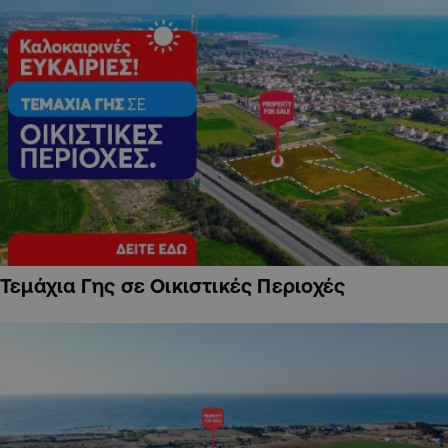
Τεμάχια Γης σε Οικιστικές Περιοχές