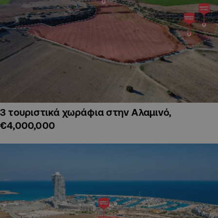
3 τουριστικά χωράφια στην Αλαμινό,
€4,000,000