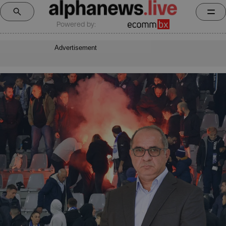
Powered by:
Advertisement