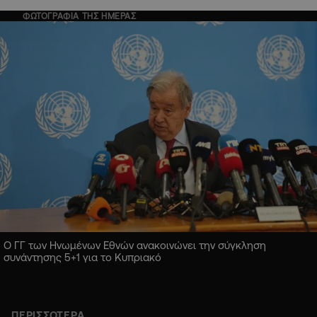
ΦΩΤΟΓΡΑΦΙΑ ΤΗΣ ΗΜΕΡΑΣ
Ο ΓΓ των Ηνωμένων Εθνών ανακοινώνει την σύγκληση
συνάντησης 5+1 για το Κυπριακό
ΠΕΡΙΣΣΟΤΕΡΑ