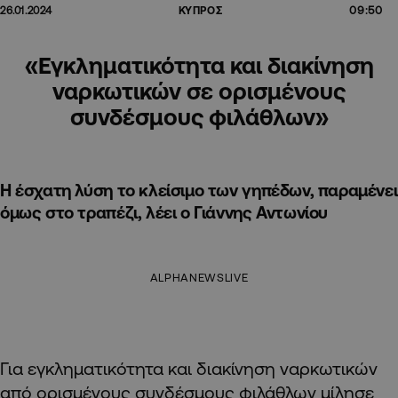
09:50
26.01.2024
ΚΥΠΡΟΣ
«Εγκληματικότητα και διακίνηση
ναρκωτικών σε ορισμένους
συνδέσμους φιλάθλων»
Η έσχατη λύση το κλείσιμο των γηπέδων, παραμένει
όμως στο τραπέζι, λέει ο Γιάννης Αντωνίου
ALPHANEWSLIVE
Για εγκληματικότητα και διακίνηση ναρκωτικών
από ορισμένους συνδέσμους φιλάθλων μίλησε