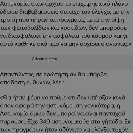
Αστυνομία, όταν άρχισε το επιχειρησιακό πλάνο
έδωσε διαβεβαιώσεις ότι είχε τον έλεγχο, με την
τροπή που πήραν τα πράγματα, μετά την ρίψη
των φωτοβολίδων και κροτίδων, δεν μπορούσε
να διασφαλίσει την ασφάλεια του κόσμου και γι’
αυτό κρίθηκε σκόπιμο να μην αρχίσει ο αγώνας.»
Advertisement
Απαντώντας σε ερώτηση αν θα υπάρξει
απόδοση ευθυνών, λέει:
«Θα ήταν ψέμα να πούμε ότι δεν υπήρξαν κενά
όσον αφορά την αστυνόμευση γενικότερα, η
Αστυνομία όμως δεν μπορεί να είναι πανταχού
παρούσα. Είχε 340 αστυνομικούς στο γήπεδο. Εκ
των πραγμάτων ήταν αδύνατο να ελέγξει τυχόν