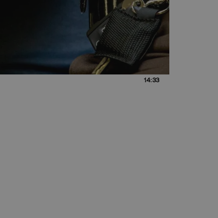
14:33