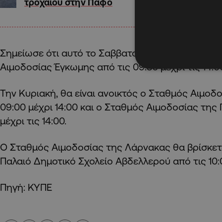
τροχαίου στην Πάφο
Σημείωσε ότι αυτό το Σαββατοκύριακο, θα λειτο
Αιμοδοσίας Έγκωμης από τις 09:30 μέχρι τις 14:0
Την Κυριακή, θα είναι ανοικτός ο Σταθμός Αιμοδ
09:00 μέχρι 14:00 και ο Σταθμός Αιμοδοσίας της
μέχρι τις 14:00.
Ο Σταθμός Αιμοδοσίας της Λάρνακας θα βρίσκετ
Παλαιό Δημοτικό Σχολείο Αβδελλερού από τις 10:0
Πηγή: ΚΥΠΕ