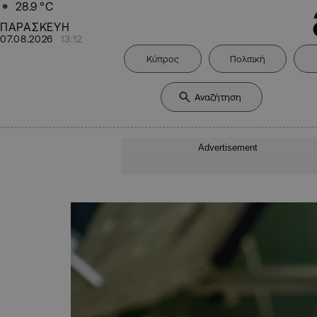
28.9
°C
ΠΑΡΑΣΚΕΥΗ
07.08.2026
13:12
Κύπρος
Πολιτική
Advertisement