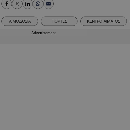
ΑΙΜΟΔΟΣΙΑ
ΓΙΟΡΤΕΣ
ΚΕΝΤΡΟ ΑΙΜΑΤΟΣ
Advertisement