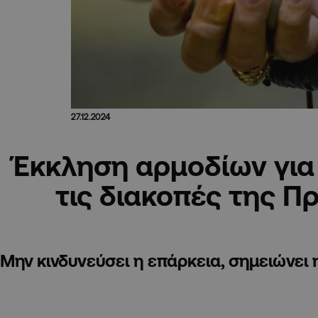
27.12.2024
Έκκληση αρμοδίων για 
τις διακοπές της Π
Μην κινδυνεύσει η επάρκεια, σημειώνει