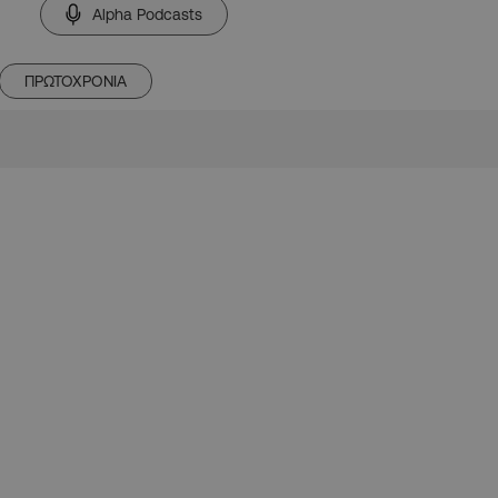
Alpha Podcasts
ΠΡΩΤΟΧΡΟΝΙΑ