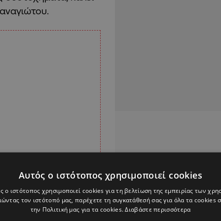
Παναγιώτου.
Αυτός ο ιστότοπος χρησιμοποιεί cookies
ς ο ιστότοπος χρησιμοποιεί cookies για τη βελτίωση της εμπειρίας των χρη
ώντας τον ιστότοπό μας, παρέχετε τη συγκατάθεσή σας για όλα τα cookies
την Πολιτική μας για τα cookies.
Διαβάστε περισσότερα