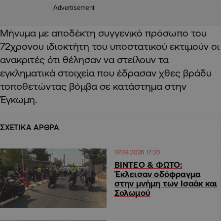
Advertisement
Μήνυμα με αποδέκτη συγγενικό πρόσωπο του
72χρονου ιδιοκτήτη του υποστατικού εκτιμούν οι
ανακριτές ότι θέλησαν να στείλουν τα
εγκληματικά στοιχεία που έδρασαν χθες βράδυ
τοποθετώντας βόμβα σε κατάστημα στην
Έγκωμη.
ΣΧΕΤΙΚΑ ΑΡΘΡΑ
07.08.2026 17:20
ΒΙΝΤΕΟ & ΦΩΤΟ:
Έκλεισαν οδόφραγμα
στην μνήμη των Ισαάκ και
Σολωμού