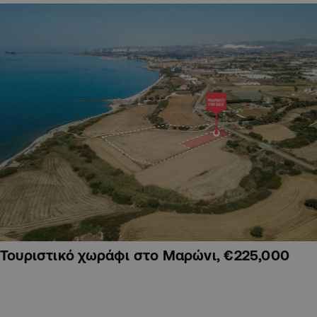
Τουριστικό χωράφι στο Μαρώνι, €225,000