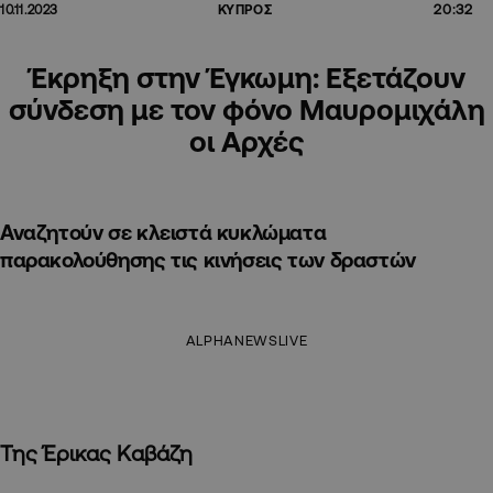
20:32
10.11.2023
ΚΥΠΡΟΣ
Έκρηξη στην Έγκωμη: Εξετάζουν
σύνδεση με τον φόνο Μαυρομιχάλη
οι Αρχές
Αναζητούν σε κλειστά κυκλώματα
παρακολούθησης τις κινήσεις των δραστών
ALPHANEWSLIVE
Της Έρικας Καβάζη