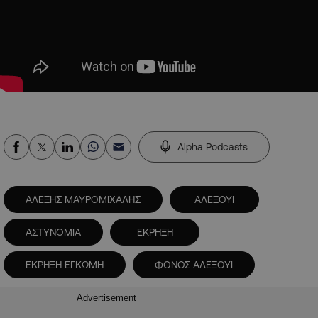
Alpha Podcasts
AΛΕΞΗΣ ΜΑΥΡΟΜΙΧΑΛΗΣ
ΑΛΕΞΟΥΙ
ΑΣΤΥΝΟΜΙΑ
ΕΚΡΗΞΗ
ΕΚΡΗΞΗ ΕΓΚΩΜΗ
ΦΟΝΟΣ ΑΛΕΞΟΥΙ
Advertisement