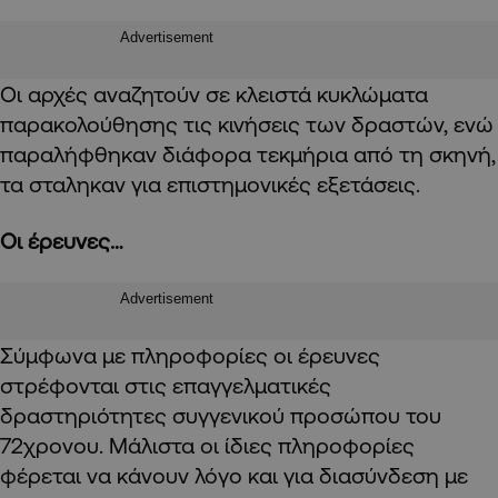
Advertisement
Οι αρχές αναζητούν σε κλειστά κυκλώματα
παρακολούθησης τις κινήσεις των δραστών, ενώ
παραλήφθηκαν διάφορα τεκμήρια από τη σκηνή,
τα σταληκαν για επιστημονικές εξετάσεις.
Οι έρευνες…
Advertisement
Σύμφωνα με πληροφορίες οι έρευνες
στρέφονται στις επαγγελματικές
δραστηριότητες συγγενικού προσώπου του
72χρονου. Μάλιστα οι ίδιες πληροφορίες
φέρεται να κάνουν λόγο και για διασύνδεση με