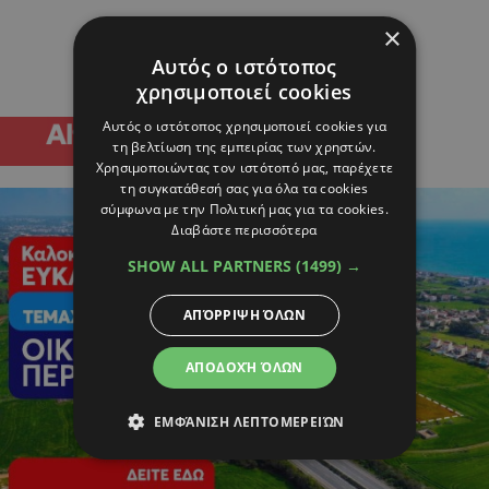
×
Αυτός ο ιστότοπος
χρησιμοποιεί cookies
Αυτός ο ιστότοπος χρησιμοποιεί cookies για
τη βελτίωση της εμπειρίας των χρηστών.
Χρησιμοποιώντας τον ιστότοπό μας, παρέχετε
τη συγκατάθεσή σας για όλα τα cookies
σύμφωνα με την Πολιτική μας για τα cookies.
Διαβάστε περισσότερα
SHOW ALL PARTNERS
(1499) →
ΑΠΌΡΡΙΨΗ ΌΛΩΝ
ΑΠΟΔΟΧΉ ΌΛΩΝ
ΕΜΦΆΝΙΣΗ ΛΕΠΤΟΜΕΡΕΙΏΝ