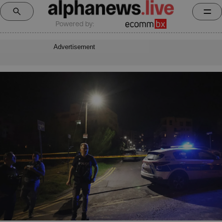
Powered by:
Advertisement