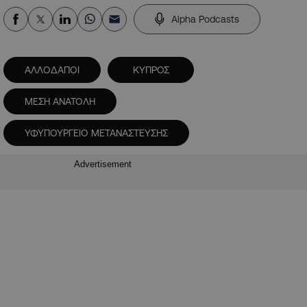
Alpha Podcasts
ΑΛΛΟΔΑΠΟΙ
ΚΥΠΡΟΣ
ΜΕΣΗ ΑΝΑΤΟΛΗ
ΥΦΥΠΟΥΡΓΕΙΟ ΜΕΤΑΝΑΣΤΕΥΣΗΣ
Advertisement