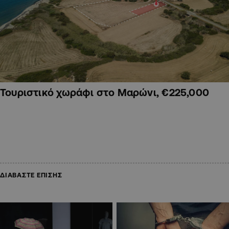
Τουριστικό χωράφι στο Μαρώνι, €225,000
ΔΙΑΒΑΣΤΕ ΕΠΙΣΗΣ