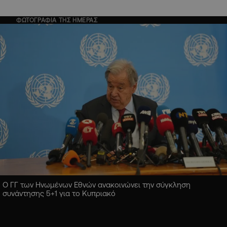
ΦΩΤΟΓΡΑΦΙΑ ΤΗΣ ΗΜΕΡΑΣ
Ο ΓΓ των Ηνωμένων Εθνών ανακοινώνει την σύγκληση
συνάντησης 5+1 για το Κυπριακό