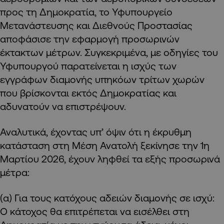
προς τη Δημοκρατία, το Υφυπουργείο
Μετανάστευσης και Διεθνούς Προστασίας
αποφάσισε την εφαρμογή προσωρινών
έκτακτων μέτρων. Συγκεκριμένα, με οδηγίες του
Υφυπουργού παρατείνεται η ισχύς των
εγγράφων διαμονής υπηκόων τρίτων χωρών
που βρίσκονται εκτός Δημοκρατίας και
αδυνατούν να επιστρέψουν.
Αναλυτικά, έχοντας υπ’ όψιν ότι η έκρυθμη
κατάσταση στη Μέση Ανατολή ξεκίνησε την 1η
Μαρτίου 2026, έχουν ληφθεί τα εξής προσωρινά
μέτρα:
(α) Για τους κατόχους αδειών διαμονής σε ισχύ:
Ο κάτοχος θα επιτρέπεται να εισέλθει στη