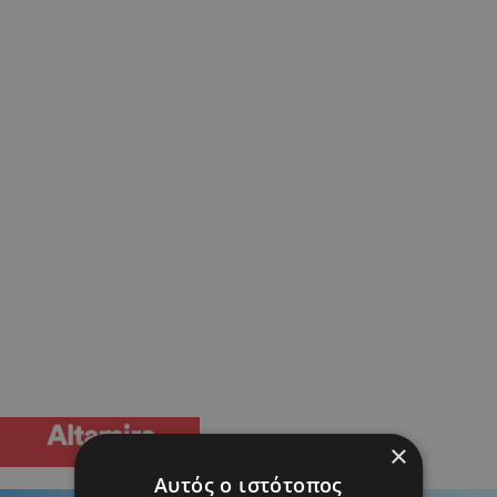
×
Αυτός ο ιστότοπος