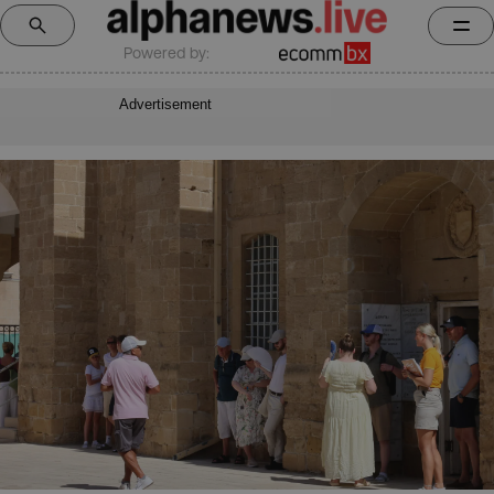
Powered by:
Advertisement