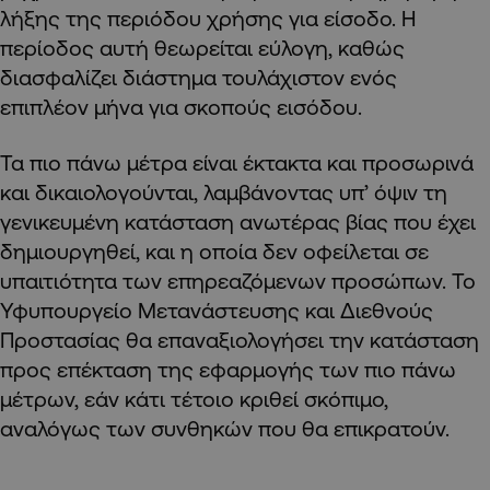
λήξης της περιόδου χρήσης για είσοδο. Η
περίοδος αυτή θεωρείται εύλογη, καθώς
διασφαλίζει διάστημα τουλάχιστον ενός
επιπλέον μήνα για σκοπούς εισόδου.
Τα πιο πάνω μέτρα είναι έκτακτα και προσωρινά
και δικαιολογούνται, λαμβάνοντας υπ’ όψιν τη
γενικευμένη κατάσταση ανωτέρας βίας που έχει
δημιουργηθεί, και η οποία δεν οφείλεται σε
υπαιτιότητα των επηρεαζόμενων προσώπων. Το
Υφυπουργείο Μετανάστευσης και Διεθνούς
Προστασίας θα επαναξιολογήσει την κατάσταση
προς επέκταση της εφαρμογής των πιο πάνω
μέτρων, εάν κάτι τέτοιο κριθεί σκόπιμο,
αναλόγως των συνθηκών που θα επικρατούν.