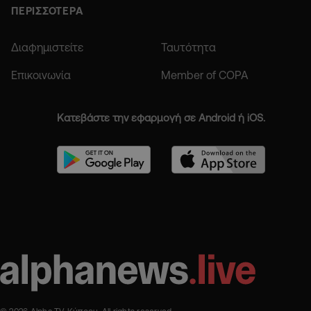
ΠΕΡΙΣΣΟΤΕΡΑ
Διαφημιστείτε
Ταυτότητα
Επικοινωνία
Member of COPA
Κατεβάστε την εφαρμογή σε Android ή iOS.