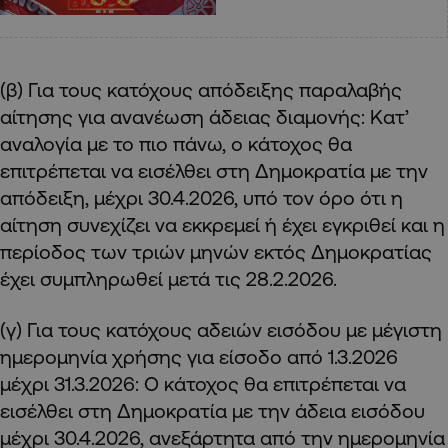
(β) Για τους κατόχους απόδειξης παραλαβής
αίτησης για ανανέωση άδειας διαμονής: Κατ’
αναλογία με το πιο πάνω, ο κάτοχος θα
επιτρέπεται να εισέλθει στη Δημοκρατία με την
απόδειξη, μέχρι 30.4.2026, υπό τον όρο ότι η
αίτηση συνεχίζει να εκκρεμεί ή έχει εγκριθεί και η
περίοδος των τριών μηνών εκτός Δημοκρατίας
έχει συμπληρωθεί μετά τις 28.2.2026.
(γ) Για τους κατόχους αδειών εισόδου με μέγιστη
ημερομηνία χρήσης για είσοδο από 1.3.2026
μέχρι 31.3.2026: Ο κάτοχος θα επιτρέπεται να
εισέλθει στη Δημοκρατία με την άδεια εισόδου
μέχρι 30.4.2026, ανεξάρτητα από την ημερομηνία