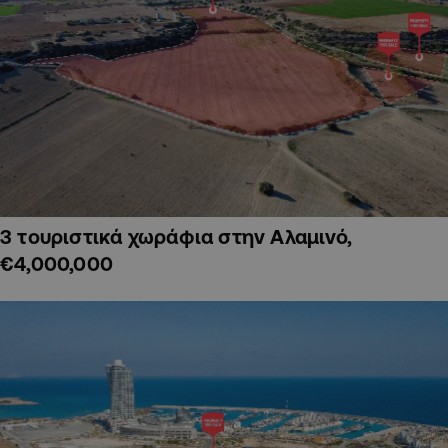
3 τουριστικά χωράφια στην Αλαμινό,
€4,000,000