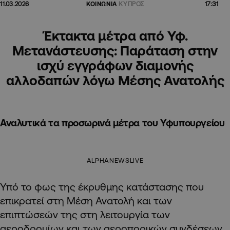
17:31
11.03.2026
ΚΟΙΝΩΝΙΑ
ΚΥΠΡΟΣ
Έκτακτα μέτρα από Υφ.
Μετανάστευσης: Παράταση στην
ισχύ εγγράφων διαμονής
αλλοδαπών λόγω Μέσης Ανατολής
Αναλυτικά τα προσωρινά μέτρα του Υφυπουργείου
ALPHANEWSLIVE
Υπό το φως της έκρυθμης κατάστασης που
επικρατεί στη Μέση Ανατολή και των
επιπτώσεών της στη λειτουργία των
αεροδρομίων και των αεροπορικών συνδέσεων