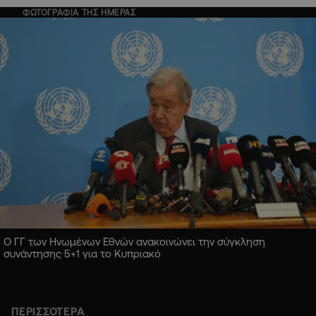
ΦΩΤΟΓΡΑΦΙΑ ΤΗΣ ΗΜΕΡΑΣ
Ο ΓΓ των Ηνωμένων Εθνών ανακοινώνει την σύγκληση
συνάντησης 5+1 για το Κυπριακό
ΠΕΡΙΣΣΟΤΕΡΑ