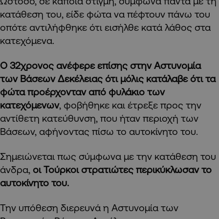
Ωστόσο, σε κάποια στιγμή, σύμφωνα πάντα με τη
κατάθεση του, είδε φώτα να πέφτουν πάνω του
οπότε αντιλήφθηκε ότι εισήλθε κατά λάθος στα
κατεχόμενα.
Ο 32χρονος ανέφερε επίσης στην Αστυνομία
των Βάσεων Δεκέλειας ότι μόλις κατάλαβε ότι τα
φώτα προέρχονταν από φυλάκιο των
κατεχόμενων
, φοβήθηκε και έτρεξε προς την
αντίθετη κατεύθυνση, που ήταν περιοχή των
Βάσεων, αφήνοντας πίσω το αυτοκίνητο του.
Σημειώνεται πως σύμφωνα με την κατάθεση του
άνδρα,
οι Τούρκοι στρατιώτες περικύκλωσαν το
αυτοκίνητο του.
Την υπόθεση διερευνά η Αστυνομία των