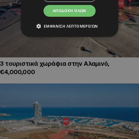
ΑΠΟΔΟΧΉ ΌΛΩΝ
ΕΜΦΆΝΙΣΗ ΛΕΠΤΟΜΕΡΕΙΏΝ
3 τουριστικά χωράφια στην Αλαμινό,
€4,000,000