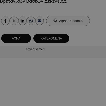
Βρετανικών Βάσεων Δεκέλειας.
Alpha Podcasts
ΑΧΝΑ
ΚΑΤΕΧΟΜΕΝΑ
Advertisement