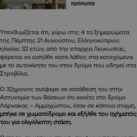
πρόσωπα
Υπενθυμίζεται ότι, γύρω στις 4 τα ξημερώματα
της Πέμπτης 21 Αυγούστου, Ελληνοκύπριος
ηλικίας 32 ετών, από την επαρχία Λευκωσίας,
φέρεται να εισήλθε κατά λάθος στα κατεχόμενα
με το αυτοκίνητο του στον δρόμο που οδηγεί στα
Στροβίλια.
Ο 32χρονος ανέφερε σε κατάθεση του στην
Αστυνομία των Βάσεων ότι κινείτο στο δρόμο
Λάρνακας – Αμμοχώστου, όταν σε κάποια στιγμή,
μπήκε σε χωματόδρομο και εξήλθε του οχήματός
του για ολιγόλεπτη στάση.