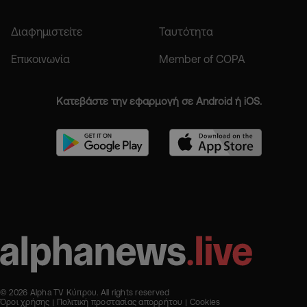
Διαφημιστείτε
Ταυτότητα
Επικοινωνία
Member of COPA
Κατεβάστε την εφαρμογή σε Android ή iOS.
© 2026 Alpha TV Κύπρου. All rights reserved
Όροι χρήσης
Πολιτική προστασίας απορρήτου
Cookies