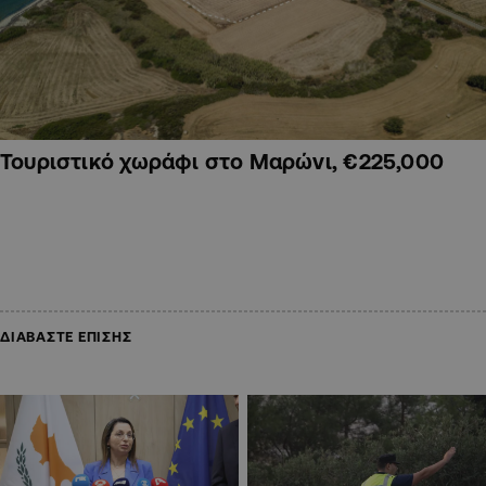
Τουριστικό χωράφι στο Μαρώνι, €225,000
ΔΙΑΒΑΣΤΕ ΕΠΙΣΗΣ