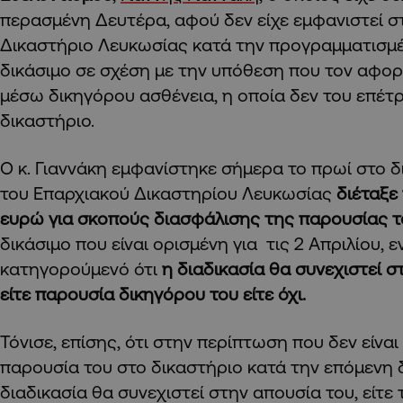
περασμένη Δευτέρα, αφού δεν είχε εμφανιστεί σ
Δικαστήριο Λευκωσίας κατά την προγραμματισμέν
δικάσιμο σε σχέση με την υπόθεση που τον αφορ
μέσω δικηγόρου ασθένεια, η οποία δεν του επέτ
δικαστήριο.
Ο κ. Γιαννάκη εμφανίστηκε σήμερα το πρωί στο δ
του Επαρχιακού Δικαστηρίου Λευκωσίας
διέταξε
ευρώ για σκοπούς διασφάλισης της παρουσίας τ
δικάσιμο που είναι ορισμένη για τις 2 Απριλίου,
κατηγορούμενό ότι
η διαδικασία θα συνεχιστεί σ
είτε παρουσία δικηγόρου του είτε όχι.
Τόνισε, επίσης, ότι στην περίπτωση που δεν είνα
παρουσία του στο δικαστήριο κατά την επόμενη δι
διαδικασία θα συνεχιστεί στην απουσία του, είτε