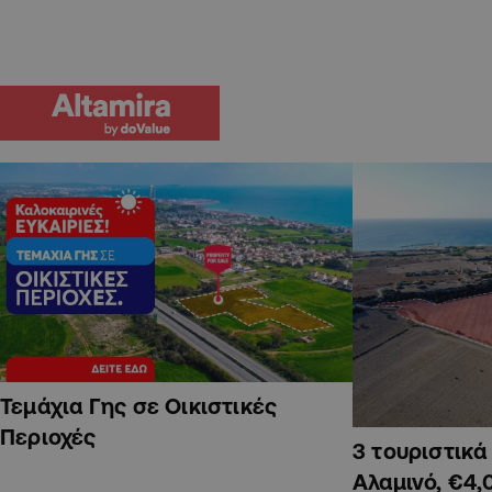
Τεμάχια Γης σε Οικιστικές
Περιοχές
3 τουριστικ
Αλαμινό, €4,