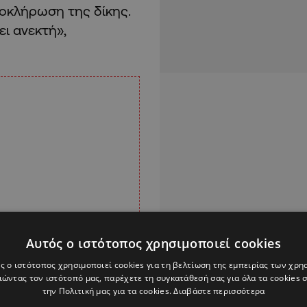
λοκλήρωση της δίκης.
ι ανεκτή»,
Αυτός ο ιστότοπος χρησιμοποιεί cookies
ς ο ιστότοπος χρησιμοποιεί cookies για τη βελτίωση της εμπειρίας των χρη
ώντας τον ιστότοπό μας, παρέχετε τη συγκατάθεσή σας για όλα τα cookies
την Πολιτική μας για τα cookies.
Διαβάστε περισσότερα