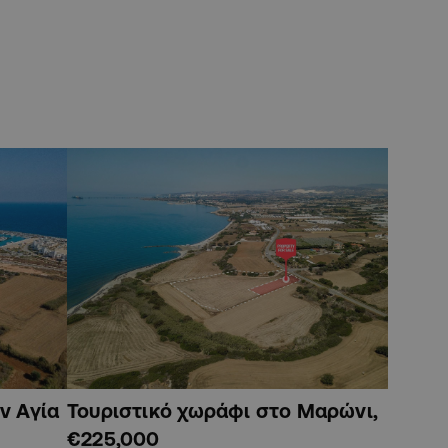
ν Αγία
Τουριστικό χωράφι στο Μαρώνι,
€225,000