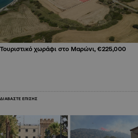
Τουριστικό χωράφι στο Μαρώνι, €225,000
ΔΙΑΒΑΣΤΕ ΕΠΙΣΗΣ