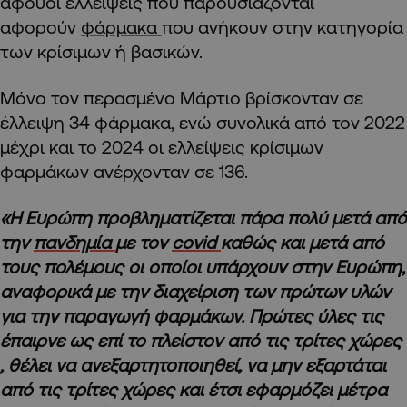
αφούοι ελλείψεις που παρουσιάζονται
αφορούν
φάρμακα
που ανήκουν στην κατηγορία
των κρίσιμων ή βασικών.
Μόνο τον περασμένο Μάρτιο βρίσκονταν σε
έλλειψη 34 φάρμακα, ενώ συνολικά από τον 2022
μέχρι και το 2024 οι ελλείψεις κρίσιμων
φαρμάκων ανέρχονταν σε 136.
«Η Ευρώπη προβληματίζεται πάρα πολύ μετά από
την
πανδημία
με τον
covid
καθώς και μετά από
τους πολέμους οι οποίοι υπάρχουν στην Ευρώπη,
αναφορικά με την διαχείριση των πρώτων υλών
για την παραγωγή φαρμάκων. Πρώτες ύλες τις
έπαιρνε ως επί το πλείστον από τις τρίτες χώρες
, θέλει να ανεξαρτητοποιηθεί, να μην εξαρτάται
από τις τρίτες χώρες και έτσι εφαρμόζει μέτρα