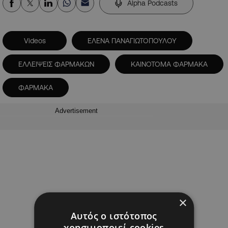
Alpha Podcasts
Videos
ΕΛΕΝΑ ΠΑΝΑΓΙΩΤΟΠΟΥΛΟΥ
ΕΛΛΕΙΨΕΙΣ ΦΑΡΜΑΚΩΝ
ΚΑΙΝΟΤΟΜΑ ΦΑΡΜΑΚΑ
ΦΑΡΜΑΚΑ
Advertisement
×
Αυτός ο ιστότοπος
χρησιμοποιεί cookies