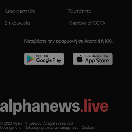
Διαφημιστείτε
Ταυτότητα
Επικοινωνία
Member of COPA
Κατεβάστε την εφαρμογή σε Android ή iOS.
© 2026 Alpha TV Κύπρου. All rights reserved
Όροι χρήσης
Πολιτική προστασίας απορρήτου
Cookies