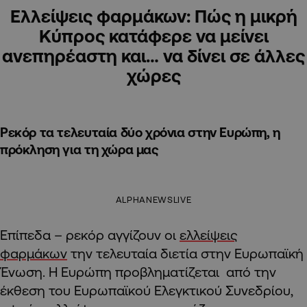
Ελλείψεις φαρμάκων: Πώς η μικρή
Κύπρος κατάφερε να μείνει
ανεπηρέαστη και… να δίνει σε άλλες
χώρες
Ρεκόρ τα τελευταία δύο χρόνια στην Ευρώπη, η
πρόκληση για τη χώρα μας
ALPHANEWSLIVE
Επίπεδα – ρεκόρ αγγίζουν οι
ελλείψεις
φαρμάκων
την τελευταία διετία στην Ευρωπαϊκή
Ένωση. Η Ευρώπη προβληματίζεται από την
έκθεση του Ευρωπαϊκού Ελεγκτικού Συνεδρίου,