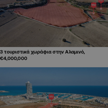
3 τουριστικά χωράφια στην Αλαμινό,
€4,000,000