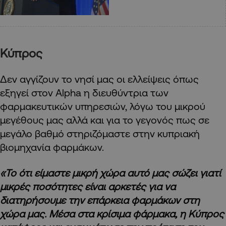
Κύπρος
Δεν αγγίζουν το νησί μας οι ελλείψεις όπως
εξηγεί στον Alpha η διευθύντρια των
φαρμακευτικών υπηρεσιών, λόγω του μικρού
μεγέθους μας αλλά και για το γεγονός πως σε
μεγάλο βαθμό στηριζόμαστε στην κυπριακή
βιομηχανία φαρμάκων.
«To ότι είμαστε μικρή χώρα αυτό μας σώζει γιατί
μικρές ποσότητες είναι αρκετές για να
διατηρήσουμε την επάρκεια φαρμάκων στη
χώρα μας. Μέσα στα κρίσιμα φάρμακα, η Κύπρος