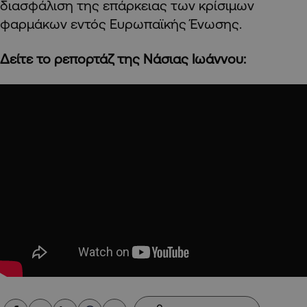
διασφάλιση της επάρκειας των κρίσιμων
φαρμάκων εντός Ευρωπαϊκής Ένωσης.
Δείτε το ρεπορτάζ της Νάσιας Ιωάννου: