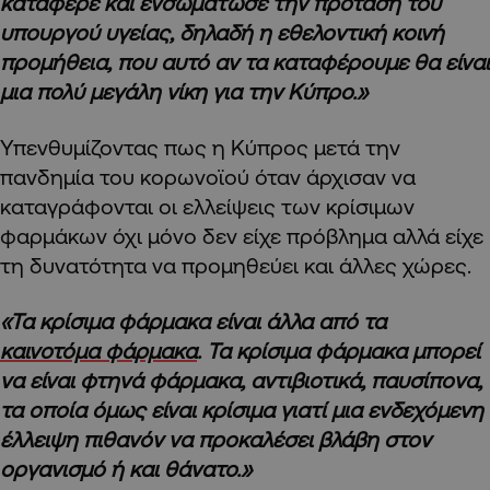
κατάφερε και ενσωμάτωσε την πρόταση του
υπουργού υγείας, δηλαδή η εθελοντική κοινή
προμήθεια, που αυτό αν τα καταφέρουμε θα είναι
μια πολύ μεγάλη νίκη για την Κύπρο.»
Υπενθυμίζοντας πως η Κύπρος μετά την
πανδημία του κορωνοϊού όταν άρχισαν να
καταγράφονται οι ελλείψεις των κρίσιμων
φαρμάκων όχι μόνο δεν είχε πρόβλημα αλλά είχε
τη δυνατότητα να προμηθεύει και άλλες χώρες.
«Τα κρίσιμα φάρμακα είναι άλλα από τα
καινοτόμα φάρμακα
. Τα κρίσιμα φάρμακα μπορεί
να είναι φτηνά φάρμακα, αντιβιοτικά, παυσίπονα,
τα οποία όμως είναι κρίσιμα γιατί μια ενδεχόμενη
έλλειψη πιθανόν να προκαλέσει βλάβη στον
οργανισμό ή και θάνατο.»