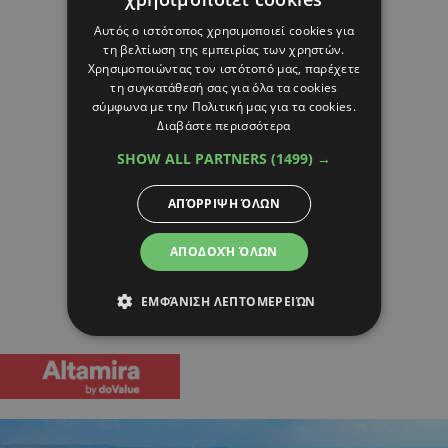
Αυτός ο ιστότοπος χρησιμοποιεί cookies για
τη βελτίωση της εμπειρίας των χρηστών.
Χρησιμοποιώντας τον ιστότοπό μας, παρέχετε
τη συγκατάθεσή σας για όλα τα cookies
σύμφωνα με την Πολιτική μας για τα cookies.
Διαβάστε περισσότερα
SHOW ALL PARTNERS
(1499) →
ΑΠΌΡΡΙΨΗ ΌΛΩΝ
ΑΠΟΔΟΧΉ ΌΛΩΝ
ΕΜΦΆΝΙΣΗ ΛΕΠΤΟΜΕΡΕΙΏΝ