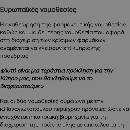
Ευρωπαϊκές νομοθεσίες
Η αναθεώρηση της φαρμακευτικής νομοθεσίας
καθώς και μια δεύτερης νομοθεσία που αφορά
στη διαχείριση των κρίσιμων φαρμάκων
αναμένεται να κλείσουν επί κυπριακής
προεδρίας.
«Αυτό είναι μια τεράστια πρόκληση για την
Κύπρο μας, που θα κληθούμε να το
διαχειριστούμε.»
Και οι δύο νομοθεσίες σύμφωνα με την
κ.Παναγιωτοπούλου περιέχουν πρόνοιες ώστε να
ενισχύεται η κυπριακή βιομηχανία για τη
διαχείριση της πρώτης ύλης με αποτέλεσμα τη