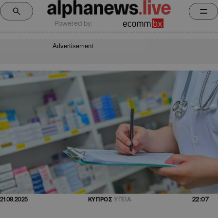
Powered by:
Advertisement
22:07
21.09.2025
ΚΥΠΡΟΣ
ΥΓΕΙΑ