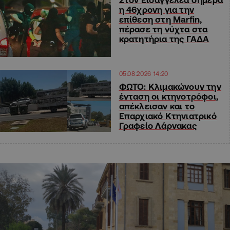
η 46χρονη για την
επίθεση στη Marfin,
πέρασε τη νύχτα στα
κρατητήρια της ΓΑΔΑ
05.08.2026 14:20
ΦΩΤΟ: Κλιμακώνουν την
ένταση οι κτηνοτρόφοι,
απέκλεισαν και το
Επαρχιακό Κτηνιατρικό
Γραφείο Λάρνακας