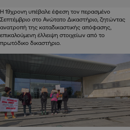
Η 19χρονη υπέβαλε έφεση τον περασμένο
Σεπτέμβριο στο Ανώτατο Δικαστήριο, ζητώντας
ανατροπή της καταδικαστικής απόφασης,
επικαλούμενη έλλειψη στοιχείων από το
πρωτόδικο δικαστήριο.