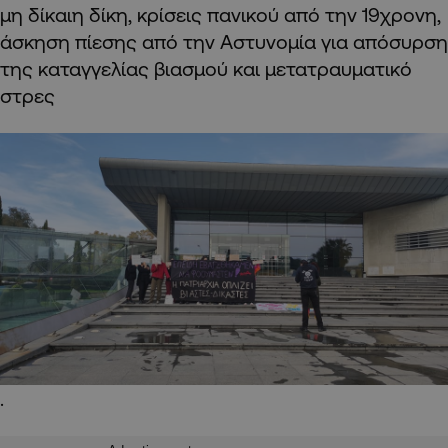
μη δίκαιη δίκη, κρίσεις πανικού από την 19χρονη,
άσκηση πίεσης από την Αστυνομία για απόσυρση
της καταγγελίας βιασμού και μετατραυματικό
στρες
.