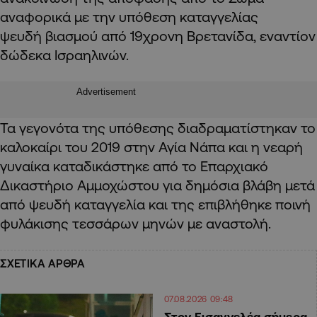
αναφορικά με την υπόθεση καταγγελίας
ψευδή βιασμού από 19χρονη Βρετανίδα, εναντίον
δώδεκα Ισραηλινών.
Advertisement
Τα γεγονότα της υπόθεσης διαδραματίστηκαν το
καλοκαίρι του 2019 στην Αγία Νάπα και η νεαρή
γυναίκα καταδικάστηκε από το Επαρχιακό
Δικαστήριο Αμμοχώστου για δημόσια βλάβη μετά
από ψευδή καταγγελία και της επιβλήθηκε ποινή
φυλάκισης τεσσάρων μηνών με αναστολή.
ΣΧΕΤΙΚΑ ΑΡΘΡΑ
07.08.2026 09:48
Στον Εισαγγελέα σήμερα