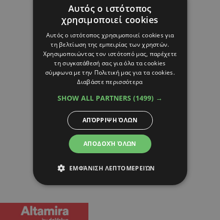
Αυτός ο ιστότοπος
χρησιμοποιεί cookies
Αυτός ο ιστότοπος χρησιμοποιεί cookies για
τη βελτίωση της εμπειρίας των χρηστών.
Χρησιμοποιώντας τον ιστότοπό μας, παρέχετε
τη συγκατάθεσή σας για όλα τα cookies
σύμφωνα με την Πολιτική μας για τα cookies.
Διαβάστε περισσότερα
SHOW ALL PARTNERS
(1499) →
ΑΠΌΡΡΙΨΗ ΌΛΩΝ
ΑΠΟΔΟΧΉ ΌΛΩΝ
ΕΜΦΆΝΙΣΗ ΛΕΠΤΟΜΕΡΕΙΏΝ