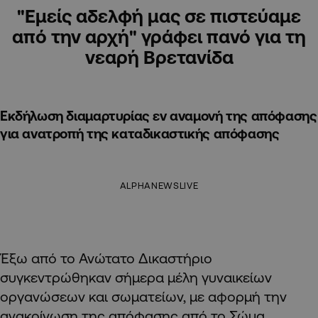
"Εμείς αδελφή μας σε πιστεύαμε
από την αρχή" γράφει πανό για τη
νεαρή Βρετανίδα
Εκδήλωση διαμαρτυρίας εν αναμονή της απόφασης
για ανατροπή της καταδικαστικής απόφασης
ALPHANEWSLIVE
Έξω από το Ανώτατο Δικαστήριο
συγκεντρώθηκαν σήμερα μέλη γυναικείων
οργανώσεων και σωματείων, με αφορμή την
ανακοίνωση της απόφασης από το Σώμα