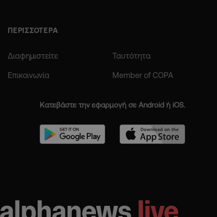
ΠΕΡΙΣΣΟΤΕΡΑ
Διαφημιστείτε
Ταυτότητα
Επικοινωνία
Member of COPA
Κατεβάστε την εφαρμογή σε Android ή iOS.