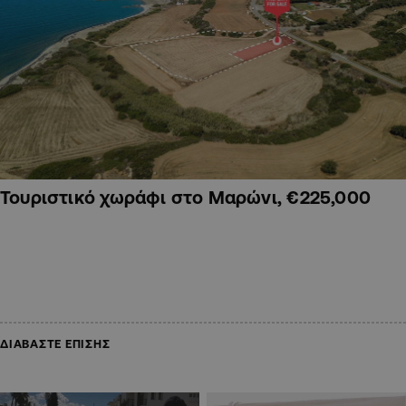
Τουριστικό χωράφι στο Μαρώνι, €225,000
ΔΙΑΒΑΣΤΕ ΕΠΙΣΗΣ