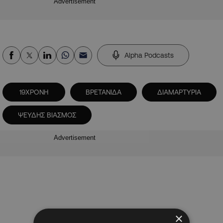
Advertisement
Alpha Podcasts
19ΧΡΟΝΗ
ΒΡΕΤΑΝΙΔΑ
ΔΙΑΜΑΡΤΥΡΙΑ
ΨΕΥΔΗΣ ΒΙΑΣΜΟΣ
Advertisement
×