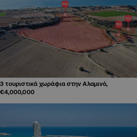
3 τουριστικά χωράφια στην Αλαμινό,
€4,000,000