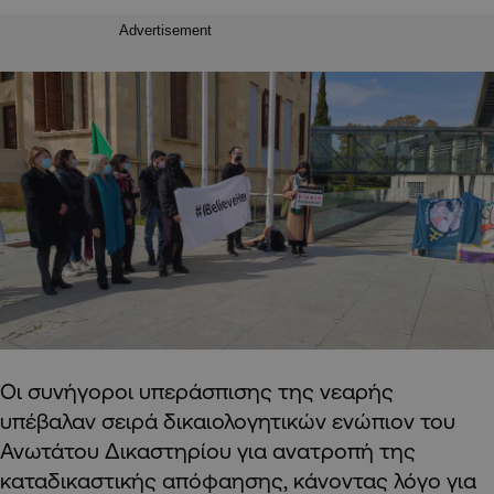
Advertisement
Οι συνήγοροι υπεράσπισης της νεαρής
υπέβαλαν σειρά δικαιολογητικών ενώπιον του
Ανωτάτου Δικαστηρίου για ανατροπή της
καταδικαστικής απόφαησης, κάνοντας λόγο για