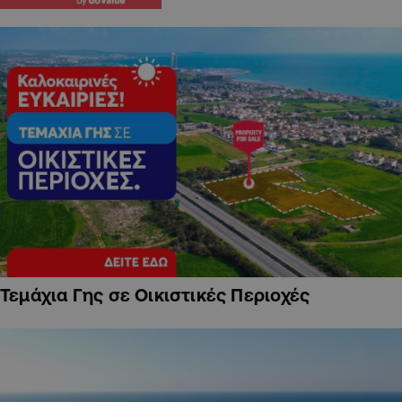
Τεμάχια Γης σε Οικιστικές Περιοχές