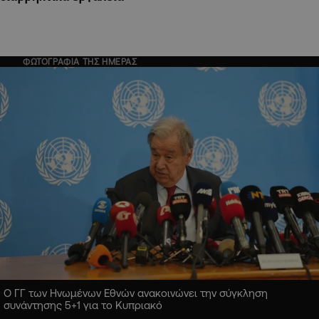
ΦΩΤΟΓΡΑΦΙΑ ΤΗΣ ΗΜΕΡΑΣ
Ο ΓΓ των Ηνωμένων Εθνών ανακοινώνει την σύγκληση
συνάντησης 5+1 για το Κυπριακό