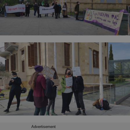
Advertisement