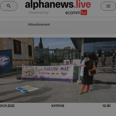
Powered by:
Advertisement
12:30
31.01.2022
ΚΥΠΡΟΣ