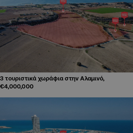
3 τουριστικά χωράφια στην Αλαμινό,
€4,000,000