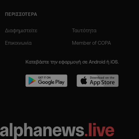
ΠΕΡΙΣΣΟΤΕΡΑ
Διαφημιστείτε
Ταυτότητα
Επικοινωνία
Member of COPA
Κατεβάστε την εφαρμογή σε Android ή iOS.