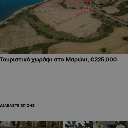
Τουριστικό χωράφι στο Μαρώνι, €225,000
ΔΙΑΒΑΣΤΕ ΕΠΙΣΗΣ