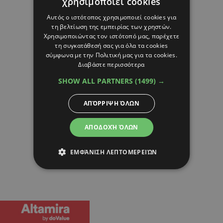
χρησιμοποιεί cookies
Αυτός ο ιστότοπος χρησιμοποιεί cookies για
τη βελτίωση της εμπειρίας των χρηστών.
Χρησιμοποιώντας τον ιστότοπό μας, παρέχετε
τη συγκατάθεσή σας για όλα τα cookies
σύμφωνα με την Πολιτική μας για τα cookies.
Διαβάστε περισσότερα
SHOW ALL PARTNERS
(1499) →
ΑΠΌΡΡΙΨΗ ΌΛΩΝ
ΑΠΟΔΟΧΉ ΌΛΩΝ
ΕΜΦΆΝΙΣΗ ΛΕΠΤΟΜΕΡΕΙΏΝ