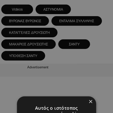
Videos
ΑΣΤΥΝΟΜΙΑ
ΒΥΡΩΝΑΣ ΒΥΡΩΝΟΣ
ΕΝΤΑΛΜΑ ΣΥΛΛΗΨΗΣ
ΚΑΤΑΓΓΕΛΙΕΣ ΔΡΟΥΣΙΩΤΗ
ΜΑΚΑΡΙΟΣ ΔΡΟΥΣΙΩΤΗΣ
ΣΑΝΤΥ
ΥΠΟΘΕΣΗ ΣΑΝΤΥ
Advertisement
×
Αυτός ο ιστότοπος