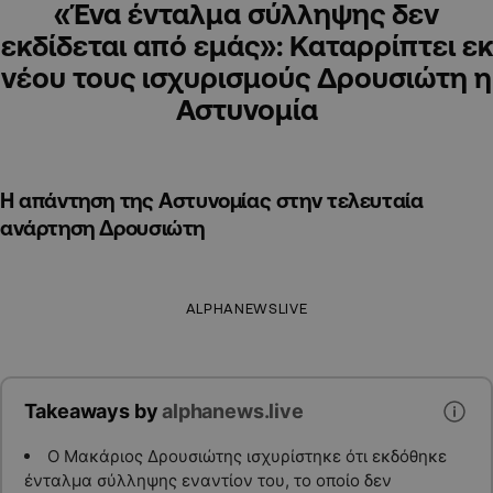
«Ένα ένταλμα σύλληψης δεν
εκδίδεται από εμάς»: Καταρρίπτει εκ
νέου τους ισχυρισμούς Δρουσιώτη η
Αστυνομία
Η απάντηση της Αστυνομίας στην τελευταία
ανάρτηση Δρουσιώτη
ALPHANEWSLIVE
Takeaways by
alphanews.live
Ο Μακάριος Δρουσιώτης ισχυρίστηκε ότι εκδόθηκε
ένταλμα σύλληψης εναντίον του, το οποίο δεν