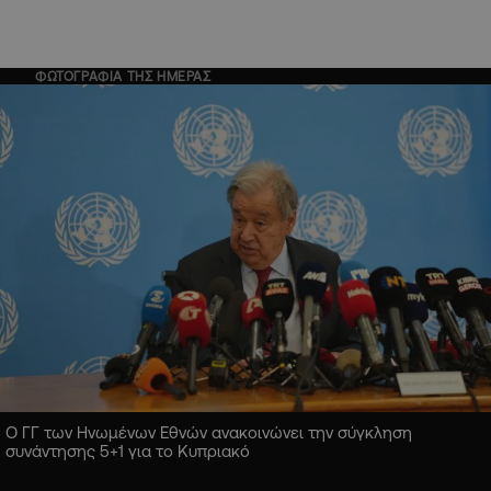
ΦΩΤΟΓΡΑΦΙΑ ΤΗΣ ΗΜΕΡΑΣ
Ο ΓΓ των Ηνωμένων Εθνών ανακοινώνει την σύγκληση
συνάντησης 5+1 για το Κυπριακό