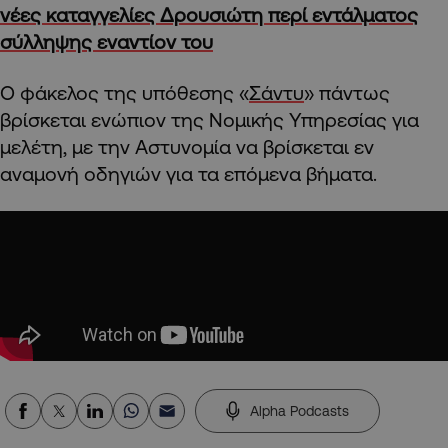
νέες καταγγελίες Δρουσιώτη περί εντάλματος
σύλληψης εναντίον του
O φάκελος της υπόθεσης «
Σάντυ
» πάντως
βρίσκεται ενώπιον της Νομικής Υπηρεσίας για
μελέτη, με την Αστυνομία να βρίσκεται εν
αναμονή οδηγιών για τα επόμενα βήματα.
Alpha Podcasts