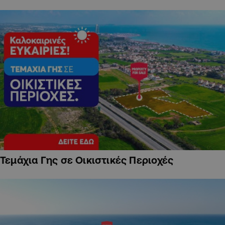
Τεμάχια Γης σε Οικιστικές Περιοχές