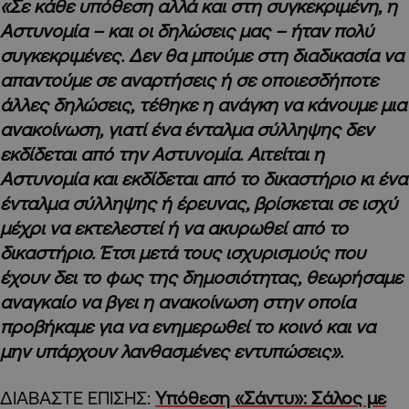
«Σε κάθε υπόθεση αλλά και στη συγκεκριμένη, η
Αστυνομία – και οι δηλώσεις μας – ήταν πολύ
συγκεκριμένες. Δεν θα μπούμε στη διαδικασία να
απαντούμε σε αναρτήσεις ή σε οποιεσδήποτε
άλλες δηλώσεις, τέθηκε η ανάγκη να κάνουμε μια
ανακοίνωση, γιατί ένα ένταλμα σύλληψης δεν
εκδίδεται από την Αστυνομία. Αιτείται η
Αστυνομία και εκδίδεται από το δικαστήριο κι ένα
ένταλμα σύλληψης ή έρευνας, βρίσκεται σε ισχύ
μέχρι να εκτελεστεί ή να ακυρωθεί από το
δικαστήριο. Έτσι μετά τους ισχυρισμούς που
έχουν δει το φως της δημοσιότητας, θεωρήσαμε
αναγκαίο να βγει η ανακοίνωση στην οποία
προβήκαμε για να ενημερωθεί το κοινό και να
μην υπάρχουν λανθασμένες εντυπώσεις».
ΔΙΑΒΑΣΤΕ ΕΠΙΣΗΣ:
Υπόθεση «Σάντυ»: Σάλος με