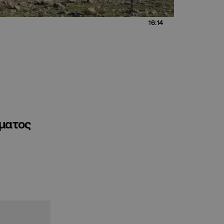
16:14
ήματος