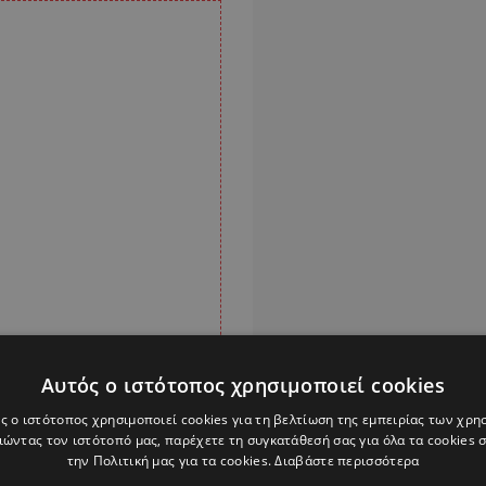
Αυτός ο ιστότοπος χρησιμοποιεί cookies
ς ο ιστότοπος χρησιμοποιεί cookies για τη βελτίωση της εμπειρίας των χρη
ώντας τον ιστότοπό μας, παρέχετε τη συγκατάθεσή σας για όλα τα cookies
την Πολιτική μας για τα cookies.
Διαβάστε περισσότερα