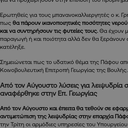
Ερωτηθείς για τους μπανανοκαλλιεργητές ο κ. Γ
πως
θα πάρουν ικανοποιητικές ποσότητες νερού
και να συντηρήσουν τις φυτείες τους.
Θα έχουν 
παραγωγή ή και ποιότητα αλλά δεν θα ξεράνουν 
κατέληξε.
Σημειώνεται πως το υδατικό θέμα της Πάφου απ
Κοινοβουλευτική Επιτροπή Γεωργίας της Βουλής.
Από τον Αύγουστο λύσεις για λειψυδρία 
αναφέρθηκε στην Επ. Γεωργίας
Από τον Αύγουστο και έπειτα θα τεθούν σε εφαρμ
αντιμετώπιση της λειψυδρίας στην επαρχία Πάφ
την Τρίτη οι αρμόδιες υπηρεσίες του Υπουργείο