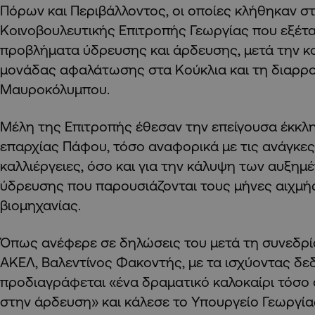
Πόρων και Περιβάλλοντος, οι οποίες κλήθηκαν σ
Κοινοβουλευτικής Επιτροπής Γεωργίας που εξέτ
προβλήματα ύδρευσης και άρδευσης, μετά την 
μονάδας αφαλάτωσης στα Κούκλια και τη διαρρ
Μαυροκόλυμπου.
Μέλη της Επιτροπής έθεσαν την επείγουσα έκκλη
επαρχίας Πάφου, τόσο αναφορικά με τις ανάγκες
καλλιέργειες, όσο και για την κάλυψη των αυξη
ύδρευσης που παρουσιάζονται τους μήνες αιχμής
βιομηχανίας.
Όπως ανέφερε σε δηλώσεις του μετά τη συνεδρί
ΑΚΕΛ, Βαλεντίνος Φακοντής, με τα ισχύοντας δε
προδιαγράφεται «ένα δραματικό καλοκαίρι τόσο 
στην άρδευση» και κάλεσε το Υπουργείο Γεωργίας