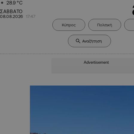
28.9
°C
ΣΑΒΒΑΤΟ
08.08.2026
17:47
Κύπρος
Πολιτική
Advertisement