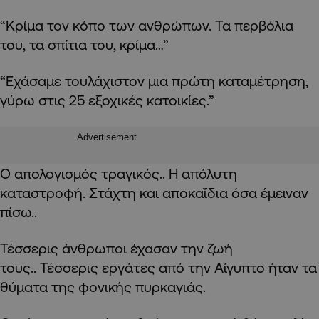
“Κρίμα τον κόπο των ανθρώπων. Τα περβόλια
του, τα σπίτια του, κρίμα…”
“Εχάσαμε τουλάχιστον μια πρώτη καταμέτρηση,
γύρω στις 25 εξοχικές κατοικίες.”
Advertisement
Ο απολογισμός τραγικός.. Η απόλυτη
καταστροφή. Στάχτη και αποκαΐδια όσα έμειναν
πίσω..
Τέσσερις άνθρωποι έχασαν την ζωή
τους.. Τέσσερις εργάτες από την Αίγυπτο ήταν τα
θύματα της φονικής πυρκαγιάς.