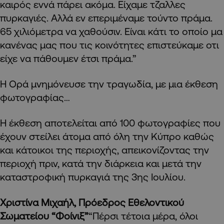
καιρός εννά πάρει ακόμα. Είχαμε τζαλλες
πυρκαγιές. Αλλά εν επεριμέναμε τούντο πράμα.
65 χιλιόμετρα να χαθούσιν. Είναι κάτι το οποίο μα
κανένας μας που τις κοινότητες επιστεύκαμε οτι
είχε να πάθουμεν έτσι πράμα.”
Η Ορά μνημόνευσε την τραγωδία, με μια έκθεση
φωτογραφίας…
Η έκθεση αποτελείται από 100 φωτογραφίες που
έχουν στείλει άτομα από όλη την Κύπρο καθώς
και κάτοικοι της περιοχής, απεικονίζοντας την
περιοχή πριν, κατά την διάρκεια και μετά την
καταστροφική πυρκαγιά της 3ης Ιουλίου.
Χριστίνα Μιχαήλ, Πρόεδρος Εθελοντικού
Σωματείου “Φοίνιξ”
“Πέρσι τέτοια μέρα, όλοι