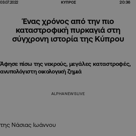
20:36
03.07.2022
ΚΥΠΡΟΣ
Ένας χρόνος από την πιο
καταστροφική πυρκαγιά στη
σύγχρονη ιστορία της Κύπρου
Άφησε πίσω της νεκρούς, μεγάλες καταστροφές,
ανυπολόγιστη οικολογική ζημιά
ALPHANEWSLIVE
της Νάσιας Ιωάννου