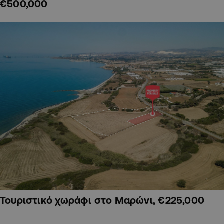
€500,000
Τουριστικό χωράφι στο Μαρώνι, €225,000