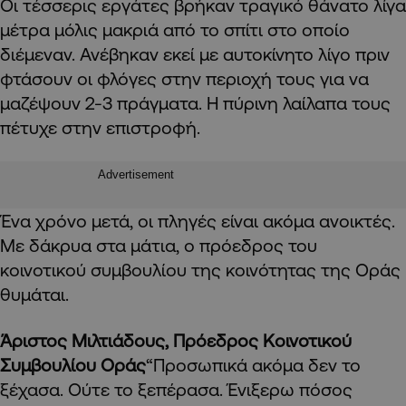
Οι τέσσερις εργάτες βρήκαν τραγικό θάνατο λίγα
μέτρα μόλις μακριά από το σπίτι στο οποίο
διέμεναν. Ανέβηκαν εκεί με αυτοκίνητο λίγο πριν
φτάσουν οι φλόγες στην περιοχή τους για να
μαζέψουν 2-3 πράγματα. Η πύρινη λαίλαπα τους
πέτυχε στην επιστροφή.
Advertisement
Ένα χρόνο μετά, οι πληγές είναι ακόμα ανοικτές.
Με δάκρυα στα μάτια, ο πρόεδρος του
κοινοτικού συμβουλίου της κοινότητας της Οράς
θυμάται.
Άριστος Μιλτιάδους, Πρόεδρος Κοινοτικού
Συμβουλίου Οράς
“Προσωπικά ακόμα δεν το
ξέχασα. Ούτε το ξεπέρασα. Ένιξερω πόσος