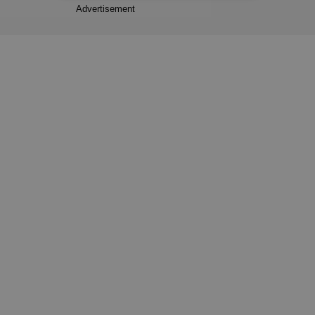
Advertisement