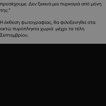
προσέχουμε. Δεν ξεκινά μια πυρκαγιά από μόνη
της.”
Η έκθεση φωτογραφίας, θα φιλοξενηθεί στα
οκτώ πυρόπληκτα χωριά μέχρι τα τέλη
Σεπτεμβρίου.