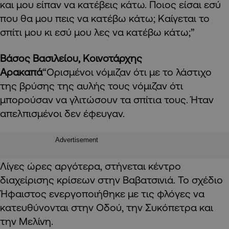
και μου είπαν να κατέβεις κάτω. Ποιος είσαι εσύ
που θα μου πεις να κατέβω κάτω; Καίγεται το
σπίτι μου κι εσύ μου λες να κατέβω κάτω;”
Βάσος Βασιλείου, Κοινοτάρχης
Αρακαπά
“Ορισμένοι νόμιζαν ότι με το λάστιχο
της βρύσης της αυλής τους νόμιζαν ότι
μπορούσαν να γλιτώσουν τα σπίτια τους. Ήταν
απελπισμένοι δεν έφευγαν.
Advertisement
Λίγες ώρες αργότερα, στήνεται κέντρο
διαχείρισης κρίσεων στην Βαβατσινιά. Το σχέδιο
Ήφαιστος ενεργοποιήθηκε με τις φλόγες να
κατευθύνονται στην Οδού, την Συκόπετρα και
την Μελίνη.