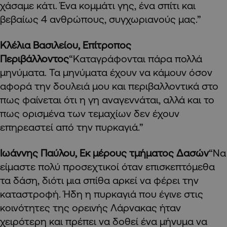
χάσαμε κάτι. Ένα κομμάτι γης, ένα σπίτι και
βεβαίως 4 ανθρώπους, συγχωριανούς μας.”
Κλέλια Βασιλείου, Επίτροπος
Περιβάλλοντος
“Καταγράφονται πάρα πολλά
μηνύματα. Τα μηνύματα έχουν να κάμουν όσον
αφορά την δουλειά μου και περιβαλλοντικά στο
πως φαίνεται ότι η γη αναγεννάται, αλλά και το
πως ορισμένα των τεμαχίων δεν έχουν
επηρεαστεί από την πυρκαγιά.”
Ιωάννης Παύλου, Εκ μέρους τμήματος Δασών
“Να
είμαστε πολύ προσεχτικοί όταν επισκεπτόμεθα
τα δάση, διότι μια σπίθα αρκεί να φέρει την
καταστροφή. Ήδη η πυρκαγιά που έγινε στις
κοινότητες της ορεινής Λάρνακας ήταν
χειρότερη και πρέπει να δοθεί ένα μήνυμα να