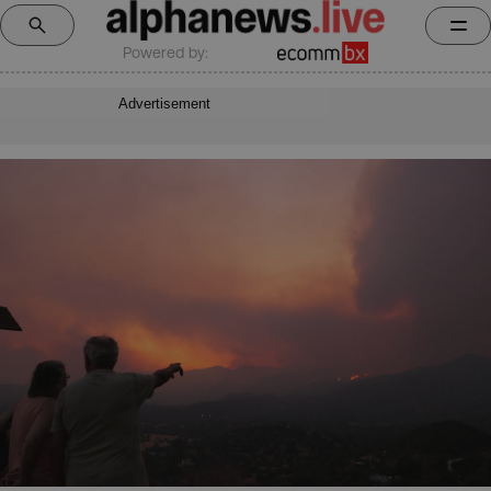
Powered by:
Advertisement