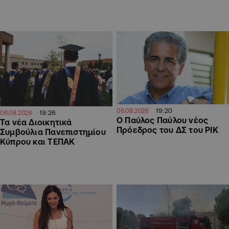
19:20
06.08.2026
19:26
06.08.2026
Ο Παύλος Παύλου νέος
Τα νέα Διοικητικά
Πρόεδρος του ΔΣ του ΡΙΚ
Συμβούλια Πανεπιστημίου
Κύπρου και ΤΕΠΑΚ