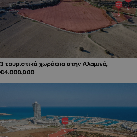
3 τουριστικά χωράφια στην Αλαμινό,
€4,000,000