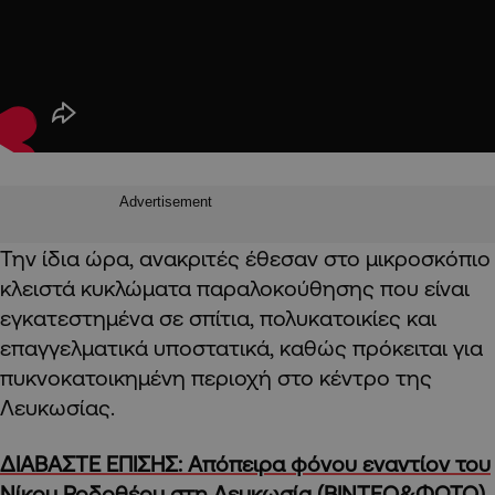
Advertisement
Την ίδια ώρα, ανακριτές έθεσαν στο μικροσκόπιο
κλειστά κυκλώματα παραλοκούθησης που είναι
εγκατεστημένα σε σπίτια, πολυκατοικίες και
επαγγελματικά υποστατικά, καθώς πρόκειται για
πυκνοκατοικημένη περιοχή στο κέντρο της
Λευκωσίας.
ΔΙΑΒΑΣΤΕ ΕΠΙΣΗΣ: Απόπειρα φόνου εναντίον του
Νίκου Ροδοθέου στη Λευκωσία (ΒΙΝΤΕΟ&ΦΩΤΟ)