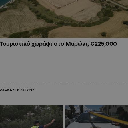
Τουριστικό χωράφι στο Μαρώνι, €225,000
ΔΙΑΒΑΣΤΕ ΕΠΙΣΗΣ