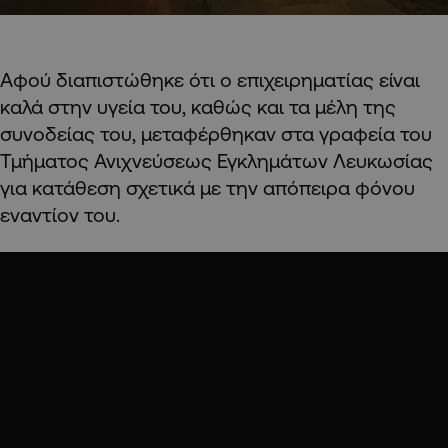
Αφού διαπιστώθηκε ότι ο επιχειρηματίας είναι
καλά στην υγεία του, καθώς και τα μέλη της
συνοδείας του, μεταφέρθηκαν στα γραφεία του
Τμήματος Ανιχνεύσεως Εγκλημάτων Λευκωσίας
για κατάθεση σχετικά με την απόπειρα φόνου
εναντίον του.