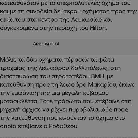
κατευθυνόταν με το υπερπολυτελές όχημα του
και με τη συνοδεία δεύτερου οχήματος προς την
οικία του στο κέντρο της Λευκωσίας και
συγκεκριμένα στην περιοχή του Hilton.
Advertisement
Μόλις τα δύο οχήματα πέρασαν τα φώτα
τροχαίας της λεωφόρου Καλλιπόλεως, στη
διασταύρωση του στρατοπέδου BMH, με
κατεύθυνση προς τη λεωφόρο Μακαρίου, έκανε
την εμφάνιση της μια μεγάλη κυβισμού
μοτοσικλέττα. Τότε πρόσωπο που επέβαινε στη
μηχανή άρχισε να ρίχνει πυροβολισμούς προς
την κατεύθυνση που κινούνταν το όχημα στο
οποίο επέβαινε ο Ροδοθέου.