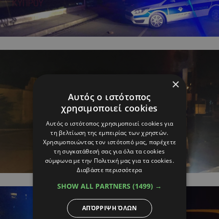
×
Αυτός ο ιστότοπος
χρησιμοποιεί cookies
Αυτός ο ιστότοπος χρησιμοποιεί cookies για
τη βελτίωση της εμπειρίας των χρηστών.
Χρησιμοποιώντας τον ιστότοπό μας, παρέχετε
τη συγκατάθεσή σας για όλα τα cookies
σύμφωνα με την Πολιτική μας για τα cookies.
Διαβάστε περισσότερα
SHOW ALL PARTNERS
(1499) →
ΑΠΌΡΡΙΨΗ ΌΛΩΝ