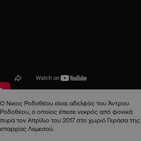
Ο Νικος Ροδοθέου είναι αδελφός του Άντρου
Ροδοθέου, ο οποίος έπεσε νεκρός από φονικά
πυρά τον Απρίλιο του 2017 στο χωριό Γεράσα της
επαρχίας Λεμεσού.