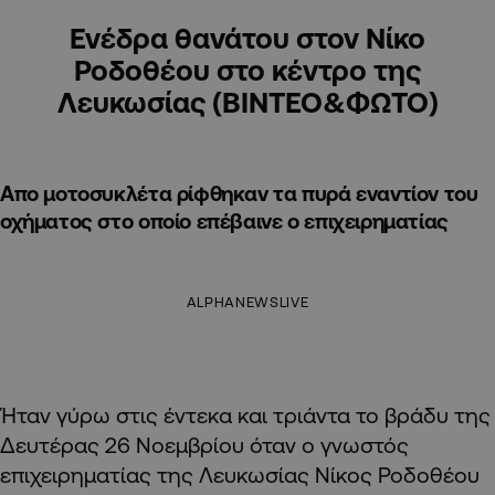
Ενέδρα θανάτου στον Νίκο
Ροδοθέου στο κέντρο της
Λευκωσίας (ΒΙΝΤΕΟ&ΦΩΤΟ)
Απο μοτοσυκλέτα ρίφθηκαν τα πυρά εναντίον του
οχήματος στο οποίο επέβαινε ο επιχειρηματίας
ALPHANEWSLIVE
Ήταν γύρω στις έντεκα και τριάντα το βράδυ της
Δευτέρας 26 Νοεμβρίου όταν ο γνωστός
επιχειρηματίας της Λευκωσίας Νίκος Ροδοθέου