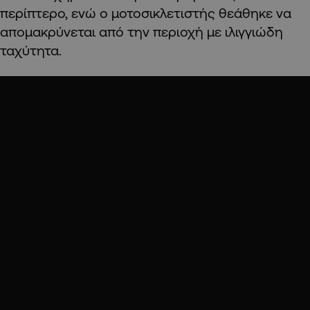
περίπτερο, ενώ ο μοτοσικλετιστής θεάθηκε να
απομακρύνεται από την περιοχή με ιλιγγιώδη
ταχύτητα.