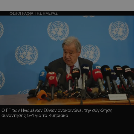
ΦΩΤΟΓΡΑΦΙΑ ΤΗΣ ΗΜΕΡΑΣ
Ο ΓΓ των Ηνωμένων Εθνών ανακοινώνει την σύγκληση
συνάντησης 5+1 για το Κυπριακό