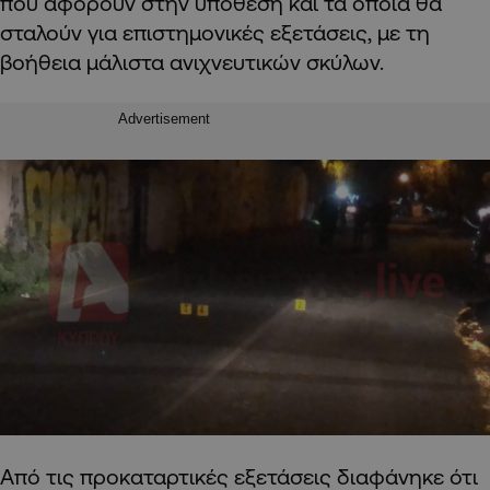
που αφορούν στην υπόθεση και τα οποία θα
σταλούν για επιστημονικές εξετάσεις, με τη
βοήθεια μάλιστα ανιχνευτικών σκύλων.
Advertisement
Aπό τις προκαταρτικές εξετάσεις διαφάνηκε ότι