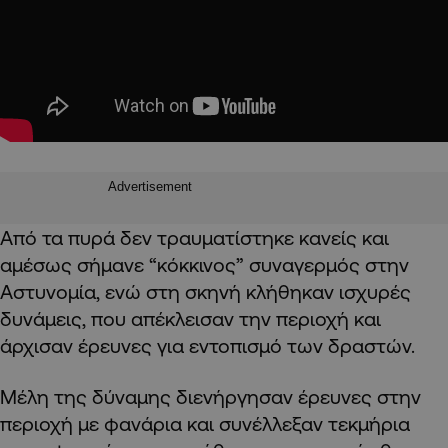
Advertisement
Από τα πυρά δεν τραυματίστηκε κανείς και
αμέσως σήμανε “κόκκινος” συναγερμός στην
Αστυνομία, ενώ στη σκηνή κλήθηκαν ισχυρές
δυνάμεις, που απέκλεισαν την περιοχή και
άρχισαν έρευνες για εντοπισμό των δραστών.
Μέλη της δύναμης διενήργησαν έρευνες στην
περιοχή με φανάρια και συνέλλεξαν τεκμήρια