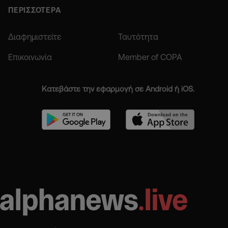
ΠΕΡΙΣΣΟΤΕΡΑ
Διαφημιστείτε
Ταυτότητα
Επικοινωνία
Member of COPA
Κατεβάστε την εφαρμογή σε Android ή iOS.