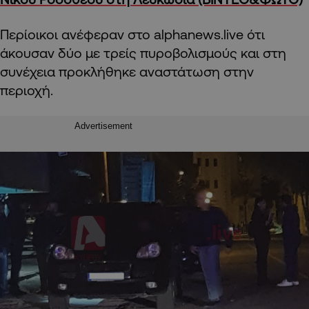
Περίοικοι ανέφεραν στο alphanews.live ότι
άκουσαν δύο με τρείς πυροβολισμούς και στη
συνέχεια προκλήθηκε αναστάτωση στην
περιοχή.
Advertisement