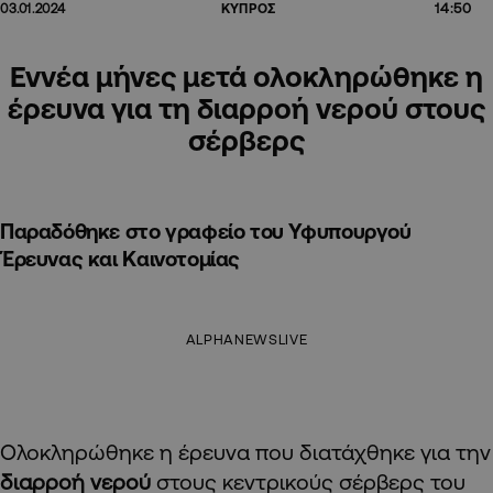
14:50
03.01.2024
ΚΥΠΡΟΣ
Εννέα μήνες μετά ολοκληρώθηκε η
έρευνα για τη διαρροή νερού στους
σέρβερς
Παραδόθηκε στο γραφείο του Υφυπουργού
Έρευνας και Καινοτομίας
ALPHANEWSLIVE
Ολοκληρώθηκε η έρευνα που διατάχθηκε για την
διαρροή νερού
στους κεντρικούς σέρβερς του