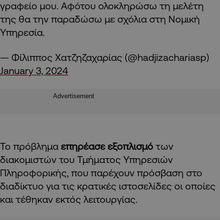
γραφείο μου. Αφότου ολοκληρώσω τη μελέτη
της θα την παραδώσω με σχόλια στη Νομική
Υπηρεσία.
— Φίλιππος Χατζηζαχαρίας (@hadjizachariasp)
January 3, 2024
Advertisement
Το πρόβλημα
επηρέασε εξοπλισμό
των
διακομιστών του Τμήματος Υπηρεσιών
Πληροφορικής, που παρέχουν πρόσβαση στο
διαδίκτυο για τις κρατικές ιστοσελίδες οι οποίες
και τέθηκαν εκτός λειτουργίας.