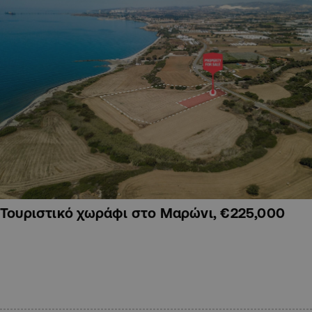
Τουριστικό χωράφι στο Μαρώνι, €225,000