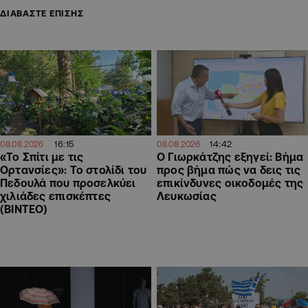
ΔΙΑΒΑΣΤΕ ΕΠΙΣΗΣ
16:15
14:42
08.08.2026
08.08.2026
«Το Σπίτι με τις
Ο Γιωρκάτζης εξηγεί: Βήμα
Ορτανσίες»: Το στολίδι του
προς βήμα πώς να δεις τις
Πεδουλά που προσελκύει
επικίνδυνες οικοδομές της
χιλιάδες επισκέπτες
Λευκωσίας
(ΒΙΝΤΕΟ)