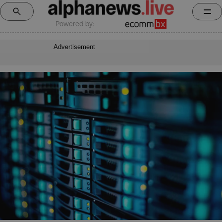
Powered by:
Advertisement