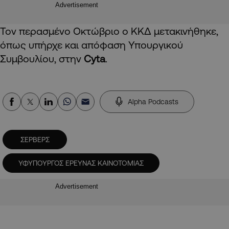
Advertisement
Τον περασμένο Οκτώβριο ο ΚΚΔ μετακινήθηκε,
όπως υπήρχε και απόφαση Υπουργικού
Συμβουλίου, στην
Cyta
.
Alpha Podcasts
ΣΕΡΒΕΡΣ
ΥΦΥΠΟΥΡΓΟΣ ΕΡΕΥΝΑΣ ΚΑΙΝΟΤΟΜΙΑΣ
Advertisement