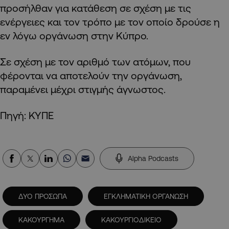
προσήλθαν για κατάθεση σε σχέση με τις
ενέργειες και τον τρόπο με τον οποίο δρούσε η
εν λόγω οργάνωση στην Κύπρο.
Σε σχέση με τον αριθμό των ατόμων, που
φέρονται να αποτελούν την οργάνωση,
παραμένει μέχρι στιγμής άγνωστος.
Πηγή: ΚΥΠΕ
Alpha Podcasts
ΔΥΟ ΠΡΟΣΩΠΑ
ΕΓΚΛΗΜΑΤΙΚΗ ΟΡΓΑΝΩΣΗ
ΚΑΚΟΥΡΓΗΜΑ
ΚΑΚΟΥΡΓΙΟΔΙΚΕΙΟ