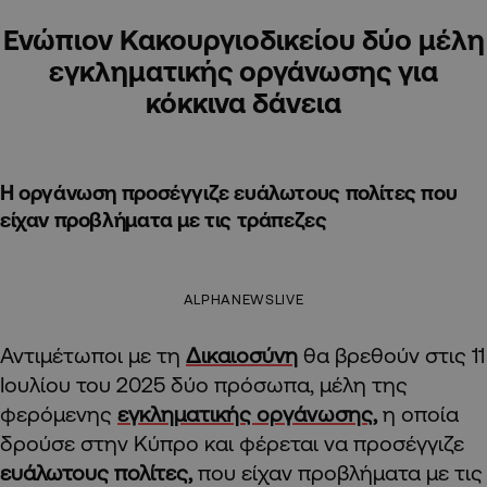
Ενώπιον Κακουργιοδικείου δύο μέλη
εγκληματικής οργάνωσης για
κόκκινα δάνεια
Η οργάνωση προσέγγιζε ευάλωτους πολίτες που
είχαν προβλήματα με τις τράπεζες
ALPHANEWSLIVE
Αντιμέτωποι με τη
Δικαιοσύνη
θα βρεθούν στις 11
Ιουλίου του 2025 δύο πρόσωπα, μέλη της
φερόμενης
εγκληματικής οργάνωσης,
η οποία
δρούσε στην Κύπρο και φέρεται να προσέγγιζε
ευάλωτους πολίτες,
που είχαν προβλήματα με τις