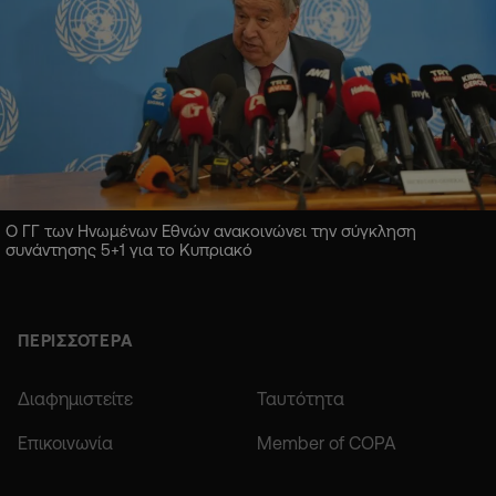
Ο ΓΓ των Ηνωμένων Εθνών ανακοινώνει την σύγκληση
συνάντησης 5+1 για το Κυπριακό
ΠΕΡΙΣΣΟΤΕΡΑ
Διαφημιστείτε
Ταυτότητα
Επικοινωνία
Member of COPA