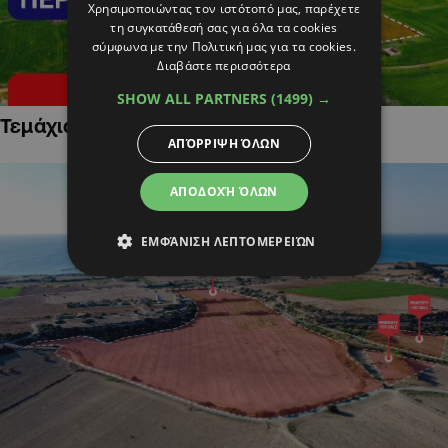
Χρησιμοποιώντας τον ιστότοπό μας, παρέχετε
τη συγκατάθεσή σας για όλα τα cookies
σύμφωνα με την Πολιτική μας για τα cookies.
Διαβάστε περισσότερα
SHOW ALL PARTNERS
(1499) →
Τεμάχια Γης σε Οικιστικές Περιοχές
ΑΠΌΡΡΙΨΗ ΌΛΩΝ
ΑΠΟΔΟΧΉ ΌΛΩΝ
ΕΜΦΆΝΙΣΗ ΛΕΠΤΟΜΕΡΕΙΏΝ