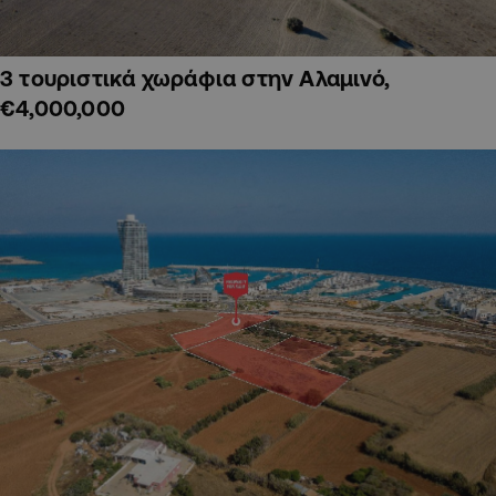
3 τουριστικά χωράφια στην Αλαμινό,
€4,000,000