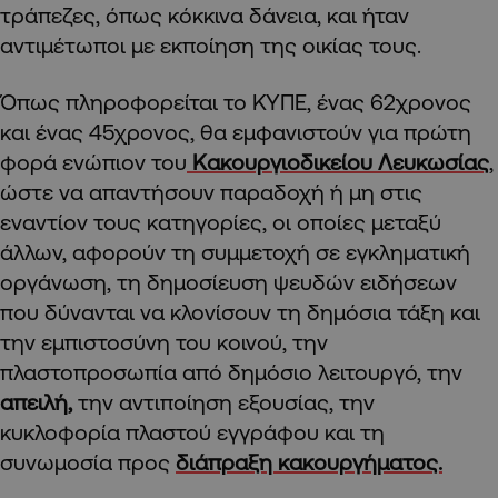
τράπεζες, όπως κόκκινα δάνεια, και ήταν
αντιμέτωποι με εκποίηση της οικίας τους.
Όπως πληροφορείται το ΚΥΠΕ, ένας 62χρονος
και ένας 45χρονος, θα εμφανιστούν για πρώτη
φορά ενώπιον του
Κακουργιοδικείου Λευκωσίας
,
ώστε να απαντήσουν παραδοχή ή μη στις
εναντίον τους κατηγορίες, οι οποίες μεταξύ
άλλων, αφορούν τη συμμετοχή σε εγκληματική
οργάνωση, τη δημοσίευση ψευδών ειδήσεων
που δύνανται να κλονίσουν τη δημόσια τάξη και
την εμπιστοσύνη του κοινού, την
πλαστοπροσωπία από δημόσιο λειτουργό, την
απειλή,
την αντιποίηση εξουσίας, την
κυκλοφορία πλαστού εγγράφου και τη
συνωμοσία προς
διάπραξη κακουργήματος.