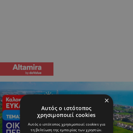
×
Αυτός ο ιστότοπος
χρησιμοποιεί cookies
Αυτός ο ιστότοπος χρησιμοποιεί cookies για
τη βελτίωση της εμπειρίας των χρηστών.