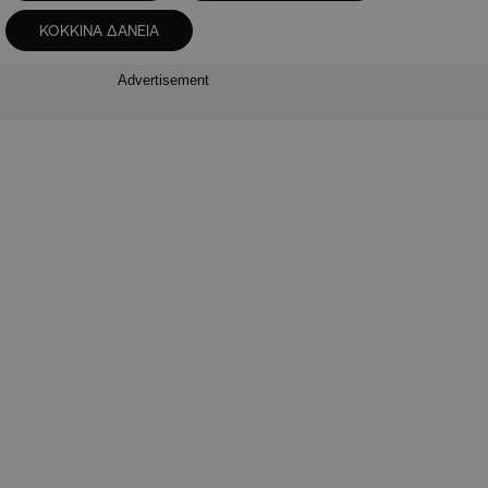
ΚΟΚΚΙΝΑ ΔΑΝΕΙΑ
Advertisement