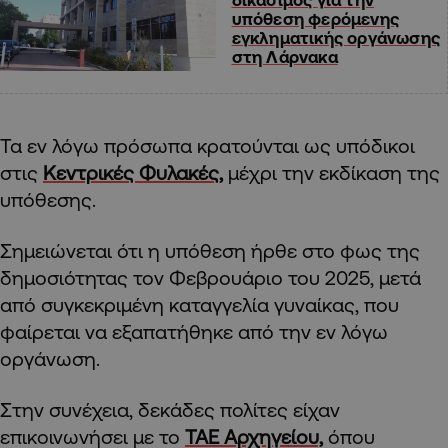
υπόθεση φερόμενης
εγκληματικής οργάνωσης
στη Λάρνακα
Τα εν λόγω πρόσωπα κρατούνται ως υπόδικοι
στις
Κεντρικές Φυλακές,
μέχρι την εκδίκαση της
υπόθεσης.
Σημειώνεται ότι η υπόθεση ήρθε στο φως της
δημοσιότητας τον Φεβρουάριο του 2025, μετά
από συγκεκριμένη καταγγελία γυναίκας, που
φαίρεται να εξαπατήθηκε από την εν λόγω
οργάνωση.
Στην συνέχεια, δεκάδες πολίτες είχαν
επικοινωνήσει με το
ΤΑΕ Αρχηγείου,
όπου