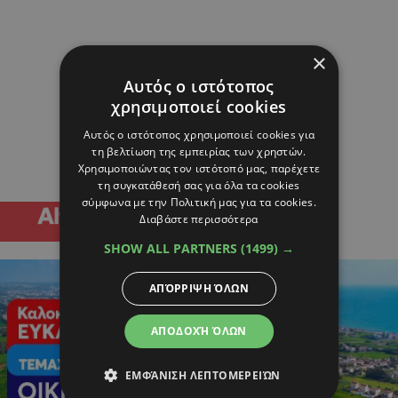
×
Αυτός ο ιστότοπος
χρησιμοποιεί cookies
Αυτός ο ιστότοπος χρησιμοποιεί cookies για
τη βελτίωση της εμπειρίας των χρηστών.
Χρησιμοποιώντας τον ιστότοπό μας, παρέχετε
τη συγκατάθεσή σας για όλα τα cookies
σύμφωνα με την Πολιτική μας για τα cookies.
Διαβάστε περισσότερα
SHOW ALL PARTNERS
(1499) →
ΑΠΌΡΡΙΨΗ ΌΛΩΝ
ΑΠΟΔΟΧΉ ΌΛΩΝ
ΕΜΦΆΝΙΣΗ ΛΕΠΤΟΜΕΡΕΙΏΝ