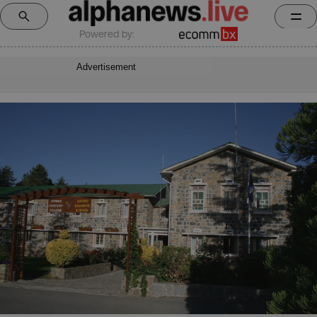
Powered by:
Advertisement