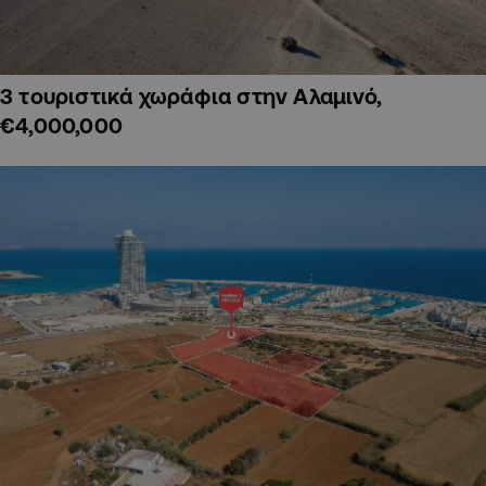
3 τουριστικά χωράφια στην Αλαμινό,
€4,000,000