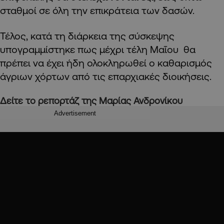
σταθμοί σε όλη την επικράτεια των δασών.
Τέλος, κατά τη διάρκεια της σύσκεψης
υπογραμμίστηκε πως μέχρι τέλη Μαΐου θα
πρέπει να έχει ήδη ολοκληρωθεί ο καθαρισμός
άγριων χόρτων από τις επαρχιακές διοικήσεις.
Δείτε το ρεπορτάζ της Μαρίας Ανδρονίκου
Advertisement