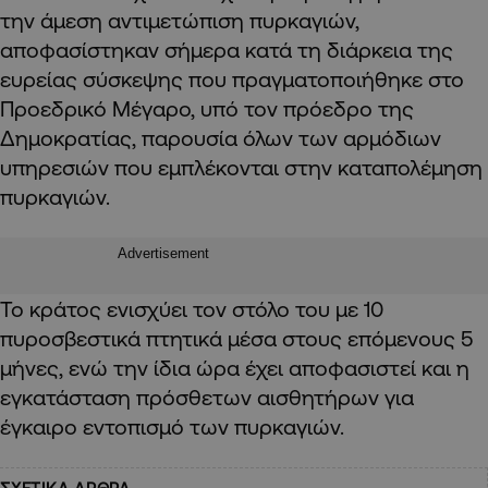
την άμεση αντιμετώπιση πυρκαγιών,
αποφασίστηκαν σήμερα κατά τη διάρκεια της
ευρείας σύσκεψης που πραγματοποιήθηκε στο
Προεδρικό Μέγαρο, υπό τον πρόεδρο της
Δημοκρατίας, παρουσία όλων των αρμόδιων
υπηρεσιών που εμπλέκονται στην καταπολέμηση
πυρκαγιών.
Advertisement
Το κράτος ενισχύει τον στόλο του με 10
πυροσβεστικά πτητικά μέσα στους επόμενους 5
μήνες, ενώ την ίδια ώρα έχει αποφασιστεί και η
εγκατάσταση πρόσθετων αισθητήρων για
έγκαιρο εντοπισμό των πυρκαγιών.