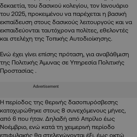
δεκαετία, του δασικού κολεγίου, τον Ιανουάριο
του 2025, προκειμένου να παρέχεται η βασική
εκπαίδευση στους δασικούς λειτουργούς και να
εκπαιδεύονται ταυτόχρονα πολίτες, εθελοντές
και στελέχη της Τοπικής Αυτοδιοίκησης.
Ενώ έχει γίνει επίσης πρόταση, για αναβάθμιση
της Πολιτικής Άμυνας σε Υπηρεσία Πολιτικής
Προστασίας .
Advertisement
Η περίοδος της θερινής δασοπυρόσβεσης
κατοχυρώθηκε στους 8 συνεχόμενους μήνες,
από 6 που ήταν. Δηλαδή από Απρίλιο έως
Νοέμβριο, ενώ κατά τη χειμερινή περίοδο
επιφυλακής θα στελεχώνονται έξι, έως οκτώ