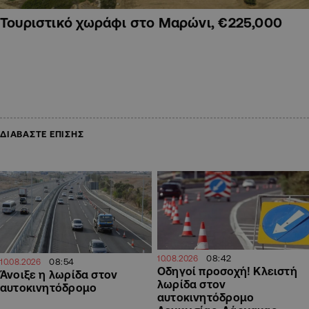
Τουριστικό χωράφι στο Μαρώνι, €225,000
ΔΙΑΒΑΣΤΕ ΕΠΙΣΗΣ
08:42
10.08.2026
08:54
10.08.2026
Οδηγοί προσοχή! Κλειστή
Άνοιξε η λωρίδα στον
λωρίδα στον
αυτοκινητόδρομο
αυτοκινητόδρομο