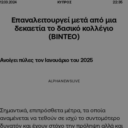
22:35
12.03.2024
ΚΥΠΡΟΣ
Επαναλειτουργεί μετά από μια
δεκαετία το δασικό κολλέγιο
(ΒΙΝΤΕΟ)
Ανοίγει πύλες τον Ιανουάριο του 2025
ALPHANEWSLIVE
Σημαντικά, επιπρόσθετα μέτρα, τα οποία
αναμένεται να τεθούν σε ισχύ το συντομότερο
δυνατόν και έχουν στόχο την πρόληψη αλλά και