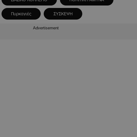
Πυρκαγιές
ΣΥΣΚΕΨΗ
Advertisement