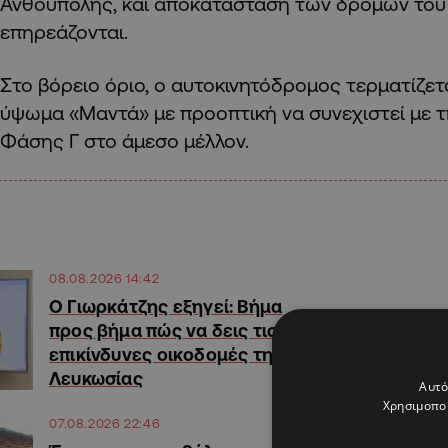
Ανθούπολης, και αποκατάσταση των δρόμων του 
επηρεάζονται.
Στο βόρειο όριο, ο αυτοκινητόδρομος τερματίζετ
ύψωμα «Μαντά» με προοπτική να συνεχιστεί με 
Φάσης Γ στο άμεσο μέλλον.
08.08.2026 14:42
Ο Γιωρκάτζης εξηγεί: Βήμα
προς βήμα πώς να δεις τις
επικίνδυνες οικοδομές της
Λευκωσίας
Αυτό
Χρησιμοποι
07.08.2026 22:46