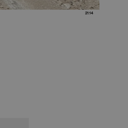
21:14