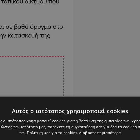
τοπικού δικτύου που
αι σε βαθύ όρυγμα στο
την κατασκευή της
Αυτός ο ιστότοπος χρησιμοποιεί cookies
ς ο ιστότοπος χρησιμοποιεί cookies για τη βελτίωση της εμπειρίας των χρη
ώντας τον ιστότοπό μας, παρέχετε τη συγκατάθεσή σας για όλα τα cookies
την Πολιτική μας για τα cookies.
Διαβάστε περισσότερα