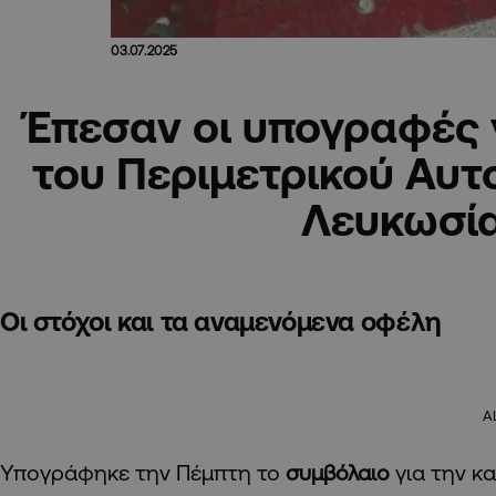
03.07.2025
Έπεσαν οι υπογραφές 
του Περιμετρικού Αυ
Λευκωσί
Οι στόχοι και τα αναμενόμενα οφέλη
A
Υπογράφηκε την Πέμπτη το
συμβόλαιο
για την 