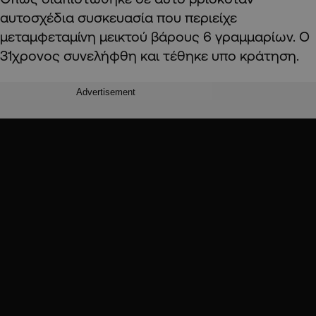
αυτοσχέδια συσκευασία που περιείχε
μεταμφεταμίνη μεικτού βάρους 6 γραμμαρίων. Ο
31χρονος συνελήφθη και τέθηκε υπο κράτηση.
Advertisement