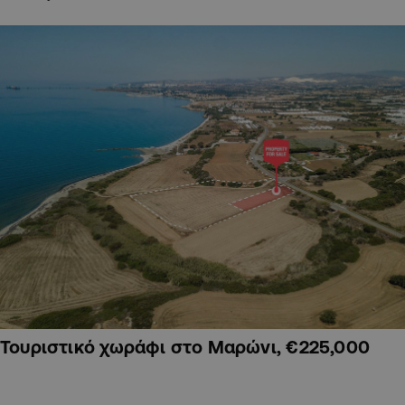
Τουριστικό χωράφι στο Μαρώνι, €225,000