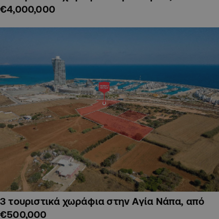
€4,000,000
3 τουριστικά χωράφια στην Αγία Νάπα, από
€500,000