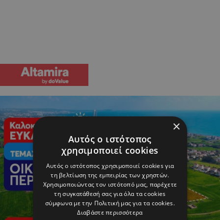
×
Αυτός ο ιστότοπος
χρησιμοποιεί cookies
Αυτός ο ιστότοπος χρησιμοποιεί cookies για
τη βελτίωση της εμπειρίας των χρηστών.
Χρησιμοποιώντας τον ιστότοπό μας, παρέχετε
τη συγκατάθεσή σας για όλα τα cookies
σύμφωνα με την Πολιτική μας για τα cookies.
Διαβάστε περισσότερα