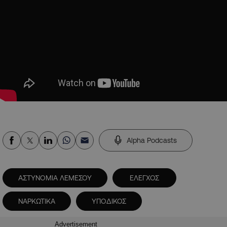
Alpha Podcasts
ΑΣΤΥΝΟΜΙΑ ΛΕΜΕΣΟΥ
ΕΛΕΓΧΟΣ
ΝΑΡΚΩΤΙΚΑ
ΥΠΟΔΙΚΟΣ
Advertisement