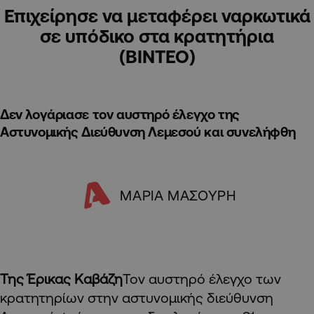
Επιχείρησε να μεταφέρει ναρκωτικά
σε υπόδικο στα κρατητήρια
(ΒΙΝΤΕΟ)
Δεν λογάριασε τον αυστηρό έλεγχο της
Αστυνομικής Διεύθυνση Λεμεσού και συνελήφθη
ΜΑΡΙΑ ΜΑΣΟΥΡΗ
Της Έρικας Καβάζη
Τον αυστηρό έλεγχο των
κρατητηρίων στην αστυνομικής διεύθυνση