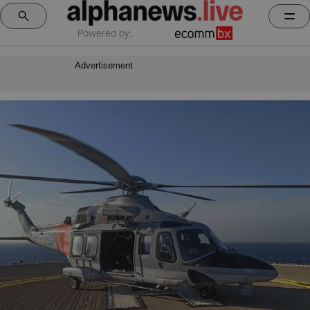
Powered by:
Advertisement