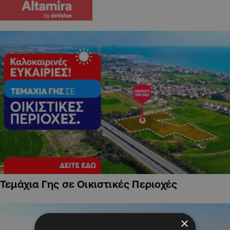
Τεμάχια Γης σε Οικιστικές Περιοχές
×