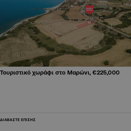
Τουριστικό χωράφι στο Μαρώνι, €225,000
ΔΙΑΒΑΣΤΕ ΕΠΙΣΗΣ