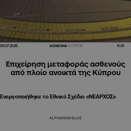
11:31
05.07.2025
ΚΟΙΝΩΝΙΑ
ΚΥΠΡΟΣ
Επιχείρηση μεταφοράς ασθενούς
από πλοίο ανοικτά της Κύπρου
Ενεργοποιήθηκε το Εθνικό Σχέδιο «ΝΕΑΡΧΟΣ»
ALPHANEWSLIVE