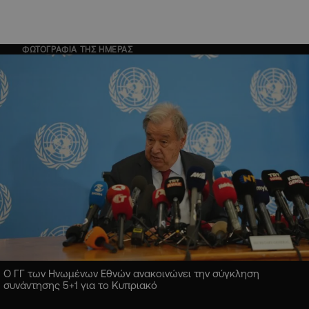
ΦΩΤΟΓΡΑΦΙΑ ΤΗΣ ΗΜΕΡΑΣ
Ο ΓΓ των Ηνωμένων Εθνών ανακοινώνει την σύγκληση
συνάντησης 5+1 για το Κυπριακό