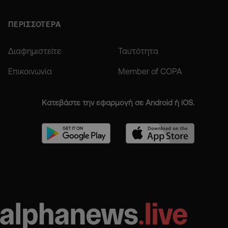
ΠΕΡΙΣΣΟΤΕΡΑ
Διαφημιστείτε
Ταυτότητα
Επικοινωνία
Member of COPA
Κατεβάστε την εφαρμογή σε Android ή iOS.