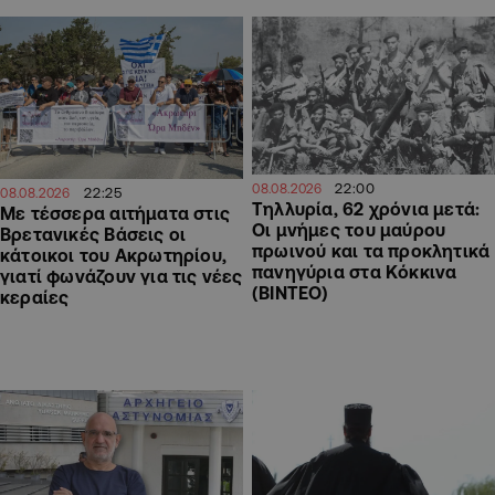
22:00
08.08.2026
22:25
08.08.2026
Τηλλυρία, 62 χρόνια μετά:
Με τέσσερα αιτήματα στις
Οι μνήμες του μαύρου
Βρετανικές Βάσεις οι
πρωινού και τα προκλητικά
κάτοικοι του Ακρωτηρίου,
πανηγύρια στα Κόκκινα
γιατί φωνάζουν για τις νέες
(ΒΙΝΤΕΟ)
κεραίες