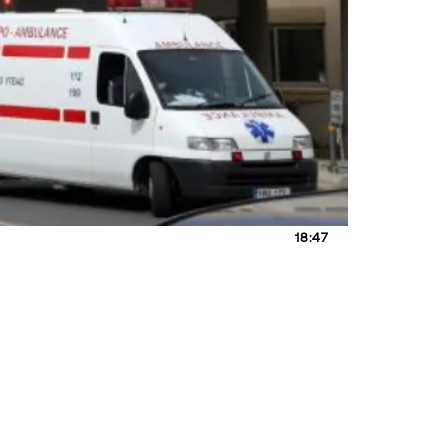
18:47