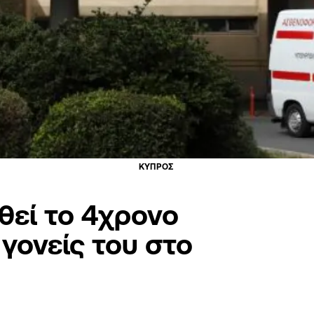
ΚΥΠΡΟΣ
θεί το 4χρονο
 γονείς του στο