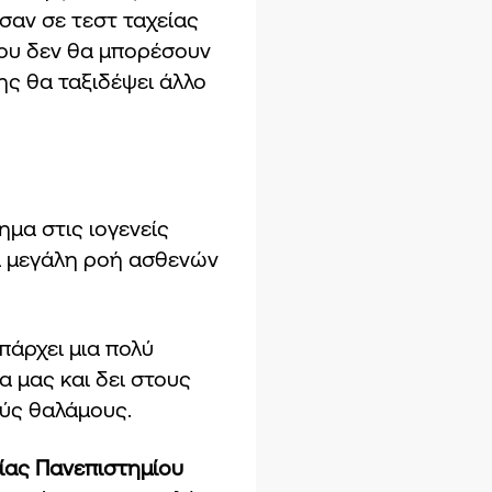
σαν σε τεστ ταχείας
του δεν θα μπορέσουν
ης θα ταξιδέψει άλλο
μα στις ιογενείς
α μεγάλη ροή ασθενών
πάρχει μια πολύ
 μας και δει στους
ούς θαλάμους.
γίας Πανεπιστημίου