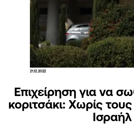
21.12.2022
Επιχείρηση για να σω
κοριτσάκι: Χωρίς τους
Ισραήλ