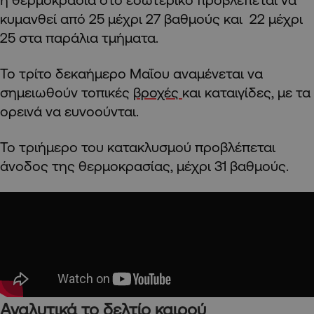
κυμανθεί από 25 μέχρι 27 βαθμούς και 22 μέχρι
25 στα παράλια τμήματα.
Το τρίτο δεκαήμερο Μαΐου αναμένεται να
σημειωθούν τοπικές
βροχές
και καταιγίδες, με τα
ορεινά να ευνοούνται.
Το τριήμερο του κατακλυσμού προβλέπεται
άνοδος της θερμοκρασίας, μέχρι 31 βαθμούς.
Αναλυτικά το δελτίο καιρού