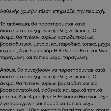
Ασθενής χαμηλή πίεση επηρεάζει την περιοχή.
Το
απόγευμα
, θα παρατηρούνται κατά
διαστήματα αυξημένες ψηλές νεφώσεις. Οι
άνεμοι θα πνέουν κυρίως νοτιοδυτικοί ως
βορειοδυτικοί, μέτριοι και παροδικά τοπικά μέχρι
ισχυροί, 4 με 5 μποφόρ. Η θάλασσα θα είναι λίγο
ταραγμένη και τοπικά μέχρι ταραγμένη.
Απόψε
, θα συνεχίσουν να παρατηρούνται κατά
διαστήματα αυξημένες ψηλές νεφώσεις. Οι
άνεμοι θα πνέουν κυρίως βορειοδυτικοί ως
βορειοανατολικοί, ασθενείς και αρχικά τοπικά
μέτριοι, 3 με 4 μποφόρ. Η θάλασσα θα είναι μέχρι
λίγο ταραγμένη και παροδικά τοπικά μέχρι
ταραγμένη. Η θερμοκρασία θα πέσει γύρω στους