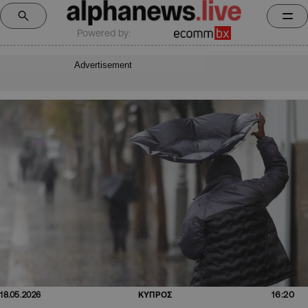
Powered by:
Advertisement
16:20
18.05.2026
ΚΥΠΡΟΣ