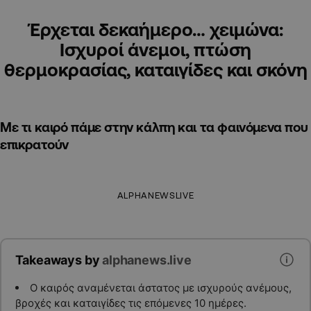
Έρχεται δεκαήμερο… χειμώνα:
Ισχυροί άνεμοι, πτώση
θερμοκρασίας, καταιγίδες και σκόνη
Με τι καιρό πάμε στην κάλπη και τα φαινόμενα που
επικρατούν
ALPHANEWSLIVE
Takeaways by
alphanews.live
Ο καιρός αναμένεται άστατος με ισχυρούς ανέμους,
βροχές και καταιγίδες τις επόμενες 10 ημέρες.