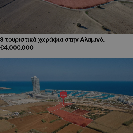
3 τουριστικά χωράφια στην Αλαμινό,
€4,000,000