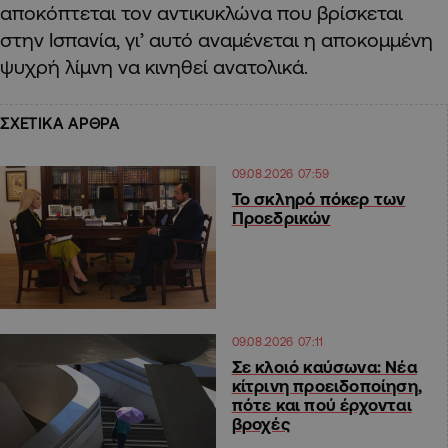
αποκόπτεται τον αντικυκλώνα που βρίσκεται
στην Ισπανία, γι’ αυτό αναμένεται η αποκομμένη
ψυχρή λίμνη να κινηθεί ανατολικά.
ΣΧΕΤΙΚΑ ΑΡΘΡΑ
09.08.2026 07:59
Το σκληρό πόκερ των
Προεδρικών
09.08.2026 07:11
Σε κλοιό καύσωνα: Νέα
κίτρινη προειδοποίηση,
πότε και πού έρχονται
βροχές