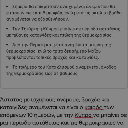
Σήμερα θα επικρατούν ενισχυμένοι άνεμοι που θα
φτάσουν έως και 6 μποφόρ, ενώ μετά τις οκτώ το βράδυ
αναμένεται να εξασθενήσουν.
Την Τετάρτη η Κύπρος μπαίνει σε περίοδο αστάθειας
με πιθανές καταιγίδες και πτώση της θερμοκρασίας.
Από την Πέμπτη και μετά αναμένεται πτώση της
θερμοκρασίας, ενώ το τρίτο δεκαήμερο Μαΐου
προβλέπονται τοπικές βροχές και καταιγίδες.
Το τριήμερο του Κατακλυσμού αναμένεται άνοδος
της θερμοκρασίας έως 31 βαθμούς.
Άστατος με ισχυρούς ανέμους, βροχές και
καταιγίδες αναμένεται να είναι ο
καιρός
των
επόμενων 10 ημερών, με την
Κύπρο
να μπαίνει σε
μία περίοδο αστάθειας και τις θερμοκρασίες να