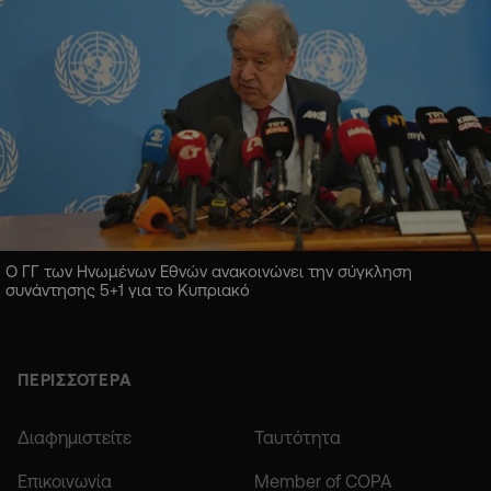
Ο ΓΓ των Ηνωμένων Εθνών ανακοινώνει την σύγκληση
συνάντησης 5+1 για το Κυπριακό
ΠΕΡΙΣΣΟΤΕΡΑ
Διαφημιστείτε
Ταυτότητα
Επικοινωνία
Member of COPA