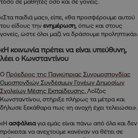
τόσο σε μαθητές όσο και σε γονείς.
«Στα παιδιά μας», είπε, «θα προσφέρουμε αυτού
του είδους την
ενημέρωση
, όπως και στους
γονείς, ώστε όλοι μαζί να δράσουμε προληπτικά».
«Η κοινωνία πρέπει να είναι υπεύθυνη,
λέει ο Κωνσταντίνου
Ο
Πρόεδρος της Παγκύπριας Συνομοσπονδίας
Ομοσπονδιών Συνδέσμων Γονέων Δημοσίων
Σχολείων Μέσης Εκπαίδευσης,
Λοΐζος
Κωνσταντίνου, στήριξε πλήρως τα μέτρα και
δήλωσε ξεκάθαρα πως «η ανοχή έχει τελειώσει».
«Η
ασφάλεια
για εμάς είναι πάνω από όλα και δεν
πρόκειται να ανεχτούμε κανέναν να θέτει σε