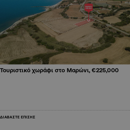
Τουριστικό χωράφι στο Μαρώνι, €225,000
ΔΙΑΒΑΣΤΕ ΕΠΙΣΗΣ