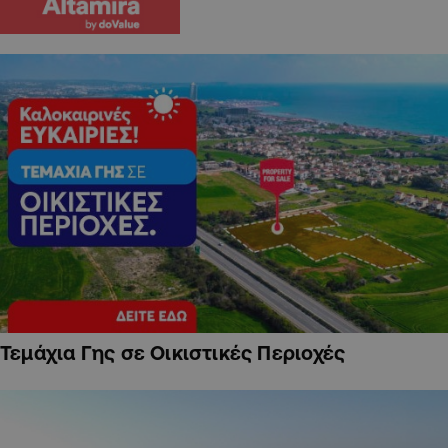
Τεμάχια Γης σε Οικιστικές Περιοχές