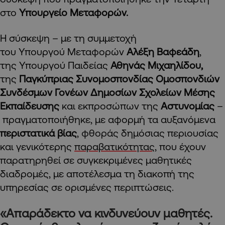
στο
Υπουργείο Μεταφορών.
Η σύσκεψη – με τη συμμετοχή
του Υπουργού Μεταφορών
Αλέξη Βαφεάδη
,
της Υπουργού Παιδείας
Αθηνάς Μιχαηλίδου,
της
Παγκύπριας Συνομοσπονδίας Ομοσπονδιών
Συνδέσμων Γονέων Δημοσίων Σχολείων Μέσης
Εκπαίδευσης
και εκπροσώπων της
Αστυνομίας
–
πραγματοποιήθηκε, με αφορμή τα αυξανόμενα
περιστατικά βίας
, φθοράς δημόσιας περιουσίας
και γενικότερης
παραβατικότητας
, που έχουν
παρατηρηθεί σε συγκεκριμένες μαθητικές
διαδρομές, με αποτέλεσμα τη διακοπή της
υπηρεσίας σε ορισμένες περιπτώσεις.
«Απαράδεκτο να κινδυνεύουν μαθητές.