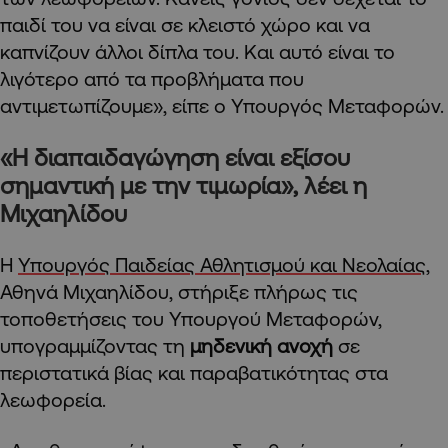
παιδί του να είναι σε κλειστό χώρο και να
καπνίζουν άλλοι δίπλα του. Και αυτό είναι το
λιγότερο από τα προβλήματα που
αντιμετωπίζουμε», είπε ο Υπουργός Μεταφορών.
«Η διαπαιδαγώγηση είναι εξίσου
σημαντική με την τιμωρία», λέει η
Μιχαηλίδου
Η
Υπουργός Παιδείας Αθλητισμού και Νεολαίας,
Αθηνά Μιχαηλίδου, στήριξε πλήρως τις
τοποθετήσεις του Υπουργού Μεταφορών,
υπογραμμίζοντας τη
μηδενική ανοχή
σε
περιστατικά βίας και παραβατικότητας στα
λεωφορεία.