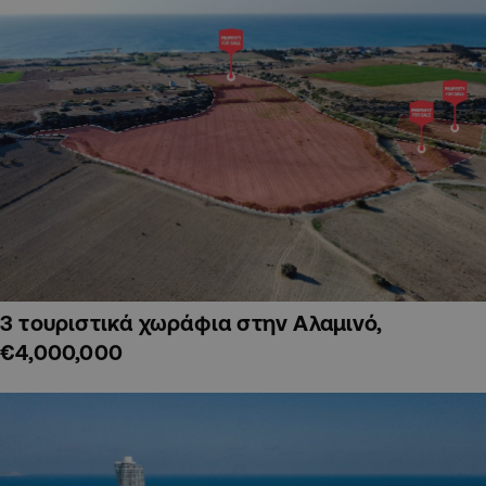
3 τουριστικά χωράφια στην Αλαμινό,
€4,000,000