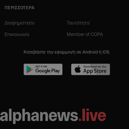
ΠΕΡΙΣΣΟΤΕΡΑ
Διαφημιστείτε
Ταυτότητα
Επικοινωνία
Member of COPA
Κατεβάστε την εφαρμογή σε Android ή iOS.