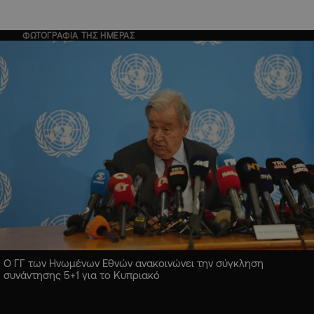
ΦΩΤΟΓΡΑΦΙΑ ΤΗΣ ΗΜΕΡΑΣ
Ο ΓΓ των Ηνωμένων Εθνών ανακοινώνει την σύγκληση
συνάντησης 5+1 για το Κυπριακό