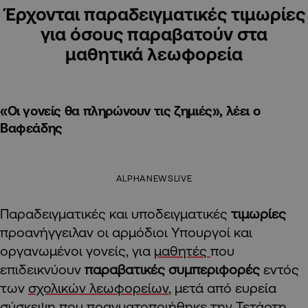
Έρχονται παραδειγματικές τιμωρίες
για όσους παραβατούν στα
μαθητικά λεωφορεία
«Οι γονείς θα πληρώνουν τις ζημιές», λέει ο
Βαφεάδης
ALPHANEWSLIVE
Παραδειγματικές και υποδειγματικές
τιμωρίες
προανήγγειλαν οι αρμόδιοι Υπουργοί και
οργανωμένοι γονείς, για
μαθητές
που
επιδεικνύουν
παραβατικές συμπεριφορές
εντός
των
σχολικών λεωφορείων
, μετά από ευρεία
σύσκεψη που πραγματοποιήθηκε την Τετάρτη