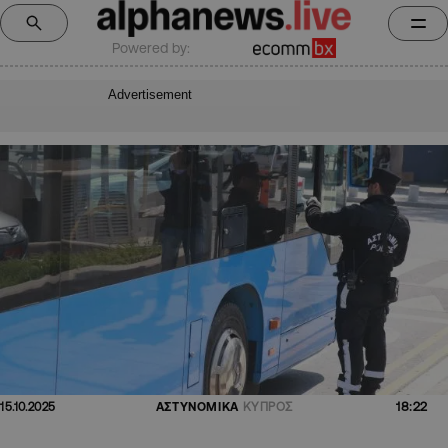
Powered by:
Advertisement
18:22
15.10.2025
ΑΣΤΥΝΟΜΙΚΑ
ΚΥΠΡΟΣ