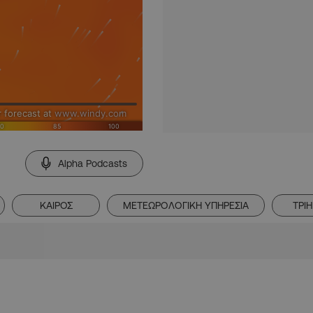
Alpha Podcasts
ΚΑΙΡΟΣ
ΜΕΤΕΩΡΟΛΟΓΙΚΗ ΥΠΗΡΕΣΙΑ
ΤΡΙ