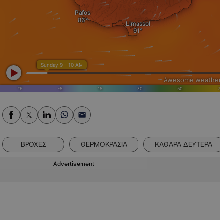
ΒΡΟΧΕΣ
ΘΕΡΜΟΚΡΑΣΙΑ
ΚΑΘΑΡΑ ΔΕΥΤΕΡΑ
Advertisement