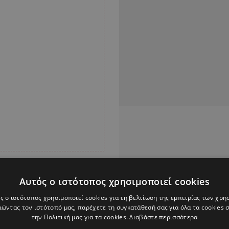
ίναι μερικώς
Αυτός ο ιστότοπος χρησιμοποιεί cookies
μένονται
ς ο ιστότοπος χρησιμοποιεί cookies για τη βελτίωση της εμπειρίας των χρη
ώντας τον ιστότοπό μας, παρέχετε τη συγκατάθεσή σας για όλα τα cookies
την Πολιτική μας για τα cookies.
Διαβάστε περισσότερα