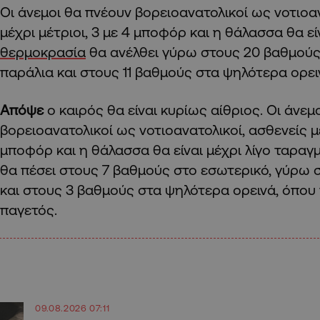
Οι άνεμοι θα πνέουν βορειοανατολικοί ως νοτιοαν
μέχρι μέτριοι, 3 με 4 μποφόρ και η θάλασσα θα εί
θερμοκρασία
θα ανέλθει γύρω στους 20 βαθμούς 
παράλια και στους 11 βαθμούς στα ψηλότερα ορει
Απόψε
ο καιρός θα είναι κυρίως αίθριος. Οι άνεμ
βορειοανατολικοί ως νοτιοανατολικοί, ασθενείς μέ
μποφόρ και η θάλασσα θα είναι μέχρι λίγο ταραγ
θα πέσει στους 7 βαθμούς στο εσωτερικό, γύρω σ
και στους 3 βαθμούς στα ψηλότερα ορεινά, όπου 
παγετός.
09.08.2026 07:11