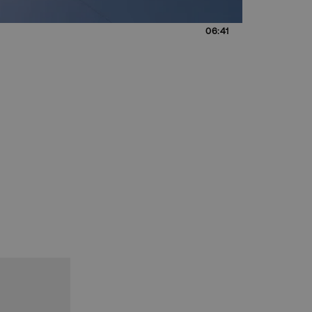
06:41